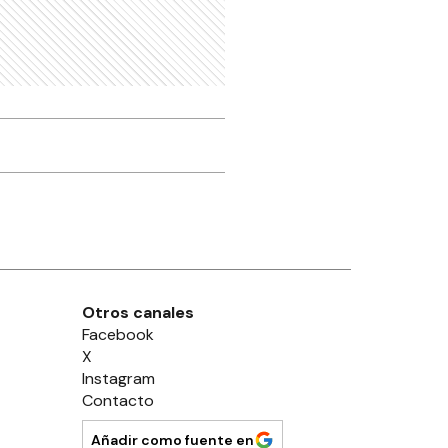
Otros canales
Facebook
X
Instagram
Contacto
Añadir como fuente en