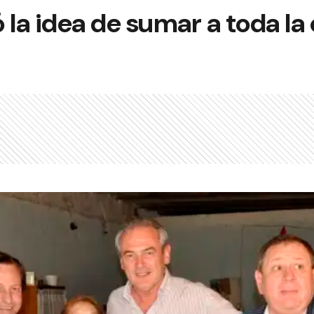
 la idea de sumar a toda la