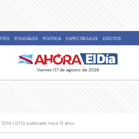
RTES
POLICIALES
POLÍTICA
ESPECTÁCULOS
EDICTOS
viernes 07 de agosto de 2026
 2014 | 07:10 publicado hace 12 años