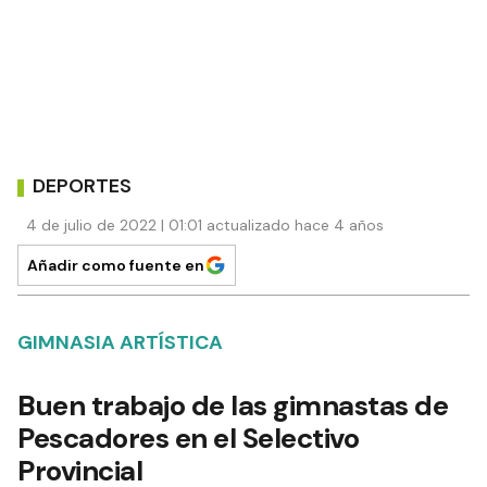
DEPORTES
4 de julio de 2022 | 01:01 actualizado hace 4 años
Añadir como fuente en
GIMNASIA ARTÍSTICA
Buen trabajo de las gimnastas de
Pescadores en el Selectivo
Provincial