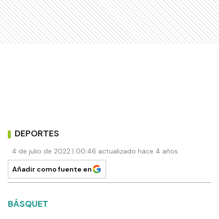
DEPORTES
4 de julio de 2022 | 00:46 actualizado hace 4 años
Añadir como fuente en
BÁSQUET