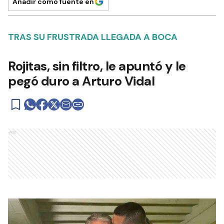
Añadir como fuente en
TRAS SU FRUSTRADA LLEGADA A BOCA
Rojitas, sin filtro, le apuntó y le
pegó duro a Arturo Vidal
Ads