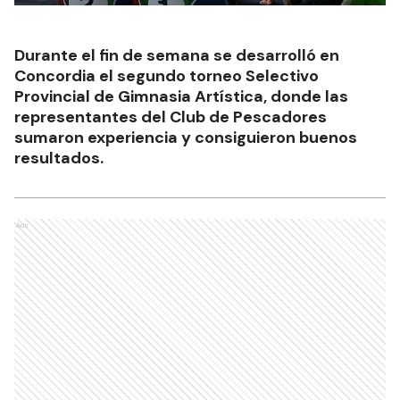
Durante el fin de semana se desarrolló en
Concordia el segundo torneo Selectivo
Provincial de Gimnasia Artística, donde las
representantes del Club de Pescadores
sumaron experiencia y consiguieron buenos
resultados.
Ads