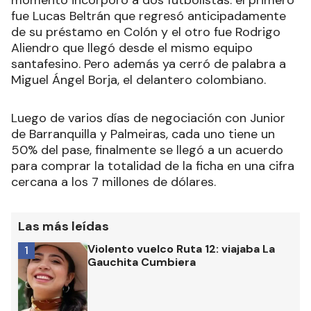
fue Lucas Beltrán que regresó anticipadamente
de su préstamo en Colón y el otro fue Rodrigo
Aliendro que llegó desde el mismo equipo
santafesino. Pero además ya cerró de palabra a
Miguel Ángel Borja, el delantero colombiano.
Luego de varios días de negociación con Junior
de Barranquilla y Palmeiras, cada uno tiene un
50% del pase, finalmente se llegó a un acuerdo
para comprar la totalidad de la ficha en una cifra
cercana a los 7 millones de dólares.
Las más leídas
Violento vuelco Ruta 12: viajaba La
1
Gauchita Cumbiera