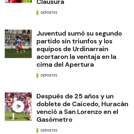
Clausura
DEPORTES
Juventud sumó su segundo
partido sin triunfos y los
equipos de Urdinarrain
acortaron la ventaja en la
cima del Apertura
DEPORTES
Después de 25 años y un
doblete de Caicedo, Huracán
venció a San Lorenzo en el
Gasómetro
DEPORTES