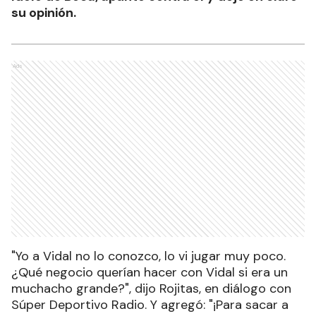
su opinión.
Ads
"Yo a Vidal no lo conozco, lo vi jugar muy poco.
¿Qué negocio querían hacer con Vidal si era un
muchacho grande?", dijo Rojitas, en diálogo con
Súper Deportivo Radio. Y agregó: "¡Para sacar a