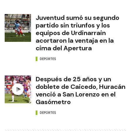
Juventud sumó su segundo
partido sin triunfos y los
equipos de Urdinarrain
acortaron la ventaja en la
cima del Apertura
DEPORTES
Después de 25 años y un
doblete de Caicedo, Huracán
venció a San Lorenzo en el
Gasómetro
DEPORTES