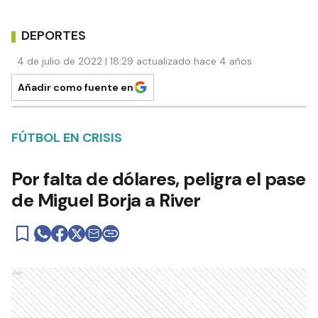
DEPORTES
4 de julio de 2022 | 18:29 actualizado hace 4 años
Añadir como fuente en
FÚTBOL EN CRISIS
Por falta de dólares, peligra el pase
de Miguel Borja a River
Ads