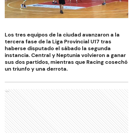
Los tres equipos de la ciudad avanzaron a la
tercera fase de la Liga Provincial U17 tras
haberse disputado el sábado la segunda
instancia. Central y Neptunia volvieron a ganar
sus dos partidos, mientras que Racing cosechó
un triunfo y una derrota.
Ads