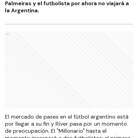
Palmeiras y el futbolista por ahora no viajará a
la Argentina.
Ads
El mercado de pases en el fútbol argentino está
por llegar a su fin y River pasa por un momento
de preocupación. El "Millonario" hasta el
momento incorporó a dos futbolistas: el primero