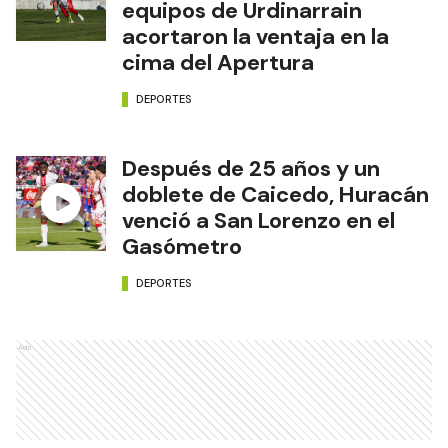
equipos de Urdinarrain
acortaron la ventaja en la
cima del Apertura
DEPORTES
Después de 25 años y un
doblete de Caicedo, Huracán
venció a San Lorenzo en el
Gasómetro
DEPORTES
Ads