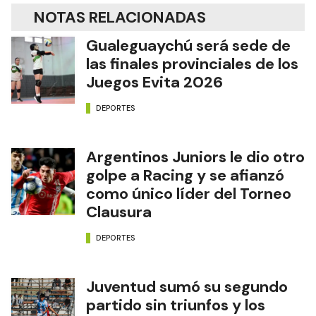
NOTAS RELACIONADAS
Gualeguaychú será sede de
las finales provinciales de los
Juegos Evita 2026
DEPORTES
Argentinos Juniors le dio otro
golpe a Racing y se afianzó
como único líder del Torneo
Clausura
DEPORTES
Juventud sumó su segundo
partido sin triunfos y los