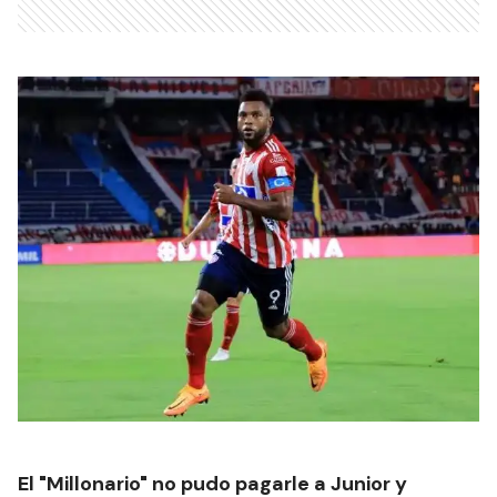
El "Millonario" no pudo pagarle a Junior y