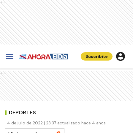
Ads
Suscribite
Ads
DEPORTES
4 de julio de 2022 | 23:37 actualizado hace 4 años