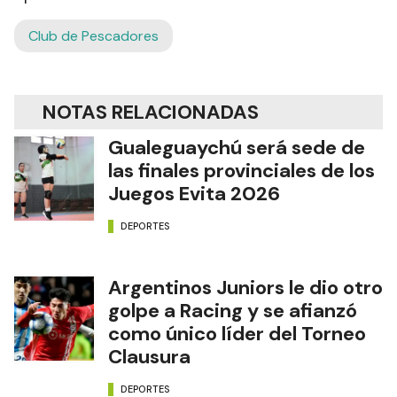
Club de Pescadores
NOTAS RELACIONADAS
Gualeguaychú será sede de
las finales provinciales de los
Juegos Evita 2026
DEPORTES
Argentinos Juniors le dio otro
golpe a Racing y se afianzó
como único líder del Torneo
Clausura
DEPORTES