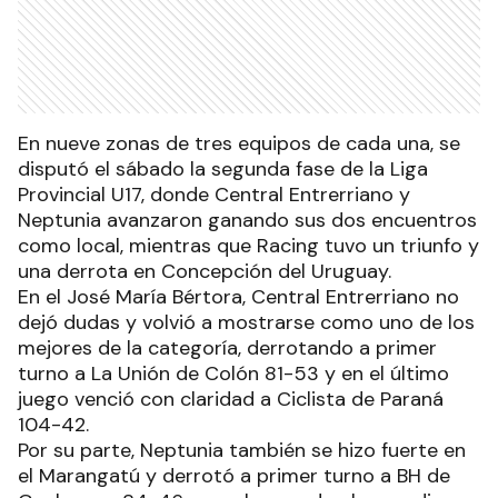
En nueve zonas de tres equipos de cada una, se
disputó el sábado la segunda fase de la Liga
Provincial U17, donde Central Entrerriano y
Neptunia avanzaron ganando sus dos encuentros
como local, mientras que Racing tuvo un triunfo y
una derrota en Concepción del Uruguay.
En el José María Bértora, Central Entrerriano no
dejó dudas y volvió a mostrarse como uno de los
mejores de la categoría, derrotando a primer
turno a La Unión de Colón 81-53 y en el último
juego venció con claridad a Ciclista de Paraná
104-42.
Por su parte, Neptunia también se hizo fuerte en
el Marangatú y derrotó a primer turno a BH de