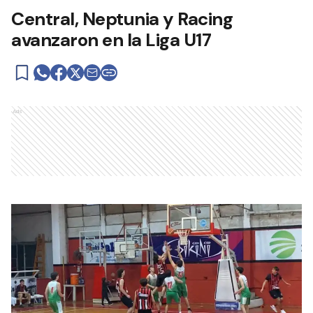
Central, Neptunia y Racing
avanzaron en la Liga U17
Ads