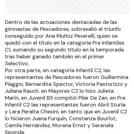
Dentro de las actuaciones destacadas de las
gimnastas de Pescadores, sobresalió el triunfo
conseguido por Ana Muñoz Peverelli, quien se
quedó con el título en la categoría Pre Infantiles
C1, sumando su segundo título en la temporada
tras haber ganado también en el primer
Selectivo.
Por otra parte, en categoría Infantil C2, las
representantes de Pescadores fueron Guillermina
Piaggio, Bernardita Spector, Victoria Pastorizzo y
Juliana Rauch, en Mayores C2 lo hizo Julieta
Marín, en Juvenil B3 compitió Pilar De Zan, en Pre
Infantil C2 las representantes fueron Abril Sturla
y Lara Peralta Chesini, en tanto que en Juvenil C2
lo hicieron Juana Furquín, Constanza Bourlot,
Camila Hernández, Morena Ernst y Serenela
Sponda.