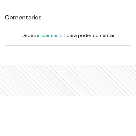
Comentarios
Debés
iniciar sesión
para poder comentar
Ads