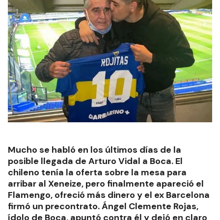
Mucho se habló en los últimos días de la
posible llegada de Arturo Vidal a Boca. El
chileno tenía la oferta sobre la mesa para
arribar al Xeneize, pero finalmente apareció el
Flamengo, ofreció más dinero y el ex Barcelona
firmó un precontrato. Ángel Clemente Rojas,
ídolo de Boca, apuntó contra él y dejó en claro