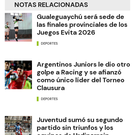
NOTAS RELACIONADAS
Gualeguaychú será sede de
las finales provinciales de los
Juegos Evita 2026
DEPORTES
Argentinos Juniors le dio otro
golpe a Racing y se afianzó
como único líder del Torneo
Clausura
DEPORTES
Juventud sumó su segundo
partido sin triunfos y los