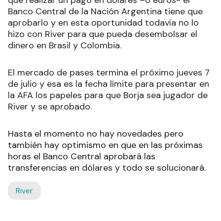
Banco Central de la Nación Argentina tiene que
aprobarlo y en esta oportunidad todavía no lo
hizo con River para que pueda desembolsar el
dinero en Brasil y Colombia.
El mercado de pases termina el próximo jueves 7
de julio y esa es la fecha límite para presentar en
la AFA los papeles para que Borja sea jugador de
River y se aprobado.
Hasta el momento no hay novedades pero
también hay optimismo en que en las próximas
horas el Banco Central aprobará las
transferencias en dólares y todo se solucionará.
River