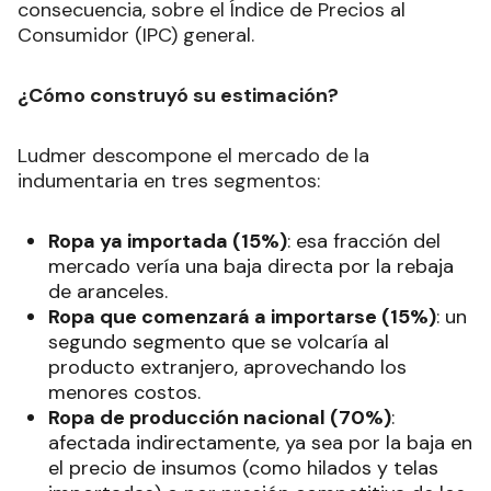
consecuencia, sobre el Índice de Precios al
Consumidor (IPC) general.
¿Cómo construyó su estimación?
Ludmer descompone el mercado de la
indumentaria en tres segmentos:
Ropa ya importada (15%)
: esa fracción del
mercado vería una baja directa por la rebaja
de aranceles.
Ropa que comenzará a importarse (15%)
: un
segundo segmento que se volcaría al
producto extranjero, aprovechando los
menores costos.
Ropa de producción nacional (70%)
:
afectada indirectamente, ya sea por la baja en
el precio de insumos (como hilados y telas