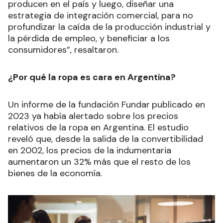
producen en el país y luego, diseñar una
estrategia de integración comercial, para no
profundizar la caída de la producción industrial y
la pérdida de empleo, y beneficiar a los
consumidores”, resaltaron.
¿Por qué la ropa es cara en Argentina?
Un informe de la fundación Fundar
publicado en
2023 ya había alertado sobre los precios
relativos de la ropa en Argentina. El estudio
reveló que, desde la salida de la convertibilidad
en 2002, los precios de la indumentaria
aumentaron un 32% más que el resto de los
bienes de la economía.