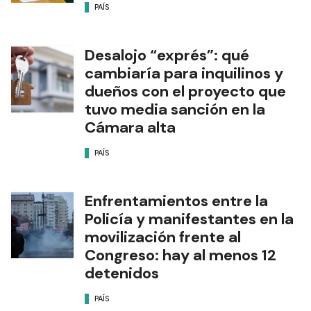
PAÍS
Desalojo “exprés”: qué
cambiaría para inquilinos y
dueños con el proyecto que
tuvo media sanción en la
Cámara alta
PAÍS
Enfrentamientos entre la
Policía y manifestantes en la
movilización frente al
Congreso: hay al menos 12
detenidos
PAÍS