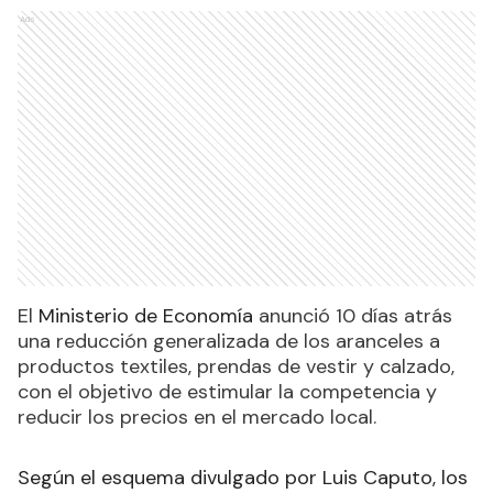
Ads
El
Ministerio de Economía
anunció 10 días atrás
una reducción generalizada de los aranceles a
productos textiles, prendas de vestir y calzado,
con el objetivo de estimular la competencia y
reducir los precios en el mercado local.
Según el esquema divulgado por Luis Caputo, los