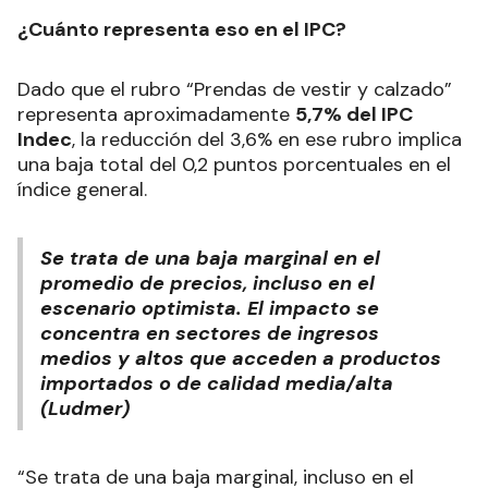
¿Cuánto representa eso en el IPC?
Dado que el rubro “Prendas de vestir y calzado”
representa aproximadamente
5,7% del IPC
Indec
, la reducción del 3,6% en ese rubro implica
una baja total del 0,2 puntos porcentuales en el
índice general.
Se trata de una baja marginal en el
promedio de precios, incluso en el
escenario optimista. El impacto se
concentra en sectores de ingresos
medios y altos que acceden a productos
importados o de calidad media/alta
(Ludmer)
“Se trata de una baja marginal, incluso en el