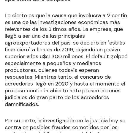
Lo cierto es que la causa que involucra a Vicentin
es una de las investigaciones económicas más
relevantes de los últimos años. La empresa, que
llegó a ser una de las principales
agroexportadoras del país, se declaró en "estrés
financiero" a finales de 2019, dejando un pasivo
superior a los u$s1.300 millones. El default golpeó
especialmente a pequeños y medianos
productores, quienes todavía esperan
respuestas. Mientras tanto, el concurso de
acreedores llegó en 2020 y hasta el momento el
proceso continúa abierto ante presentaciones
judiciales de gran parte de los acreedores
damnificados.
Por su parte, la investigación en la justicia hoy se
centra en posibles fraudes cometidos por los