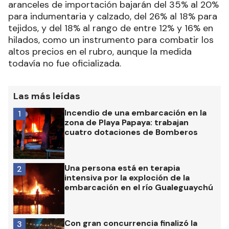
aranceles de importación bajarán del 35% al 20%
para indumentaria y calzado, del 26% al 18% para
tejidos, y del 18% al rango de entre 12% y 16% en
hilados, como un instrumento para combatir los
altos precios en el rubro, aunque la medida
todavía no fue oficializada.
Las más leídas
Incendio de una embarcación en la
1
zona de Playa Papaya: trabajan
cuatro dotaciones de Bomberos
Una persona está en terapia
2
intensiva por la exploción de la
embarcación en el río Gualeguaychú
Con gran concurrencia finalizó la
3