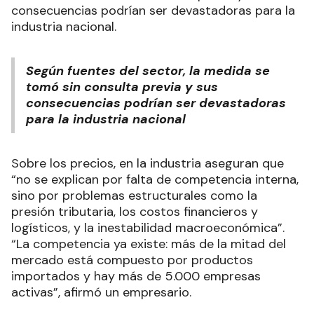
consecuencias podrían ser devastadoras para la
industria nacional.
Según fuentes del sector, la medida se
tomó sin consulta previa y sus
consecuencias podrían ser devastadoras
para la industria nacional
Sobre los precios, en la industria aseguran que
“no se explican por falta de competencia interna,
sino por problemas estructurales como la
presión tributaria, los costos financieros y
logísticos, y la inestabilidad macroeconómica”.
“La competencia ya existe: más de la mitad del
mercado está compuesto por productos
importados y hay más de 5.000 empresas
activas”, afirmó un empresario.