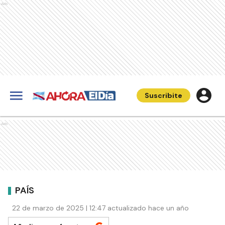
Ads
Suscribite
Ads
PAÍS
22 de marzo de 2025 | 12:47 actualizado hace un año