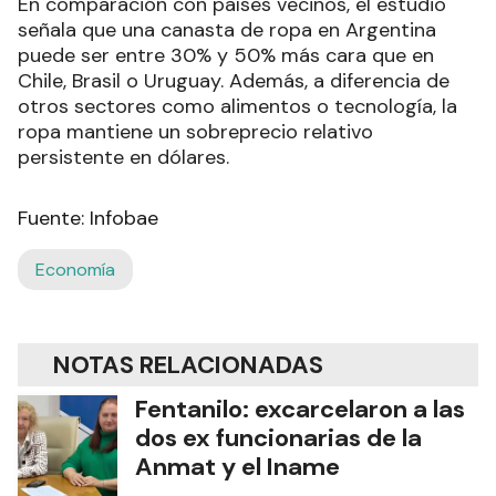
En comparación con países vecinos, el estudio
señala que una canasta de ropa en Argentina
puede ser entre 30% y 50% más cara que en
Chile, Brasil o Uruguay. Además, a diferencia de
otros sectores como alimentos o tecnología, la
ropa mantiene un sobreprecio relativo
persistente en dólares.
Fuente: Infobae
Economía
NOTAS RELACIONADAS
Fentanilo: excarcelaron a las
dos ex funcionarias de la
Anmat y el Iname