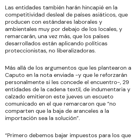
Las entidades también harán hincapié en la
competitividad desleal de países asiáticos, que
producen con estándares laborales y
ambientales muy por debajo de los locales, y
remarcarán, una vez más, que los países
desarrollados están aplicando políticas
proteccionistas, no liberalizadoras.
Más allá de los argumentos que les plantearon a
Caputo en la nota enviada -y que le reforzarán
personalmente si les concede el encuentro-, 29
entidades de la cadena textil, de indumentaria y
calzado emitieron este jueves un escueto
comunicado en el que remarcaron que “no
comparten que la baja de aranceles a la
importación sea la solución”.
“Primero debemos bajar impuestos para los que