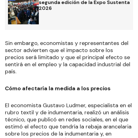
segunda edición de la Expo Sustenta
2026
Sin embargo, economistas y representantes del
sector advierten que el impacto sobre los
precios será limitado y que el principal efecto se
sentirá en el empleo y la capacidad industrial del
país.
Cómo afectaría la medida a los precios
El economista Gustavo Ludmer, especialista en el
rubro textil y de indumentaria, realizó un análisis
técnico, que publicó en redes sociales, en el que
estimó el efecto que tendría la rebaja arancelaria
sobre los precios de la indumentaria y, en