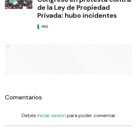
de la Ley de Propiedad
Privada: hubo incidentes
PAÍS
Ads
Comentarios
Debés
iniciar sesión
para poder comentar