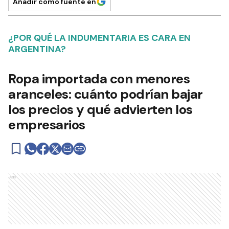
Añadir como fuente en
¿POR QUÉ LA INDUMENTARIA ES CARA EN
ARGENTINA?
Ropa importada con menores
aranceles: cuánto podrían bajar
los precios y qué advierten los
empresarios
Ads