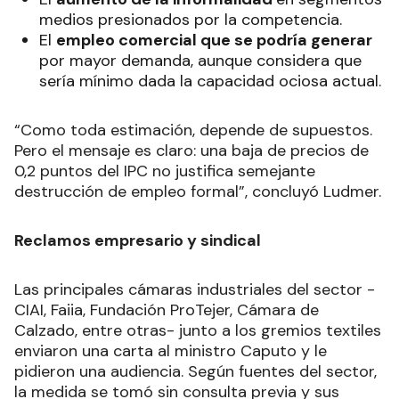
medios presionados por la competencia.
El
empleo comercial que se podría generar
por mayor demanda, aunque considera que
sería mínimo dada la capacidad ociosa actual.
“Como toda estimación, depende de supuestos.
Pero el mensaje es claro: una baja de precios de
0,2 puntos del IPC no justifica semejante
destrucción de empleo formal”, concluyó Ludmer.
Reclamos empresario y sindical
Las principales cámaras industriales del sector -
CIAI, Faiia, Fundación ProTejer, Cámara de
Calzado, entre otras- junto a los gremios textiles
enviaron una carta al ministro Caputo y le
pidieron una audiencia. Según fuentes del sector,
la medida se tomó sin consulta previa y sus