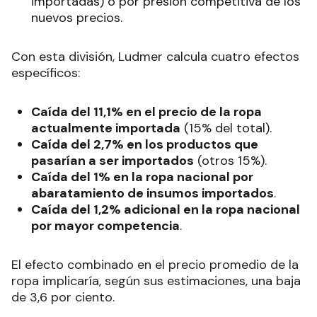
importadas) o por presión competitiva de los
nuevos precios.
Con esta división, Ludmer calcula cuatro efectos
específicos:
Caída del 11,1% en el precio de la ropa
actualmente importada
(15% del total).
Caída del 2,7% en los productos que
pasarían a ser importados
(otros 15%).
Caída del 1% en la ropa nacional por
abaratamiento de insumos importados
.
Caída del 1,2% adicional en la ropa nacional
por mayor competencia
.
El efecto combinado en el precio promedio de la
ropa implicaría, según sus estimaciones, una baja
de 3,6 por ciento.