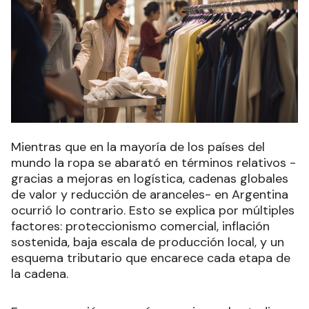
Mientras que en la mayoría de los países del
mundo la ropa se abarató en términos relativos -
gracias a mejoras en logística, cadenas globales
de valor y reducción de aranceles- en Argentina
ocurrió lo contrario. Esto se explica por múltiples
factores: proteccionismo comercial, inflación
sostenida, baja escala de producción local, y un
esquema tributario que encarece cada etapa de
la cadena.