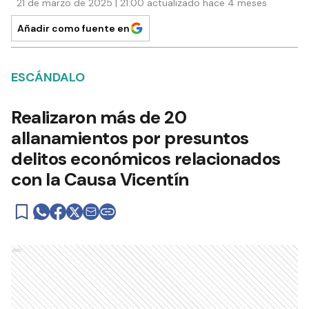
21 de marzo de 2025 | 21:00 actualizado hace 4 meses
Añadir como fuente en
ESCÁNDALO
Realizaron más de 20
allanamientos por presuntos
delitos económicos relacionados
con la Causa Vicentín
Ads