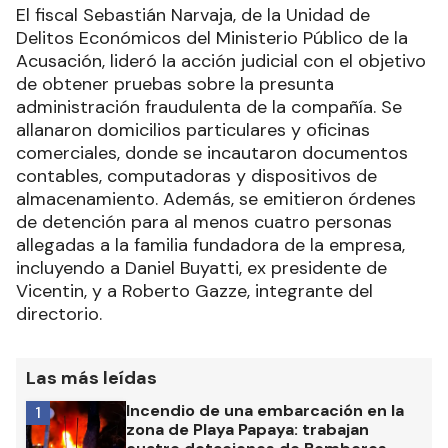
El fiscal Sebastián Narvaja, de la Unidad de
Delitos Económicos del Ministerio Público de la
Acusación, lideró la acción judicial con el objetivo
de obtener pruebas sobre la presunta
administración fraudulenta de la compañía. Se
allanaron domicilios particulares y oficinas
comerciales, donde se incautaron documentos
contables, computadoras y dispositivos de
almacenamiento. Además, se emitieron órdenes
de detención para al menos cuatro personas
allegadas a la familia fundadora de la empresa,
incluyendo a Daniel Buyatti, ex presidente de
Vicentin, y a Roberto Gazze, integrante del
directorio.
Las más leídas
Incendio de una embarcación en la
1
zona de Playa Papaya: trabajan