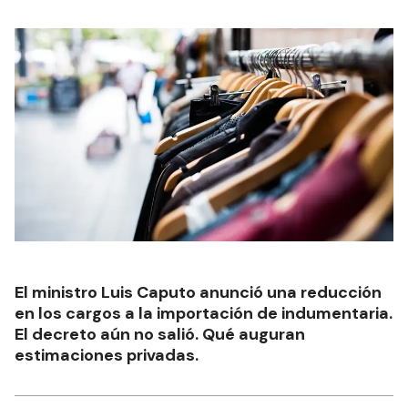
El ministro Luis Caputo anunció una reducción
en los cargos a la importación de indumentaria.
El decreto aún no salió. Qué auguran
estimaciones privadas.