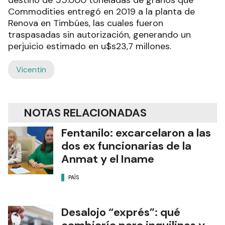
Commodities entregó en 2019 a la planta de
Renova en Timbúes, las cuales fueron
traspasadas sin autorización, generando un
perjuicio estimado en u$s23,7 millones.
Vicentin
NOTAS RELACIONADAS
Fentanilo: excarcelaron a las
dos ex funcionarias de la
Anmat y el Iname
PAÍS
Desalojo “exprés”: qué