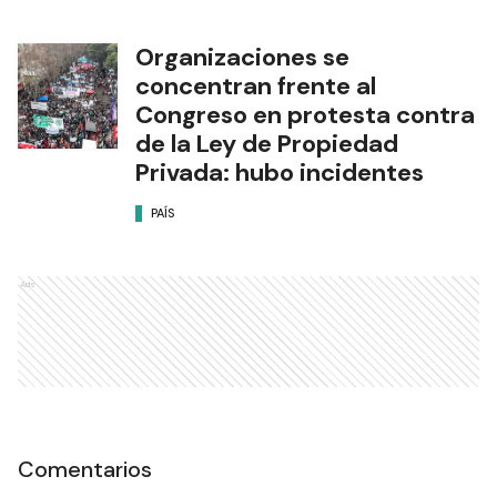
Organizaciones se
concentran frente al
Congreso en protesta contra
de la Ley de Propiedad
Privada: hubo incidentes
PAÍS
Ads
Comentarios