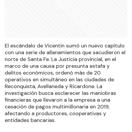
El escándalo de Vicentin sumó un nuevo capítulo
con una serie de allanamientos que sacudieron el
norte de Santa Fe. La Justicia provincial, en el
marco de una causa por presunta estafa y
delitos económicos, ordenó más de 20
operativos en simultáneo en las ciudades de
Reconquista, Avellaneda y Ricardone. La
investigación busca esclarecer las maniobras
financieras que llevaron a la empresa a una
cesación de pagos multimillonaria en 2019,
afectando a productores, cooperativas y
entidades bancarias.