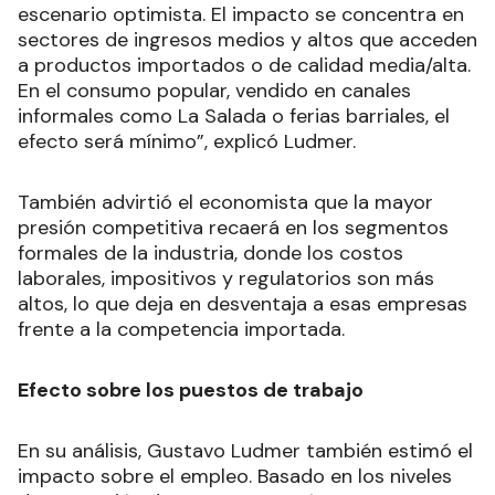
escenario optimista. El impacto se concentra en
sectores de ingresos medios y altos que acceden
a productos importados o de calidad media/alta.
En el consumo popular, vendido en canales
informales como La Salada o ferias barriales, el
efecto será mínimo”, explicó Ludmer.
También advirtió el economista que la mayor
presión competitiva recaerá en los segmentos
formales de la industria, donde los costos
laborales, impositivos y regulatorios son más
altos, lo que deja en desventaja a esas empresas
frente a la competencia importada.
Efecto sobre los puestos de trabajo
En su análisis, Gustavo Ludmer también estimó el
impacto sobre el empleo. Basado en los niveles