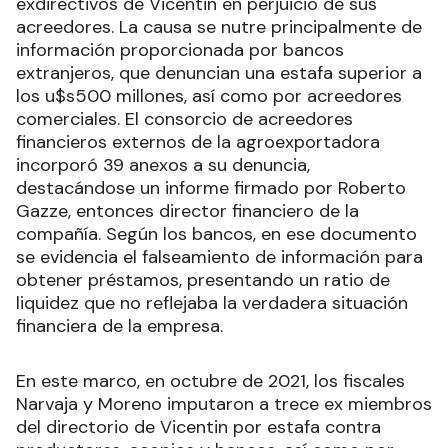
exdirectivos de Vicentin en perjuicio de sus
acreedores. La causa se nutre principalmente de
información proporcionada por bancos
extranjeros, que denuncian una estafa superior a
los u$s500 millones, así como por acreedores
comerciales. El consorcio de acreedores
financieros externos de la agroexportadora
incorporó 39 anexos a su denuncia,
destacándose un informe firmado por Roberto
Gazze, entonces director financiero de la
compañía. Según los bancos, en ese documento
se evidencia el falseamiento de información para
obtener préstamos, presentando un ratio de
liquidez que no reflejaba la verdadera situación
financiera de la empresa.
En este marco, en octubre de 2021, los fiscales
Narvaja y Moreno imputaron a trece ex miembros
del directorio de Vicentin por estafa contra