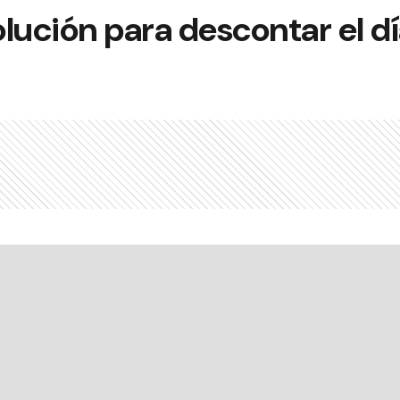
lución para descontar el d