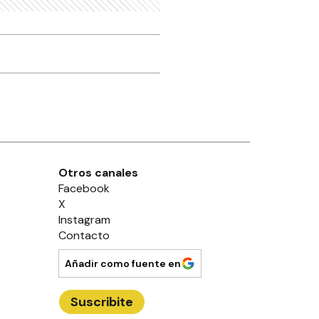
Otros canales
Facebook
X
Instagram
Contacto
Añadir como fuente en
Suscribite