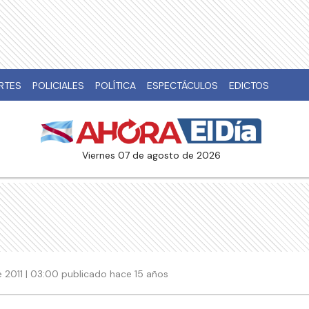
RTES
POLICIALES
POLÍTICA
ESPECTÁCULOS
EDICTOS
viernes 07 de agosto de 2026
 2011 | 03:00 publicado hace 15 años