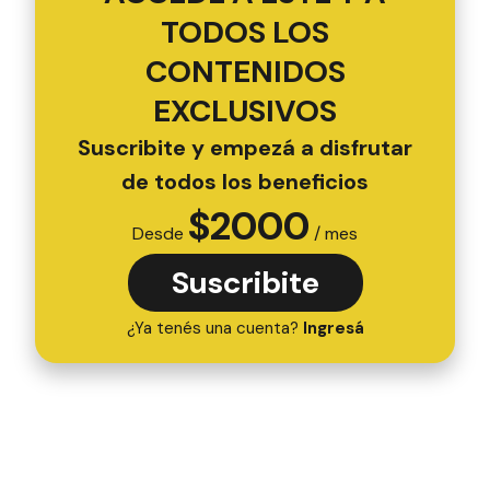
TODOS LOS
CONTENIDOS
EXCLUSIVOS
Suscribite y empezá a disfrutar
de todos los beneficios
$
2000
Desde
/ mes
Suscribite
¿Ya tenés una cuenta?
Ingresá