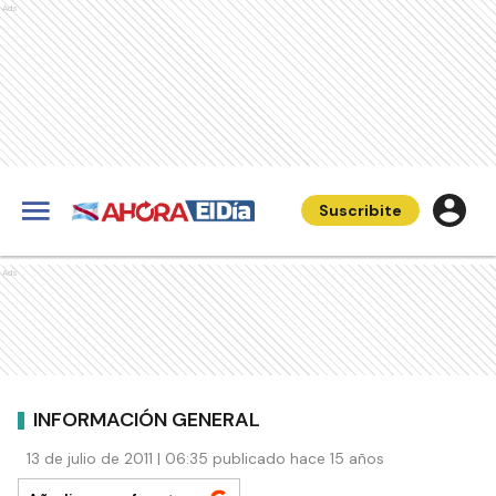
Ads
Suscribite
Ads
INFORMACIÓN GENERAL
13 de julio de 2011 | 06:35 publicado hace 15 años