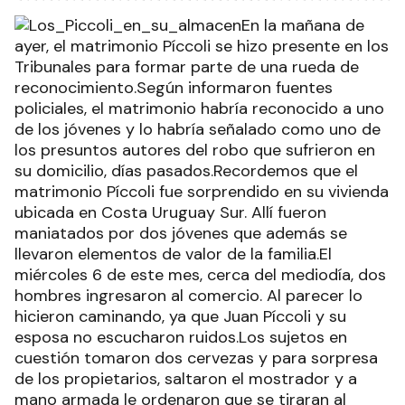
En la mañana de
ayer, el matrimonio Píccoli se hizo presente en los
Tribunales para formar parte de una rueda de
reconocimiento.Según informaron fuentes
policiales, el matrimonio habría reconocido a uno
de los jóvenes y lo habría señalado como uno de
los presuntos autores del robo que sufrieron en
su domicilio, días pasados.Recordemos que el
matrimonio Píccoli fue sorprendido en su vivienda
ubicada en Costa Uruguay Sur. Allí fueron
maniatados por dos jóvenes que además se
llevaron elementos de valor de la familia.El
miércoles 6 de este mes, cerca del mediodía, dos
hombres ingresaron al comercio. Al parecer lo
hicieron caminando, ya que Juan Píccoli y su
esposa no escucharon ruidos.Los sujetos en
cuestión tomaron dos cervezas y para sorpresa
de los propietarios, saltaron el mostrador y a
mano armada le ordenaron que se tiraran al