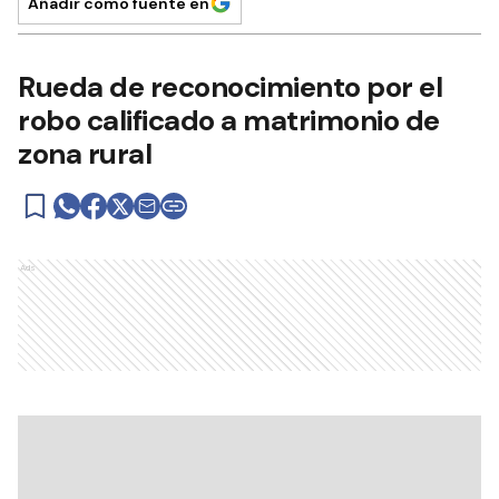
Añadir como fuente en
Rueda de reconocimiento por el
robo calificado a matrimonio de
zona rural
Ads