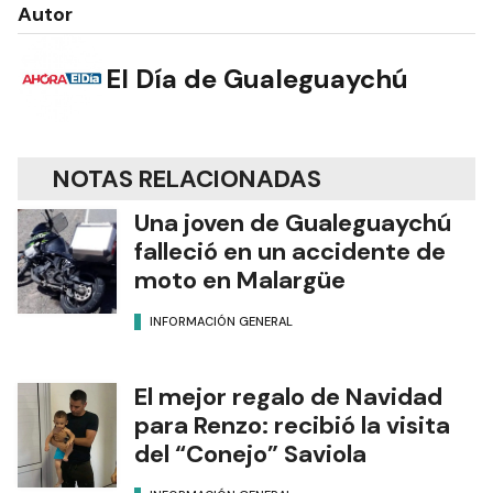
Autor
El Día de Gualeguaychú
NOTAS RELACIONADAS
Una joven de Gualeguaychú
falleció en un accidente de
moto en Malargüe
INFORMACIÓN GENERAL
El mejor regalo de Navidad
para Renzo: recibió la visita
del “Conejo” Saviola