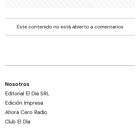
Este contenido no está abierto a comentarios
Nosotros
Editorial El Dia SRL
Edición Impresa
Ahora Cero Radio
Club El Día