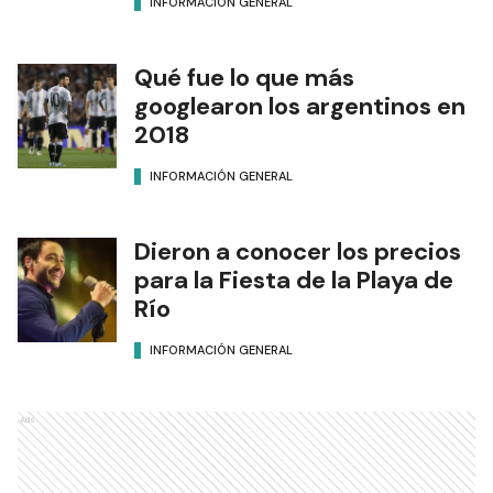
INFORMACIÓN GENERAL
Qué fue lo que más
googlearon los argentinos en
2018
INFORMACIÓN GENERAL
Dieron a conocer los precios
para la Fiesta de la Playa de
Río
INFORMACIÓN GENERAL
Ads