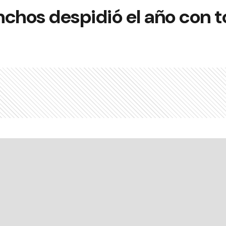
nchos despidió el año con 