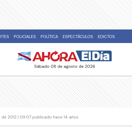
RTES
POLICIALES
POLÍTICA
ESPECTÁCULOS
EDICTOS
sábado 08 de agosto de 2026
de 2012 | 09:07 publicado hace 14 años