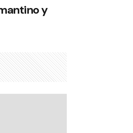
amantino y