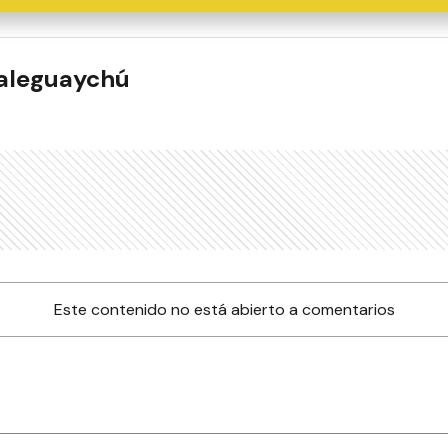
ualeguaychú
Este contenido no está abierto a comentarios