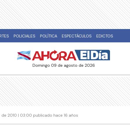
RTES
POLICIALES
POLÍTICA
ESPECTÁCULOS
EDICTOS
domingo 09 de agosto de 2026
 de 2010 | 03:00 publicado hace 16 años