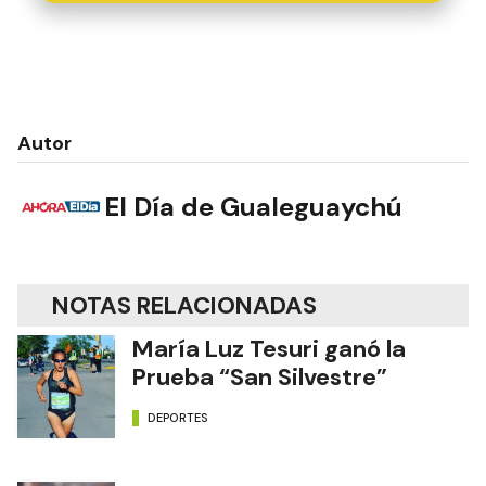
Autor
El Día de Gualeguaychú
NOTAS RELACIONADAS
María Luz Tesuri ganó la
Prueba “San Silvestre”
DEPORTES