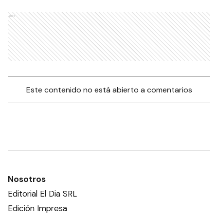
Ads
Este contenido no está abierto a comentarios
Nosotros
Editorial El Dia SRL
Edición Impresa