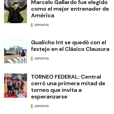
Marcelo Gallardo fue elegido
como el mejor entrenador de
América
DEPORTES
Gualicho Int se quedó con el
festejo en el Clásico Clausura
DEPORTES
TORNEO FEDERAL: Central
cerró una primera mitad de
torneo que invita a
esperanzarse
DEPORTES