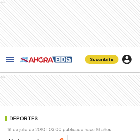
Ads
Suscribite
Ads
DEPORTES
18 de julio de 2010 | 03:00 publicado hace 16 años