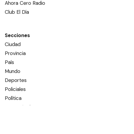
Ahora Cero Radio
Club El Día
Secciones
Ciudad
Provincia
País
Mundo
Deportes
Policiales
Política
Espectáculos
Edictos