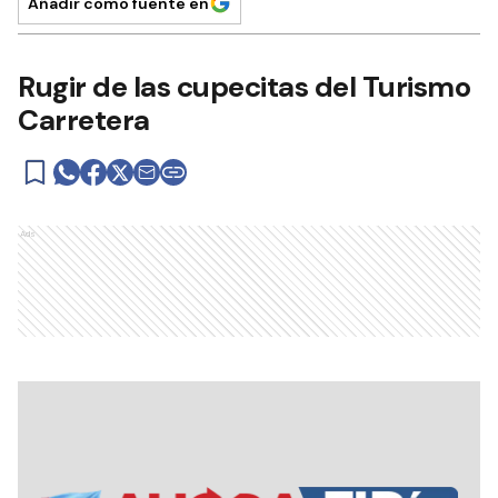
Añadir como fuente en
Rugir de las cupecitas del Turismo
Carretera
Ads