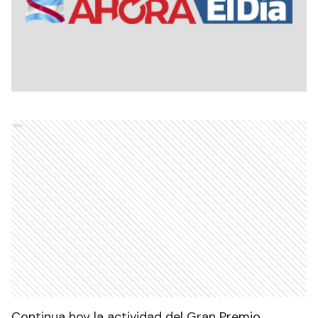
Ads
Continua hoy la actividad del Gran Premio