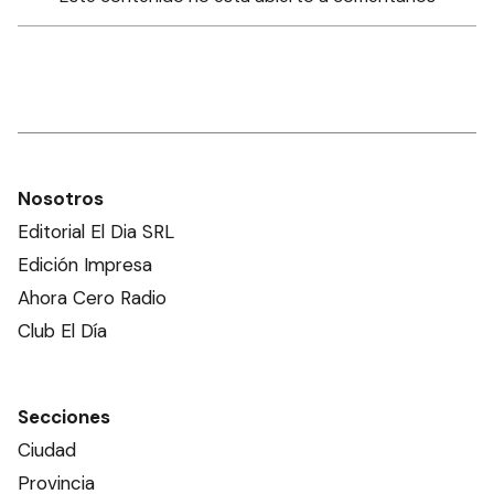
Nosotros
Editorial El Dia SRL
Edición Impresa
Ahora Cero Radio
Club El Día
Secciones
Ciudad
Provincia