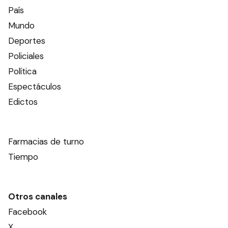
País
Mundo
Deportes
Policiales
Política
Espectáculos
Edictos
Farmacias de turno
Tiempo
Otros canales
Facebook
X