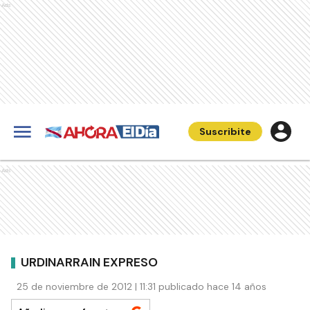
Ads
Suscribite
Ads
URDINARRAIN EXPRESO
25 de noviembre de 2012 | 11:31 publicado hace 14 años