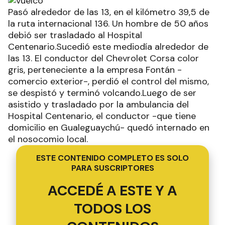
Pasó alrededor de las 13, en el kilómetro 39,5 de
la ruta internacional 136. Un hombre de 50 años
debió ser trasladado al Hospital
Centenario.Sucedió este mediodía alrededor de
las 13. El conductor del Chevrolet Corsa color
gris, perteneciente a la empresa Fontán -
comercio exterior-, perdió el control del mismo,
se despistó y terminó volcando.Luego de ser
asistido y trasladado por la ambulancia del
Hospital Centenario, el conductor -que tiene
domicilio en Gualeguaychú- quedó internado en
el nosocomio local.
ESTE CONTENIDO COMPLETO ES SOLO
PARA SUSCRIPTORES
ACCEDÉ A ESTE Y A
TODOS LOS