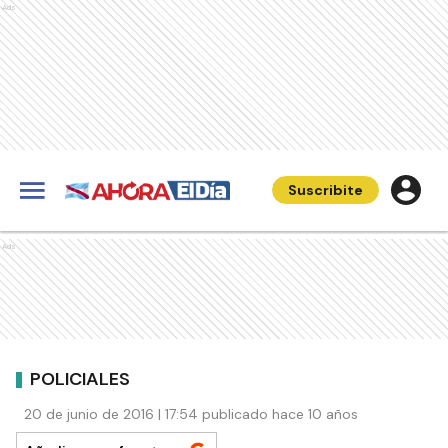
Ads
Suscribite
Ads
POLICIALES
20 de junio de 2016 | 17:54 publicado hace 10 años