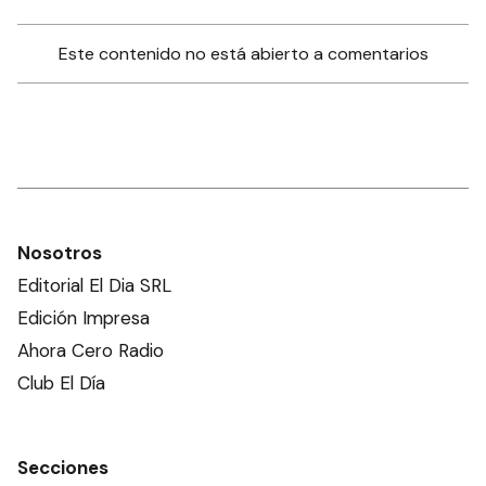
Este contenido no está abierto a comentarios
Nosotros
Editorial El Dia SRL
Edición Impresa
Ahora Cero Radio
Club El Día
Secciones