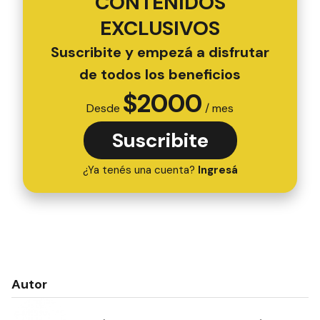
CONTENIDOS
EXCLUSIVOS
Suscribite y empezá a disfrutar
de todos los beneficios
$
2000
Desde
/ mes
Suscribite
¿Ya tenés una cuenta?
Ingresá
Autor