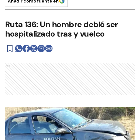
Añadir como fuente en
Ruta 136: Un hombre debió ser
hospitalizado tras y vuelco
Ads