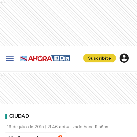
Ads
Suscribite
Ads
CIUDAD
16 de julio de 2015 | 21:46 actualizado hace 11 años