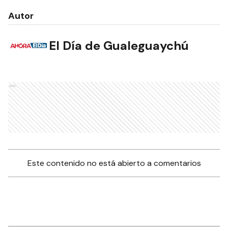
Autor
El Día de Gualeguaychú
Ads
Este contenido no está abierto a comentarios