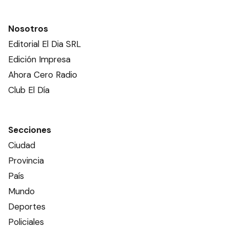
Nosotros
Editorial El Dia SRL
Edición Impresa
Ahora Cero Radio
Club El Día
Secciones
Ciudad
Provincia
País
Mundo
Deportes
Policiales