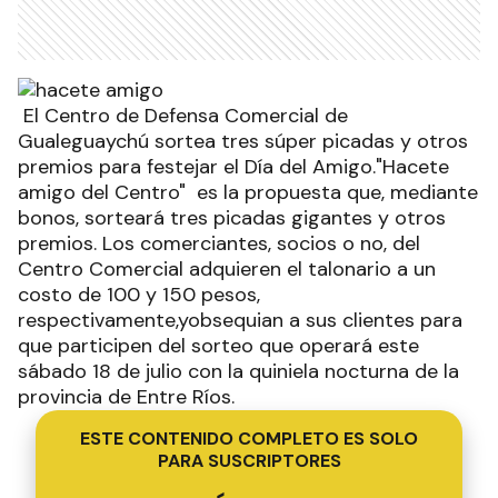
El Centro de Defensa Comercial de
Gualeguaychú sortea tres súper picadas y otros
premios para festejar el Día del Amigo."Hacete
amigo del Centro" es la propuesta que, mediante
bonos, sorteará tres picadas gigantes y otros
premios. Los comerciantes, socios o no, del
Centro Comercial adquieren el talonario a un
costo de 100 y 150 pesos,
respectivamente,yobsequian a sus clientes para
que participen del sorteo que operará este
sábado 18 de julio con la quiniela nocturna de la
provincia de Entre Ríos.
ESTE CONTENIDO COMPLETO ES SOLO
PARA SUSCRIPTORES