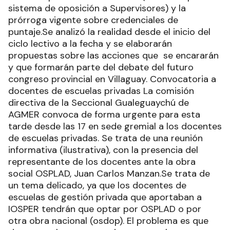
sistema de oposición a Supervisores) y la
prórroga vigente sobre credenciales de
puntaje.Se analizó la realidad desde el inicio del
ciclo lectivo a la fecha y se elaborarán
propuestas sobre las acciones que se encararán
y que formarán parte del debate del futuro
congreso provincial en Villaguay. Convocatoria a
docentes de escuelas privadas La comisión
directiva de la Seccional Gualeguaychú de
AGMER convoca de forma urgente para esta
tarde desde las 17 en sede gremial a los docentes
de escuelas privadas. Se trata de una reunión
informativa (ilustrativa), con la presencia del
representante de los docentes ante la obra
social OSPLAD, Juan Carlos Manzan.Se trata de
un tema delicado, ya que los docentes de
escuelas de gestión privada que aportaban a
IOSPER tendrán que optar por OSPLAD o por
otra obra nacional (osdop). El problema es que