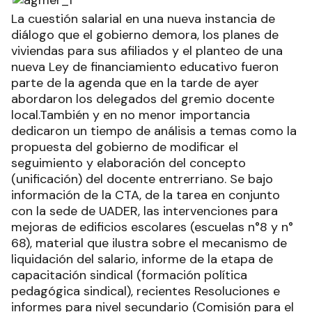
La cuestión salarial en una nueva instancia de
diálogo que el gobierno demora, los planes de
viviendas para sus afiliados y el planteo de una
nueva Ley de financiamiento educativo fueron
parte de la agenda que en la tarde de ayer
abordaron los delegados del gremio docente
local.También y en no menor importancia
dedicaron un tiempo de análisis a temas como la
propuesta del gobierno de modificar el
seguimiento y elaboración del concepto
(unificación) del docente entrerriano. Se bajo
información de la CTA, de la tarea en conjunto
con la sede de UADER, las intervenciones para
mejoras de edificios escolares (escuelas n°8 y n°
68), material que ilustra sobre el mecanismo de
liquidación del salario, informe de la etapa de
capacitación sindical (formación política
pedagógica sindical), recientes Resoluciones e
informes para nivel secundario (Comisión para el