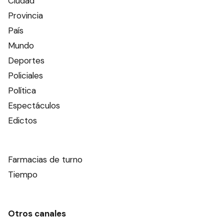
Ciudad
Provincia
País
Mundo
Deportes
Policiales
Política
Espectáculos
Edictos
Farmacias de turno
Tiempo
Otros canales