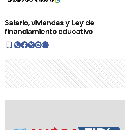
Añadir como fuente en
Salario, viviendas y Ley de
financiamiento educativo
Ads