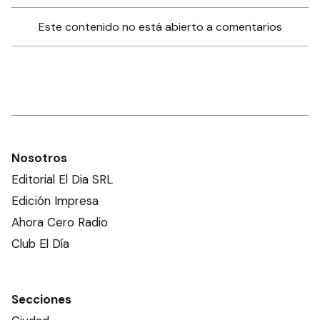
Este contenido no está abierto a comentarios
Nosotros
Editorial El Dia SRL
Edición Impresa
Ahora Cero Radio
Club El Día
Secciones