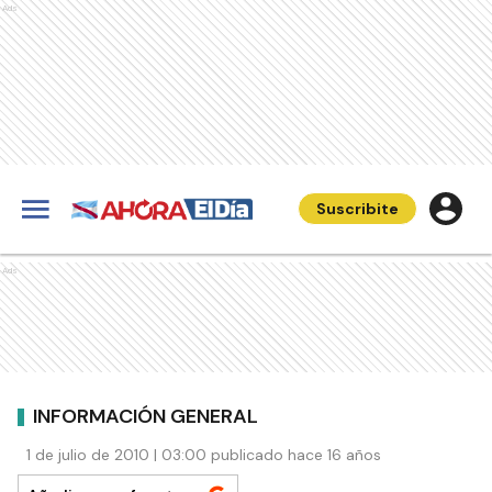
Ads
Suscribite
Ads
INFORMACIÓN GENERAL
1 de julio de 2010 | 03:00 publicado hace 16 años