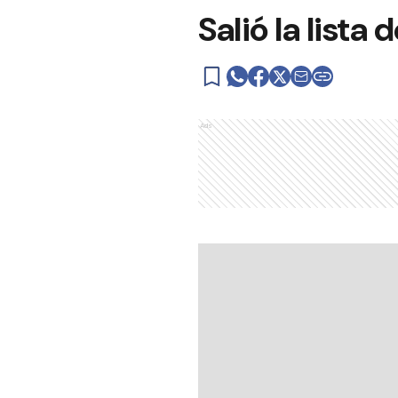
Salió la lista
Ads