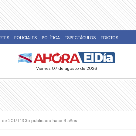
RTES
POLICIALES
POLÍTICA
ESPECTÁCULOS
EDICTOS
viernes 07 de agosto de 2026
 de 2017 | 13:35 publicado hace 9 años