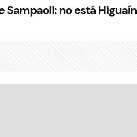
 de Sampaoli: no está Higuaín