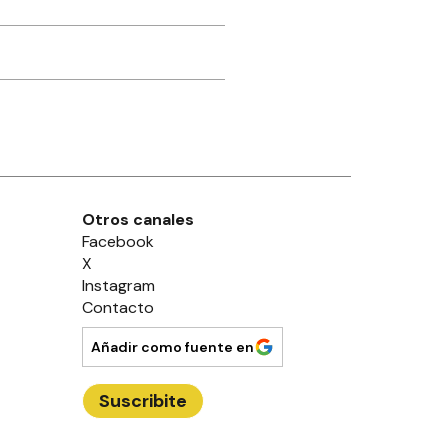
Otros canales
Facebook
X
Instagram
Contacto
Añadir como fuente en
Suscribite