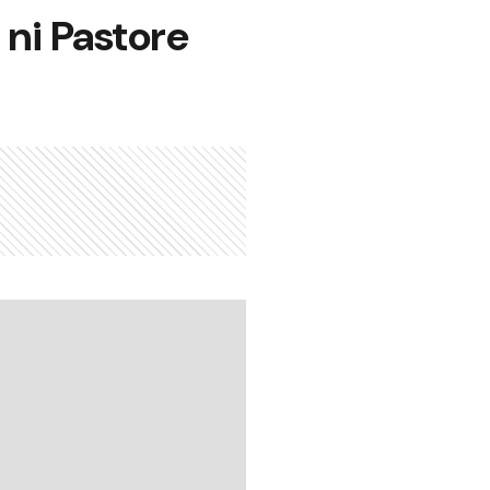
 ni Pastore