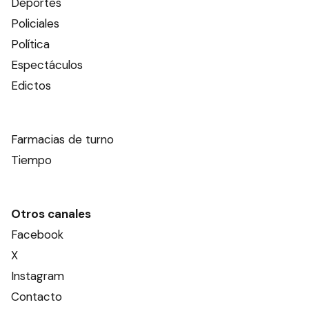
Deportes
Policiales
Política
Espectáculos
Edictos
Farmacias de turno
Tiempo
Otros canales
Facebook
X
Instagram
Contacto