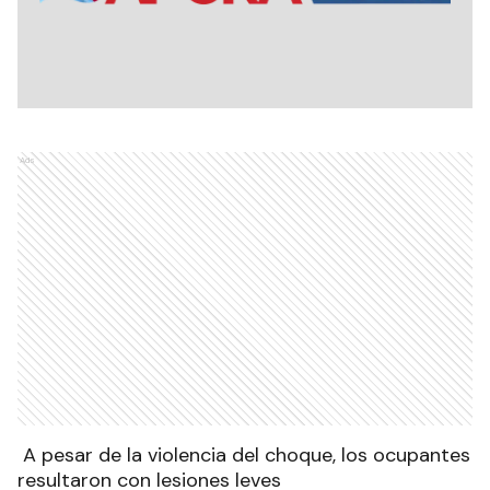
Ads
A pesar de la violencia del choque, los ocupantes
resultaron con lesiones leves