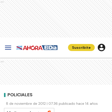
Ads
Suscribite
Ads
POLICIALES
8 de noviembre de 2012 | 07:36 publicado hace 14 años