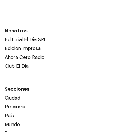
Nosotros
Editorial El Dia SRL
Edición Impresa
Ahora Cero Radio
Club El Día
Secciones
Ciudad
Provincia
País
Mundo