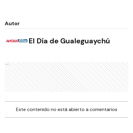
Autor
El Día de Gualeguaychú
Ads
Este contenido no está abierto a comentarios