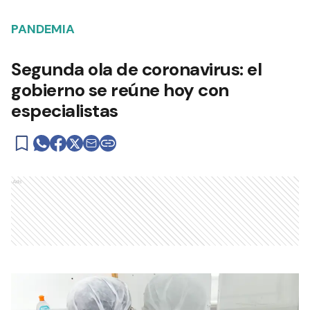
PANDEMIA
Segunda ola de coronavirus: el
gobierno se reúne hoy con
especialistas
Ads