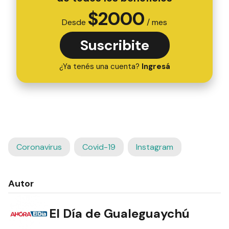
$
2000
Desde
/ mes
Suscribite
¿Ya tenés una cuenta?
Ingresá
Coronavirus
Covid-19
Instagram
Autor
El Día de Gualeguaychú