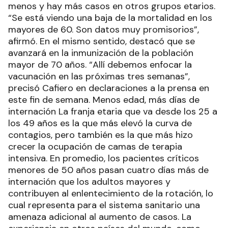
menos y hay más casos en otros grupos etarios.
“Se está viendo una baja de la mortalidad en los
mayores de 60. Son datos muy promisorios”,
afirmó. En el mismo sentido, destacó que se
avanzará en la inmunización de la población
mayor de 70 años. “Allí debemos enfocar la
vacunación en las próximas tres semanas”,
precisó Cafiero en declaraciones a la prensa en
este fin de semana. Menos edad, más días de
internación La franja etaria que va desde los 25 a
los 49 años es la que más elevó la curva de
contagios, pero también es la que más hizo
crecer la ocupación de camas de terapia
intensiva. En promedio, los pacientes críticos
menores de 50 años pasan cuatro días más de
internación que los adultos mayores y
contribuyen al enlentecimiento de la rotación, lo
cual representa para el sistema sanitario una
amenaza adicional al aumento de casos. La