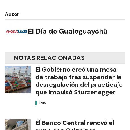
Autor
El Día de Gualeguaychú
NOTAS RELACIONADAS
El Gobierno creó una mesa
de trabajo tras suspender la
desregulación del practicaje
que impulsó Sturzenegger
PAÍS
El Banco Central renovó el