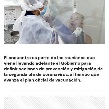
El encuentro es parte de las reuniones que
viene llevando adelante el Gobierno para
definir acciones de prevención y mitigación de
la segunda ola de coronavirus, al tiempo que
avanza el plan oficial de vacunación.
Ads