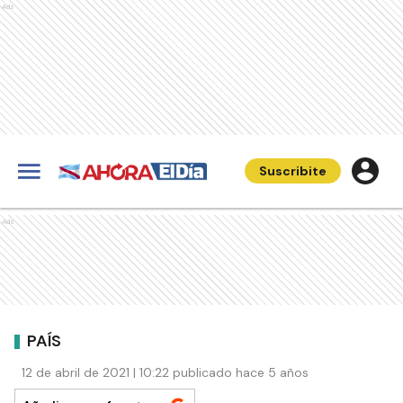
Ads
Suscribite
Ads
PAÍS
12 de abril de 2021 | 10:22 publicado hace 5 años