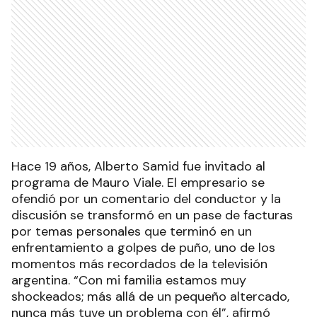
Hace 19 años, Alberto Samid fue invitado al
programa de Mauro Viale. El empresario se
ofendió por un comentario del conductor y la
discusión se transformó en un pase de facturas
por temas personales que terminó en un
enfrentamiento a golpes de puño, uno de los
momentos más recordados de la televisión
argentina. “Con mi familia estamos muy
shockeados; más allá de un pequeño altercado,
nunca más tuve un problema con él”, afirmó