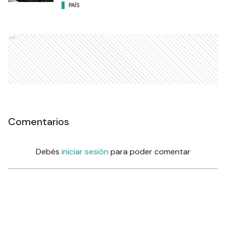
PAÍS
Ads
Comentarios
Debés
iniciar sesión
para poder comentar