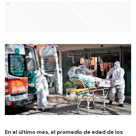
Ads
En el último mes, el promedio de edad de los