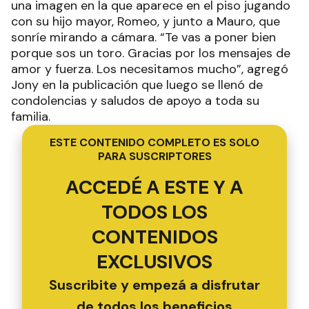
una imagen en la que aparece en el piso jugando
con su hijo mayor, Romeo, y junto a Mauro, que
sonríe mirando a cámara. “Te vas a poner bien
porque sos un toro. Gracias por los mensajes de
amor y fuerza. Los necesitamos mucho”, agregó
Jony en la publicación que luego se llenó de
condolencias y saludos de apoyo a toda su
familia.
ESTE CONTENIDO COMPLETO ES SOLO
PARA SUSCRIPTORES
ACCEDÉ A ESTE Y A
TODOS LOS
CONTENIDOS
EXCLUSIVOS
Suscribite y empezá a disfrutar
de todos los beneficios