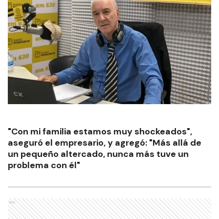
"Con mi familia estamos muy shockeados",
aseguró el empresario, y agregó: "Más allá de
un pequeño altercado, nunca más tuve un
problema con él"
Ads