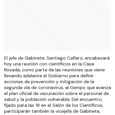
El jefe de Gabinete, Santiago Cafiero, encabezará
hoy una reunión con científicos en la Casa
Rosada, como parte de las reuniones que viene
llevando adelante el Gobierno para definir
acciones de prevención y mitigación de la
segunda ola de coronavirus, al tiempo que avanza
el plan oficial de vacunación sobre el personal de
salud y la población vulnerable. Del encuentro,
fijado para las 18 en el Salón de los Científicos,
participarán también la vicejefa de Gabinete,