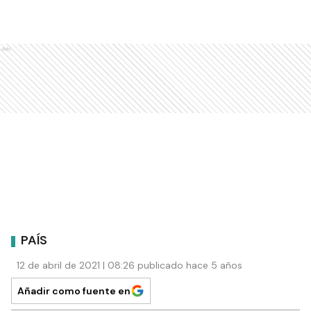
Ads
PAÍS
12 de abril de 2021 | 08:26 publicado hace 5 años
Añadir como fuente en