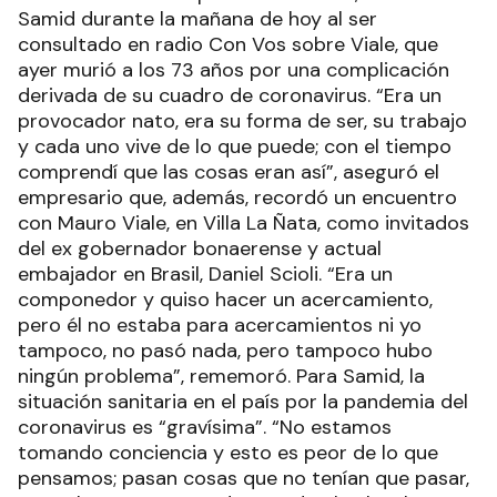
Samid durante la mañana de hoy al ser
consultado en radio Con Vos sobre Viale, que
ayer murió a los 73 años por una complicación
derivada de su cuadro de coronavirus. “Era un
provocador nato, era su forma de ser, su trabajo
y cada uno vive de lo que puede; con el tiempo
comprendí que las cosas eran así”, aseguró el
empresario que, además, recordó un encuentro
con Mauro Viale, en Villa La Ñata, como invitados
del ex gobernador bonaerense y actual
embajador en Brasil, Daniel Scioli. “Era un
componedor y quiso hacer un acercamiento,
pero él no estaba para acercamientos ni yo
tampoco, no pasó nada, pero tampoco hubo
ningún problema”, rememoró. Para Samid, la
situación sanitaria en el país por la pandemia del
coronavirus es “gravísima”. “No estamos
tomando conciencia y esto es peor de lo que
pensamos; pasan cosas que no tenían que pasar,