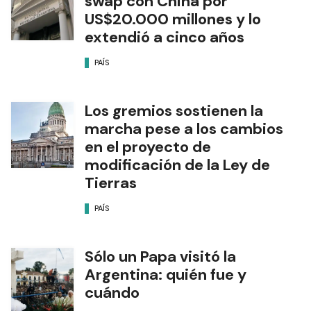
swap con China por
US$20.000 millones y lo
extendió a cinco años
PAÍS
Los gremios sostienen la
marcha pese a los cambios
en el proyecto de
modificación de la Ley de
Tierras
PAÍS
Sólo un Papa visitó la
Argentina: quién fue y
cuándo