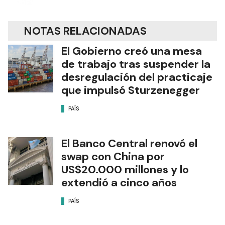
NOTAS RELACIONADAS
El Gobierno creó una mesa
de trabajo tras suspender la
desregulación del practicaje
que impulsó Sturzenegger
PAÍS
El Banco Central renovó el
swap con China por
US$20.000 millones y lo
extendió a cinco años
PAÍS