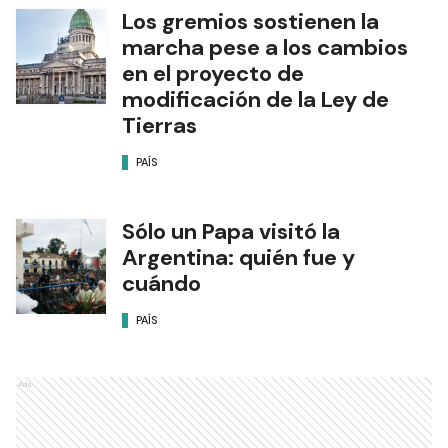
Los gremios sostienen la
marcha pese a los cambios
en el proyecto de
modificación de la Ley de
Tierras
PAÍS
Sólo un Papa visitó la
Argentina: quién fue y
cuándo
PAÍS
Ads