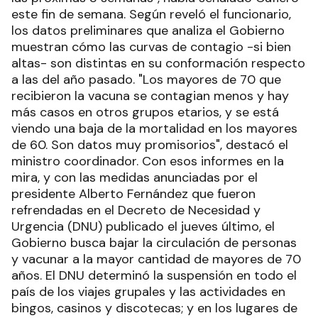
este fin de semana. Según reveló el funcionario,
los datos preliminares que analiza el Gobierno
muestran cómo las curvas de contagio -si bien
altas- son distintas en su conformación respecto
a las del año pasado. "Los mayores de 70 que
recibieron la vacuna se contagian menos y hay
más casos en otros grupos etarios, y se está
viendo una baja de la mortalidad en los mayores
de 60. Son datos muy promisorios", destacó el
ministro coordinador. Con esos informes en la
mira, y con las medidas anunciadas por el
presidente Alberto Fernández que fueron
refrendadas en el Decreto de Necesidad y
Urgencia (DNU) publicado el jueves último, el
Gobierno busca bajar la circulación de personas
y vacunar a la mayor cantidad de mayores de 70
años. El DNU determinó la suspensión en todo el
país de los viajes grupales y las actividades en
bingos, casinos y discotecas; y en los lugares de