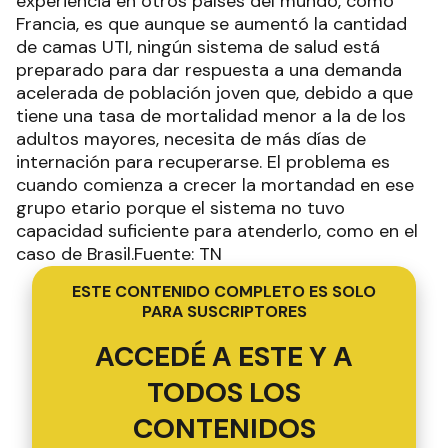
experiencia en otros países del mundo, como
Francia, es que aunque se aumentó la cantidad
de camas UTI, ningún sistema de salud está
preparado para dar respuesta a una demanda
acelerada de población joven que, debido a que
tiene una tasa de mortalidad menor a la de los
adultos mayores, necesita de más días de
internación para recuperarse. El problema es
cuando comienza a crecer la mortandad en ese
grupo etario porque el sistema no tuvo
capacidad suficiente para atenderlo, como en el
caso de Brasil.Fuente: TN
ESTE CONTENIDO COMPLETO ES SOLO
PARA SUSCRIPTORES
ACCEDÉ A ESTE Y A
TODOS LOS
CONTENIDOS