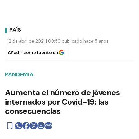
PAÍS
12 de abril de 2021 | 09:59 publicado hace 5 años
Añadir como fuente en
PANDEMIA
Aumenta el número de jóvenes
internados por Covid-19: las
consecuencias