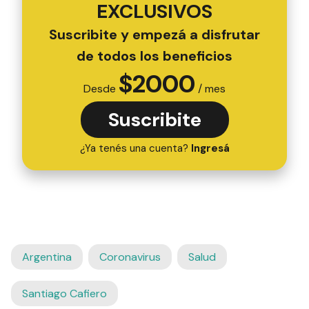
EXCLUSIVOS
Suscribite y empezá a disfrutar
de todos los beneficios
$
2000
Desde
/ mes
Suscribite
¿Ya tenés una cuenta?
Ingresá
Argentina
Coronavirus
Salud
Santiago Cafiero