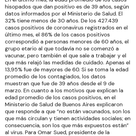
hisopados que dan positivo es de 39 años, según
datos informados por el Ministerio de Salud. El
32% tiene menos de 30 años. De los 427.439
casos positivos de coronavirus registrados en el
último mes, el 86% de los casos positivos
correspondió a personas menores de 60 años, el
grupo etario al que todavía no se comenzó a
vacunar, pero también el que sale a trabajar y el
que más relajó las medidas de cuidado. Apenas el
13,95% fue de mayores de 60. Si se toma la edad
promedio de los contagiados, los datos
muestran que fue de 39 años desde el 9 de
marzo. En cuanto a los motivos que explican la
edad promedio de los casos positivos, en el
Ministerio de Salud de Buenos Aires explicaron
que responde a que “no están vacunados, son los
que más circulan y tienen actividades sociales; en
consecuencia, son los que más expuestos están”
al virus. Para Omar Sued, presidente de la