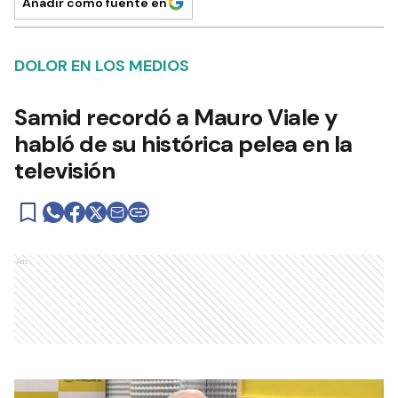
Añadir como fuente en
DOLOR EN LOS MEDIOS
Samid recordó a Mauro Viale y
habló de su histórica pelea en la
televisión
Ads