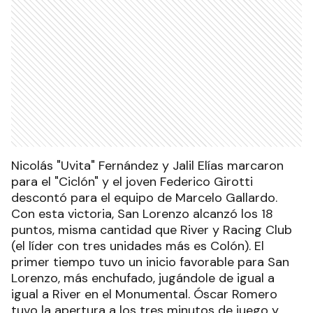
Nicolás "Uvita" Fernández y Jalil Elías marcaron
para el "Ciclón" y el joven Federico Girotti
descontó para el equipo de Marcelo Gallardo.
Con esta victoria, San Lorenzo alcanzó los 18
puntos, misma cantidad que River y Racing Club
(el líder con tres unidades más es Colón). El
primer tiempo tuvo un inicio favorable para San
Lorenzo, más enchufado, jugándole de igual a
igual a River en el Monumental. Óscar Romero
tuvo la apertura a los tres minutos de juego y