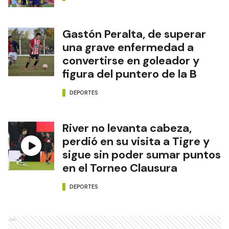
Gastón Peralta, de superar
una grave enfermedad a
convertirse en goleador y
figura del puntero de la B
DEPORTES
River no levanta cabeza,
perdió en su visita a Tigre y
sigue sin poder sumar puntos
en el Torneo Clausura
DEPORTES
Ads