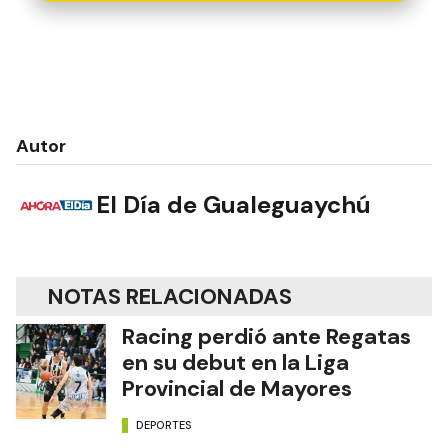
Autor
El Día de Gualeguaychú
NOTAS RELACIONADAS
Racing perdió ante Regatas
en su debut en la Liga
Provincial de Mayores
DEPORTES