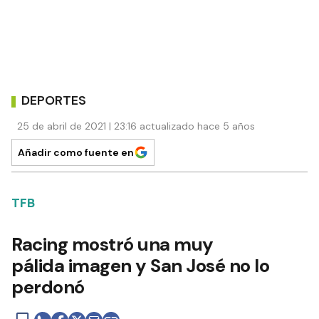
DEPORTES
25 de abril de 2021 | 23:16 actualizado hace 5 años
Añadir como fuente en
TFB
Racing mostró una muy
pálida imagen y San José no lo
perdonó