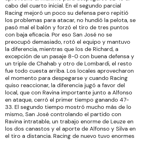
cabo del cuarto inicial. En el segundo parcial
Racing mejoró un poco su defensa pero repitió
los problemas para atacar, no hundió la pelota, se
pasó mal el balón y forzó el tiro de tres puntos
con baja eficacia. Por eso San José no se
preocupó demasiado, rotó el equipo y mantuvo
la diferencia, mientras que los de Richard, a
excepción de un pasaje 8-0 con buena defensa y
un triple de Chahab y otro de Lombardi, el resto
fue todo cuesta arriba. Los locales aprovecharon
el momento para despegarse y cuando Racing
quiso reaccionar, la diferencia jugó a favor del
local, que con Ravina importante junto a Alfonso
en ataque, cerró el primer tiempo ganando 47-
33. El segundo tiempo mostró mucho más de lo
mismo, San José controlando el partido con
Ravina intratable, un trabajo enorme de Leuze en
los dos canastos y el aporte de Alfonso y Silva en
el tiro a distancia. Racing de nuevo tuvo enormes