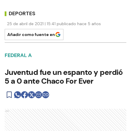
DEPORTES
25 de abril de 2021 | 15:41 publicado hace 5 años
Añadir como fuente en
FEDERAL A
Juventud fue un espanto y perdió
5 a 0 ante Chaco For Ever
Ads