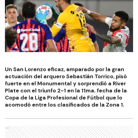
Un San Lorenzo eficaz, amparado por la gran
actuación del arquero Sebastián Torrico, pisó
fuerte en el Monumental y sorprendió a River
Plate con el triunfo 2-1 en la 11ma. fecha de la
Copa de la Liga Profesional de Fútbol que lo
acomodó entre los clasificados de la Zona 1.
Ads