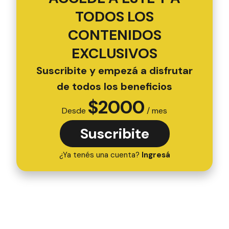
TODOS LOS
CONTENIDOS
EXCLUSIVOS
Suscribite y empezá a disfrutar
de todos los beneficios
$
2000
Desde
/ mes
Suscribite
¿Ya tenés una cuenta?
Ingresá