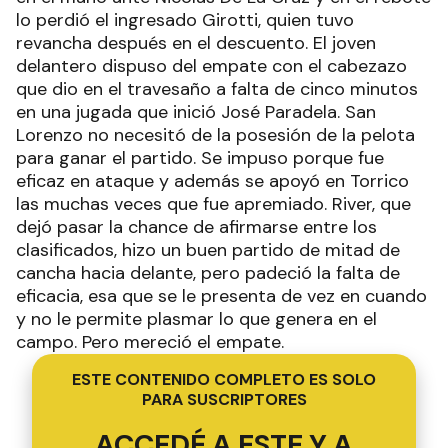
lo perdió el ingresado Girotti, quien tuvo
revancha después en el descuento. El joven
delantero dispuso del empate con el cabezazo
que dio en el travesaño a falta de cinco minutos
en una jugada que inició José Paradela. San
Lorenzo no necesitó de la posesión de la pelota
para ganar el partido. Se impuso porque fue
eficaz en ataque y además se apoyó en Torrico
las muchas veces que fue apremiado. River, que
dejó pasar la chance de afirmarse entre los
clasificados, hizo un buen partido de mitad de
cancha hacia delante, pero padeció la falta de
eficacia, esa que se le presenta de vez en cuando
y no le permite plasmar lo que genera en el
campo. Pero mereció el empate.
ESTE CONTENIDO COMPLETO ES SOLO
PARA SUSCRIPTORES
ACCEDÉ A ESTE Y A