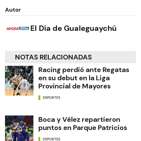
Autor
El Día de Gualeguaychú
NOTAS RELACIONADAS
Racing perdió ante Regatas
en su debut en la Liga
Provincial de Mayores
DEPORTES
Boca y Vélez repartieron
puntos en Parque Patricios
DEPORTES