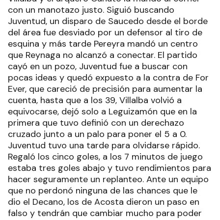
con un manotazo justo. Siguió buscando
Juventud, un disparo de Saucedo desde el borde
del área fue desviado por un defensor al tiro de
esquina y más tarde Pereyra mandó un centro
que Reynaga no alcanzó a conectar. El partido
cayó en un pozo, Juventud fue a buscar con
pocas ideas y quedó expuesto a la contra de For
Ever, que careció de precisión para aumentar la
cuenta, hasta que a los 39, Villalba volvió a
equivocarse, dejó solo a Leguizamón que en la
primera que tuvo definió con un derechazo
cruzado junto a un palo para poner el 5 a 0.
Juventud tuvo una tarde para olvidarse rápido.
Regaló los cinco goles, a los 7 minutos de juego
estaba tres goles abajo y tuvo rendimientos para
hacer seguramente un replanteo. Ante un equipo
que no perdonó ninguna de las chances que le
dio el Decano, los de Acosta dieron un paso en
falso y tendrán que cambiar mucho para poder