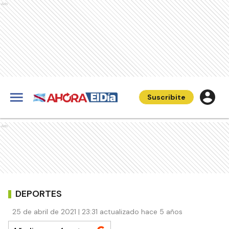
Ads
Suscribite
Ads
DEPORTES
25 de abril de 2021 | 23:31 actualizado hace 5 años