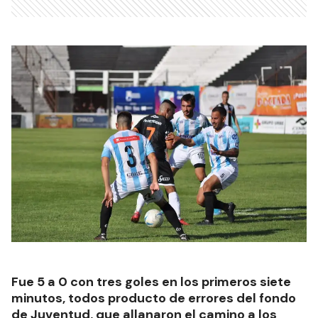
Fue 5 a 0 con tres goles en los primeros siete
minutos, todos producto de errores del fondo
de Juventud, que allanaron el camino a los