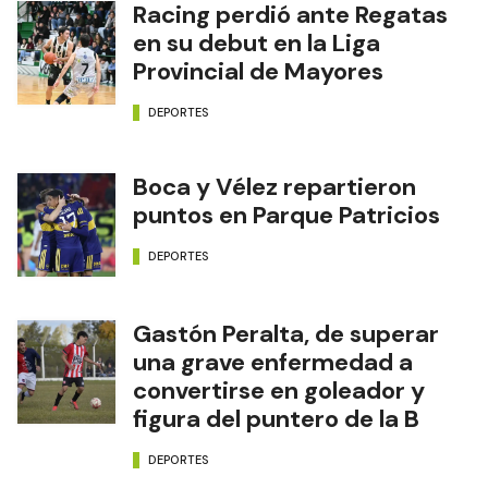
Racing perdió ante Regatas
en su debut en la Liga
Provincial de Mayores
DEPORTES
Boca y Vélez repartieron
puntos en Parque Patricios
DEPORTES
Gastón Peralta, de superar
una grave enfermedad a
convertirse en goleador y
figura del puntero de la B
DEPORTES