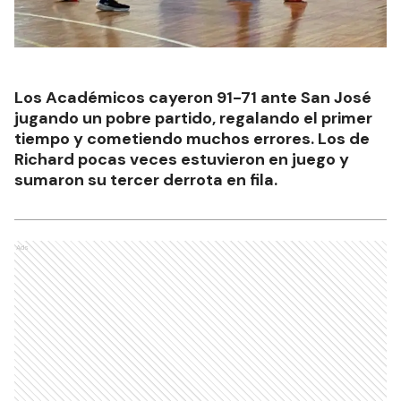
Los Académicos cayeron 91-71 ante San José
jugando un pobre partido, regalando el primer
tiempo y cometiendo muchos errores. Los de
Richard pocas veces estuvieron en juego y
sumaron su tercer derrota en fila.
Ads