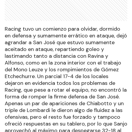
Racing tuvo un comienzo para olvidar, dormido
en defensa y sumamente errático en ataque, dejó
agrandar a San José que estuvo sumamente
aceitado en ataque, repartiendo goleo y
lastimando tanto a distancia con Ravina y
Alfonso, como en la zona interior con el trabajo
del Mono Leuze y los rompimientos de Gómez
Etchechurre. Un parcial 17-4 de los locales
dejaron en evidencia todos los problemas de
Racing, que pese a rotar el equipo, no encontró la
forma de romper la firme defensa de San José.
Apenas un par de apariciones de Chiabotto y un
triple de Lombardi le dieron algo de fluidez a las
ofensivas, pero el resto fue forzado y tampoco
ofreció respuestas en su tablero, por lo que Sanjo
aprovechó al máximo para despegarse 32-18 al