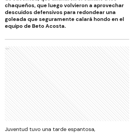
chaqueños, que luego volvieron a aprovechar
descuidos defensivos para redondear una
goleada que seguramente calará hondo en el
equipo de Beto Acosta.
Ads
Juventud tuvo una tarde espantosa,