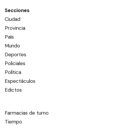
Secciones
Ciudad
Provincia
País
Mundo
Deportes
Policiales
Política
Espectáculos
Edictos
Farmacias de turno
Tiempo