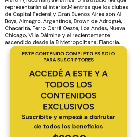
representarán al interior.Mientras que los clubes
de Capital Federal y Gran Buenos Aires son All
Boys, Almagro, Argentinos, Brown de Adrogué,
Chacarita, Ferro Carril Oeste, Los Andes, Nueva
Chicago, Villa Dálmine y el recientemente
ascendido desde la B Metropolitana, Flandria.
ESTE CONTENIDO COMPLETO ES SOLO
PARA SUSCRIPTORES
ACCEDÉ A ESTE Y A
TODOS LOS
CONTENIDOS
EXCLUSIVOS
Suscribite y empezá a disfrutar
de todos los beneficios