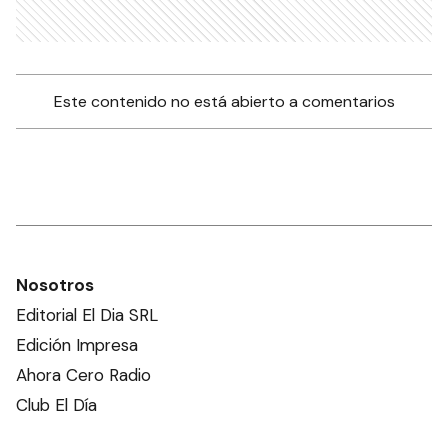
Este contenido no está abierto a comentarios
Nosotros
Editorial El Dia SRL
Edición Impresa
Ahora Cero Radio
Club El Día