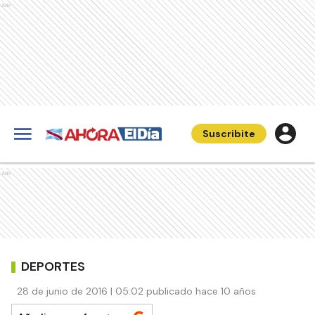
Ads
Suscribite
Ads
DEPORTES
28 de junio de 2016 | 05:02 publicado hace 10 años