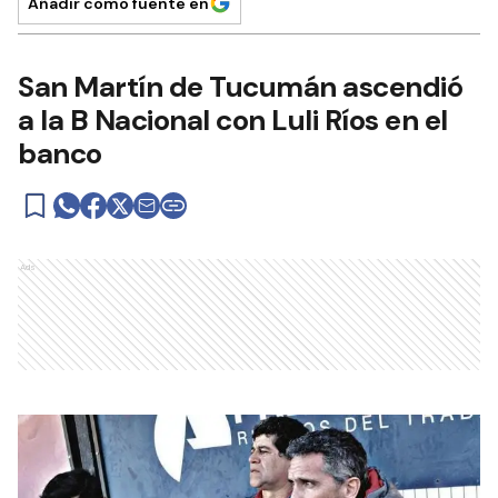
Añadir como fuente en
San Martín de Tucumán ascendió
a la B Nacional con Luli Ríos en el
banco
Ads