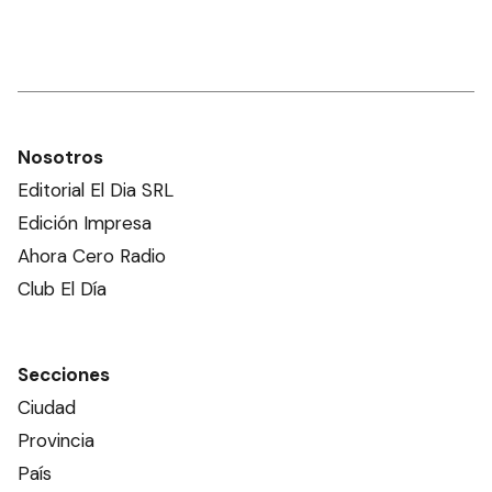
Nosotros
Editorial El Dia SRL
Edición Impresa
Ahora Cero Radio
Club El Día
Secciones
Ciudad
Provincia
País