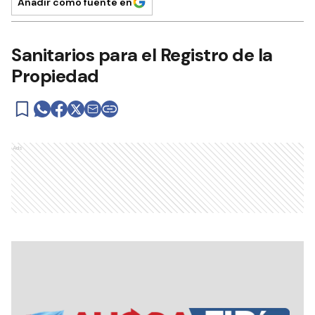
Añadir como fuente en
Sanitarios para el Registro de la
Propiedad
Ads