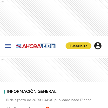
Ads
Suscribite
Ads
INFORMACIÓN GENERAL
13 de agosto de 2009 | 03:00 publicado hace 17 años