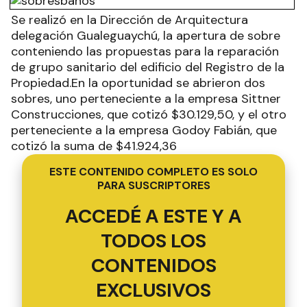
Se realizó en la Dirección de Arquitectura
delegación Gualeguaychú, la apertura de sobre
conteniendo las propuestas para la reparación
de grupo sanitario del edificio del Registro de la
Propiedad.En la oportunidad se abrieron dos
sobres, uno perteneciente a la empresa Sittner
Construcciones, que cotizó $30.129,50, y el otro
perteneciente a la empresa Godoy Fabián, que
cotizó la suma de $41.924,36
ESTE CONTENIDO COMPLETO ES SOLO
PARA SUSCRIPTORES
ACCEDÉ A ESTE Y A
TODOS LOS
CONTENIDOS
EXCLUSIVOS