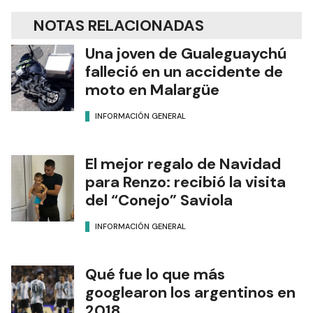
NOTAS RELACIONADAS
Una joven de Gualeguaychú
falleció en un accidente de
moto en Malargüe
INFORMACIÓN GENERAL
El mejor regalo de Navidad
para Renzo: recibió la visita
del “Conejo” Saviola
INFORMACIÓN GENERAL
Qué fue lo que más
googlearon los argentinos en
2018