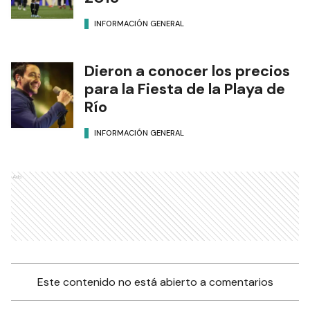
INFORMACIÓN GENERAL
Dieron a conocer los precios
para la Fiesta de la Playa de
Río
INFORMACIÓN GENERAL
Ads
Este contenido no está abierto a comentarios