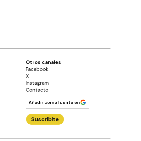
Otros canales
Facebook
X
Instagram
Contacto
Añadir como fuente en
Suscribite