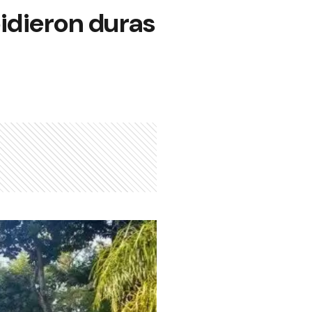
idieron duras