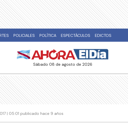
RTES
POLICIALES
POLÍTICA
ESPECTÁCULOS
EDICTOS
sábado 08 de agosto de 2026
2017 | 05:01 publicado hace 9 años