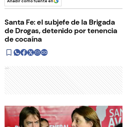
Añadir como fuente en
Santa Fe: el subjefe de la Brigada
de Drogas, detenido por tenencia
de cocaína
Ads