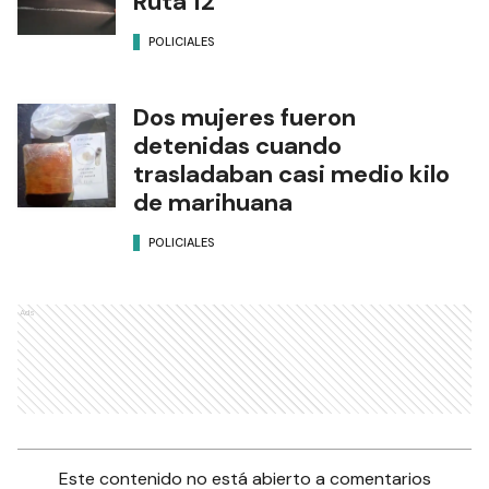
Ruta 12
POLICIALES
Dos mujeres fueron
detenidas cuando
trasladaban casi medio kilo
de marihuana
POLICIALES
Ads
Este contenido no está abierto a comentarios