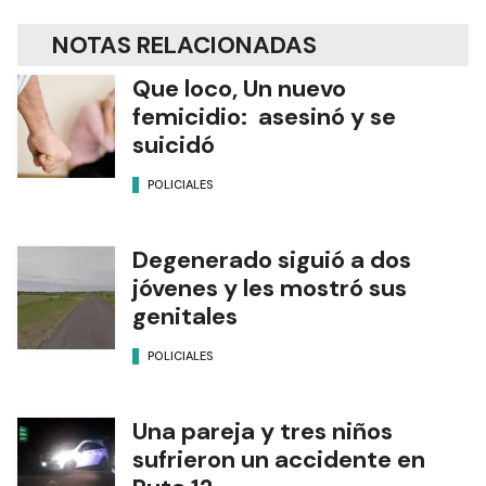
NOTAS RELACIONADAS
Que loco, Un nuevo
femicidio: asesinó y se
suicidó
POLICIALES
Degenerado siguió a dos
jóvenes y les mostró sus
genitales
POLICIALES
Una pareja y tres niños
sufrieron un accidente en