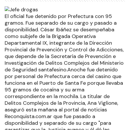
El oficial fue detenido por Prefectura con 95
gramos. Fue separado de su cargo y pasado a
disponibilidad. César Ibáñez se desempeñaba
como subjefe de la Brigada Operativa
Departamental IX, integrante de la Dirección
Provincial de Prevención y Control de Adicciones,
que depende de la Secretaría de Prevención e
Investigación de Delitos Complejos del Ministerio
de Seguridad santafesino.Anoche fue detenido
por personal de Prefectura cerca del casino que
funciona en el Puerto de Santa Fe porque llevaba
95 gramos de cocaína y su arma
correspondiente en la mochila. La titular de
Delitos Complejos de la Provincia, Ana Viglione,
aseguró esta mañana al portal de noticias
Reconquista.com.ar que fue pasado a
disponibilidad y separado de su cargo "para
garantizar que la Justicia avance y él dé las