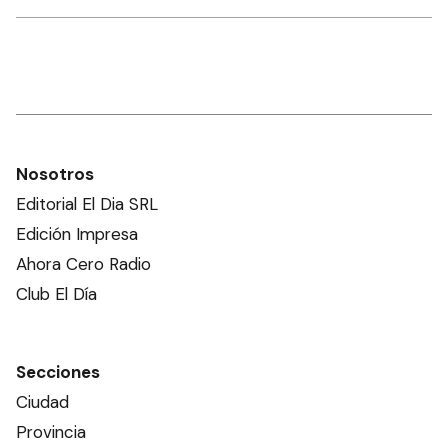
Nosotros
Editorial El Dia SRL
Edición Impresa
Ahora Cero Radio
Club El Día
Secciones
Ciudad
Provincia