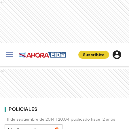
Ads
Suscribite
Ads
POLICIALES
11 de septiembre de 2014 | 20:04 publicado hace 12 años