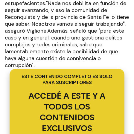
estupefacientes."Nada nos debilita en función de
seguir avanzando, y eso la comunidad de
Reconquista y de la provincia de Santa Fe lo tiene
que saber. Nosotros vamos a seguir trabajando",
aseguró Viglione.Además, señaló que "para este
caso y en general, cuando uno gestiona delitos
complejos y redes criminales, sabe que
lamentablemente existe la posibilidad de que
haya alguna cuestión de connivencia o
corrupción".
ESTE CONTENIDO COMPLETO ES SOLO
PARA SUSCRIPTORES
ACCEDÉ A ESTE Y A
TODOS LOS
CONTENIDOS
EXCLUSIVOS