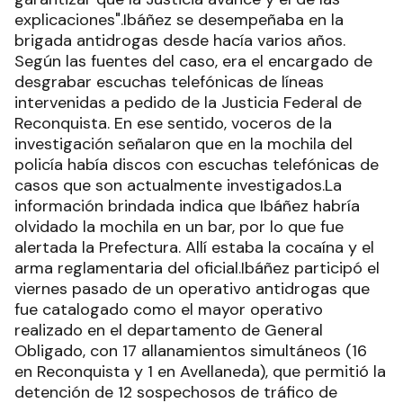
explicaciones".Ibáñez se desempeñaba en la
brigada antidrogas desde hacía varios años.
Según las fuentes del caso, era el encargado de
desgrabar escuchas telefónicas de líneas
intervenidas a pedido de la Justicia Federal de
Reconquista. En ese sentido, voceros de la
investigación señalaron que en la mochila del
policía había discos con escuchas telefónicas de
casos que son actualmente investigados.La
información brindada indica que Ibáñez habría
olvidado la mochila en un bar, por lo que fue
alertada la Prefectura. Allí estaba la cocaína y el
arma reglamentaria del oficial.Ibáñez participó el
viernes pasado de un operativo antidrogas que
fue catalogado como el mayor operativo
realizado en el departamento de General
Obligado, con 17 allanamientos simultáneos (16
en Reconquista y 1 en Avellaneda), que permitió la
detención de 12 sospechosos de tráfico de