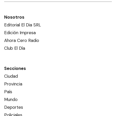
Nosotros
Editorial El Dia SRL
Edición Impresa
Ahora Cero Radio
Club El Día
Secciones
Ciudad
Provincia
País
Mundo
Deportes
Policiales