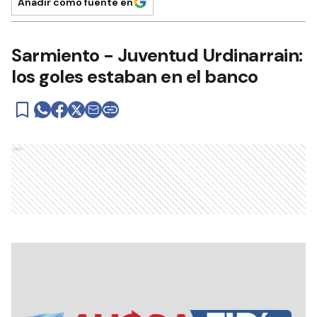
Añadir como fuente en
Sarmiento - Juventud Urdinarrain:
los goles estaban en el banco
Ads