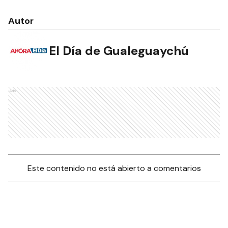
Autor
El Día de Gualeguaychú
Ads
Este contenido no está abierto a comentarios