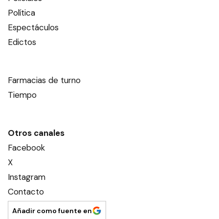
Política
Espectáculos
Edictos
Farmacias de turno
Tiempo
Otros canales
Facebook
X
Instagram
Contacto
Añadir como fuente en