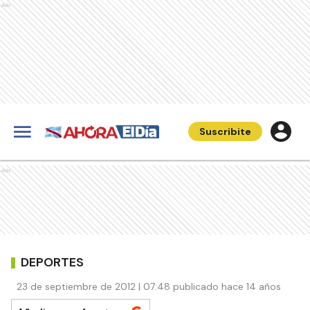
Ads
Suscribite
Ads
DEPORTES
23 de septiembre de 2012 | 07:48 publicado hace 14 años