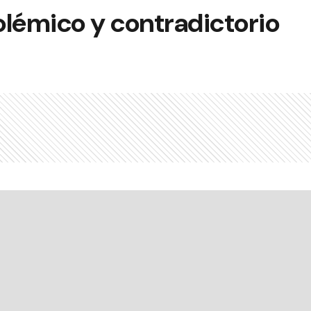
olémico y contradictorio