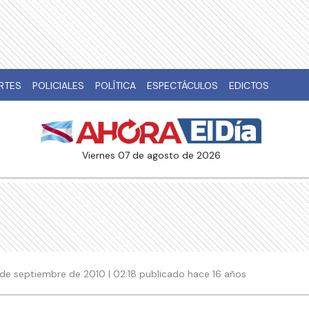
RTES
POLICIALES
POLÍTICA
ESPECTÁCULOS
EDICTOS
viernes 07 de agosto de 2026
 de septiembre de 2010 | 02:18 publicado hace 16 años