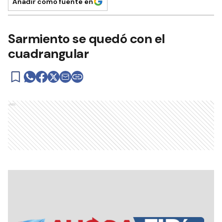
Añadir como fuente en
Sarmiento se quedó con el
cuadrangular
Ads