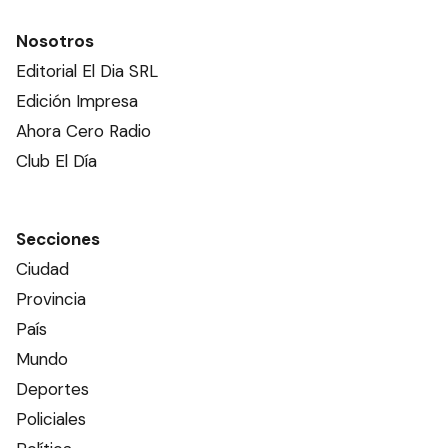
Nosotros
Editorial El Dia SRL
Edición Impresa
Ahora Cero Radio
Club El Día
Secciones
Ciudad
Provincia
País
Mundo
Deportes
Policiales