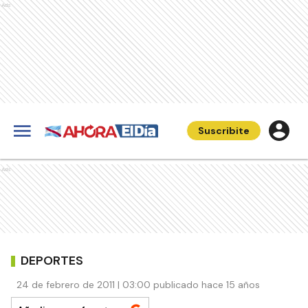
Ads
Suscribite
Ads
DEPORTES
24 de febrero de 2011 | 03:00 publicado hace 15 años