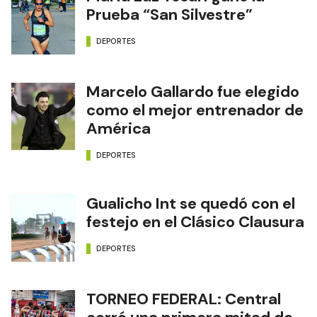
Prueba “San Silvestre”
DEPORTES
Marcelo Gallardo fue elegido
como el mejor entrenador de
América
DEPORTES
Gualicho Int se quedó con el
festejo en el Clásico Clausura
DEPORTES
TORNEO FEDERAL: Central