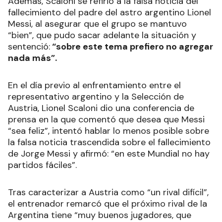
Además, Scaloni se refirió a la falsa noticia del
fallecimiento del padre del astro argentino Lionel
Messi, al asegurar que el grupo se mantuvo
“bien”, que pudo sacar adelante la situación y
sentenció:
“sobre este tema prefiero no agregar
nada más”.
En el día previo al enfrentamiento entre el
representativo argentino y la Selección de
Austria, Lionel Scaloni dio una conferencia de
prensa en la que comentó que desea que Messi
“sea feliz”, intentó hablar lo menos posible sobre
la falsa noticia trascendida sobre el fallecimiento
de Jorge Messi y afirmó: “en este Mundial no hay
partidos fáciles”.
Tras caracterizar a Austria como “un rival difícil”,
el entrenador remarcó que el próximo rival de la
Argentina tiene “muy buenos jugadores, que