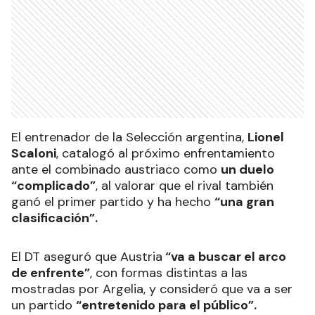
El entrenador de la Selección argentina,
Lionel
Scaloni
, catalogó al próximo enfrentamiento
ante el combinado austriaco como
un duelo
“complicado”
, al valorar que el rival también
ganó el primer partido y ha hecho
“una gran
clasificación”.
El DT aseguró que Austria
“va a buscar el arco
de enfrente”
, con formas distintas a las
mostradas por Argelia, y consideró que va a ser
un partido
“entretenido para el público”.