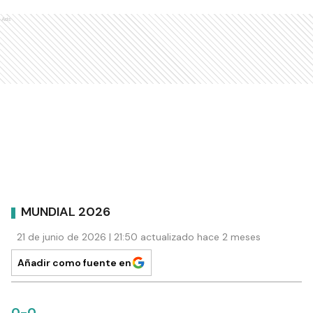
Ads
MUNDIAL 2026
21 de junio de 2026 | 21:50 actualizado hace 2 meses
Añadir como fuente en
0-0