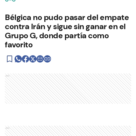
Bélgica no pudo pasar del empate
contra Irán y sigue sin ganar en el
Grupo G, donde partía como
favorito
Ads
Ads