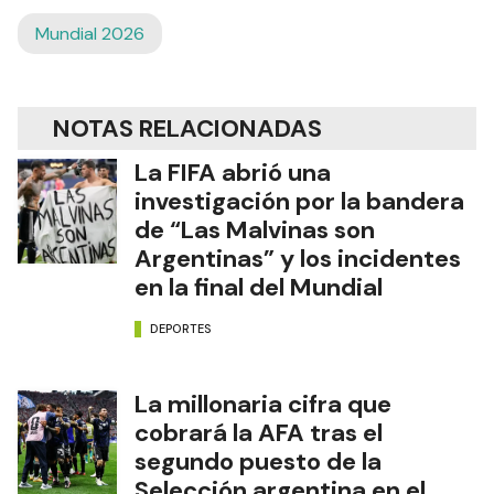
Mundial 2026
NOTAS RELACIONADAS
La FIFA abrió una
investigación por la bandera
de “Las Malvinas son
Argentinas” y los incidentes
en la final del Mundial
DEPORTES
La millonaria cifra que
cobrará la AFA tras el
segundo puesto de la
Selección argentina en el