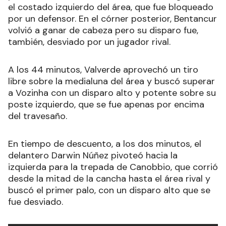
el costado izquierdo del área, que fue bloqueado
por un defensor. En el córner posterior, Bentancur
volvió a ganar de cabeza pero su disparo fue,
también, desviado por un jugador rival.
A los 44 minutos, Valverde aprovechó un tiro
libre sobre la medialuna del área y buscó superar
a Vozinha con un disparo alto y potente sobre su
poste izquierdo, que se fue apenas por encima
del travesaño.
En tiempo de descuento, a los dos minutos, el
delantero Darwin Núñez pivoteó hacia la
izquierda para la trepada de Canobbio, que corrió
desde la mitad de la cancha hasta el área rival y
buscó el primer palo, con un disparo alto que se
fue desviado.