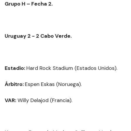
Grupo H – Fecha 2.
Uruguay 2 - 2 Cabo Verde.
Estadio:
Hard Rock Stadium (Estados Unidos).
Árbitro:
Espen Eskas (Noruega).
VAR:
Willy Delajod (Francia).