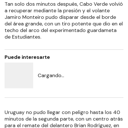
Tan solo dos minutos después, Cabo Verde volvió
a recuperar mediante la presión y el volante
Jamiro Monteiro pudo disparar desde el borde
del área grande, con un tiro potente que dio en el
techo del arco del experimentado guardameta
de Estudiantes.
Puede interesarte
Cargando...
Uruguay no pudo llegar con peligro hasta los 40
minutos de la segunda parte, con un centro atrás
para el remate del delantero Brian Rodríguez, en