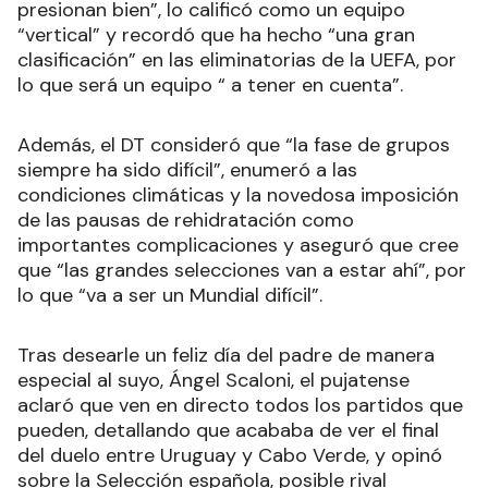
presionan bien”, lo calificó como un equipo
“vertical” y recordó que ha hecho “una gran
clasificación” en las eliminatorias de la UEFA, por
lo que será un equipo “ a tener en cuenta”.
Además, el DT consideró que “la fase de grupos
siempre ha sido difícil”, enumeró a las
condiciones climáticas y la novedosa imposición
de las pausas de rehidratación como
importantes complicaciones y aseguró que cree
que “las grandes selecciones van a estar ahí”, por
lo que “va a ser un Mundial difícil”.
Tras desearle un feliz día del padre de manera
especial al suyo, Ángel Scaloni, el pujatense
aclaró que ven en directo todos los partidos que
pueden, detallando que acababa de ver el final
del duelo entre Uruguay y Cabo Verde, y opinó
sobre la Selección española, posible rival