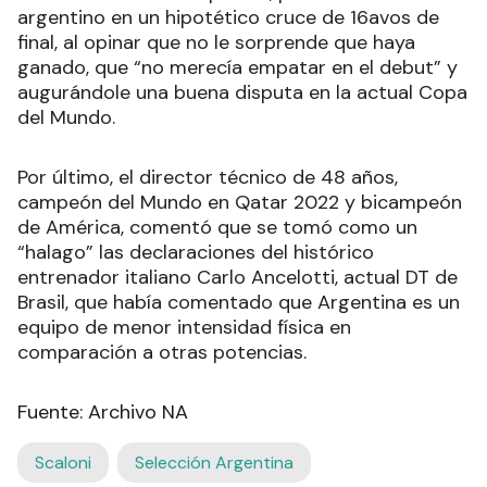
argentino en un hipotético cruce de 16avos de
final, al opinar que no le sorprende que haya
ganado, que “no merecía empatar en el debut” y
augurándole una buena disputa en la actual Copa
del Mundo.
Por último, el director técnico de 48 años,
campeón del Mundo en Qatar 2022 y bicampeón
de América, comentó que se tomó como un
“halago” las declaraciones del histórico
entrenador italiano Carlo Ancelotti, actual DT de
Brasil, que había comentado que Argentina es un
equipo de menor intensidad física en
comparación a otras potencias.
Fuente: Archivo NA
Scaloni
Selección Argentina