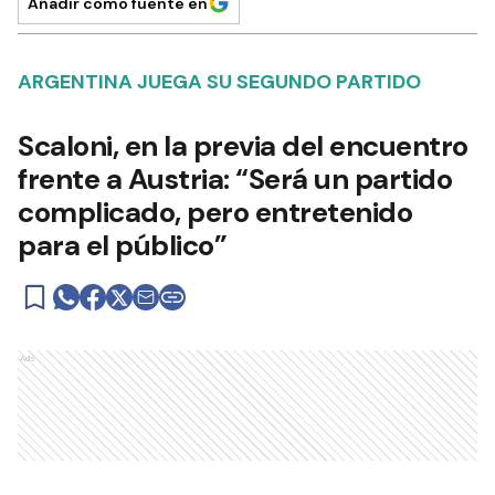
Añadir como fuente en
ARGENTINA JUEGA SU SEGUNDO PARTIDO
Scaloni, en la previa del encuentro
frente a Austria: “Será un partido
complicado, pero entretenido
para el público”
Ads