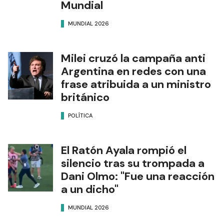
Mundial
MUNDIAL 2026
Milei cruzó la campaña anti
Argentina en redes con una
frase atribuida a un ministro
británico
POLÍTICA
El Ratón Ayala rompió el
silencio tras su trompada a
Dani Olmo: "Fue una reacción
a un dicho"
MUNDIAL 2026