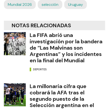
Mundial 2026
selección
Uruguay
NOTAS RELACIONADAS
La FIFA abrió una
investigación por la bandera
de “Las Malvinas son
Argentinas” y los incidentes
en la final del Mundial
DEPORTES
La millonaria cifra que
cobrará la AFA tras el
segundo puesto de la
Selección argentina en el