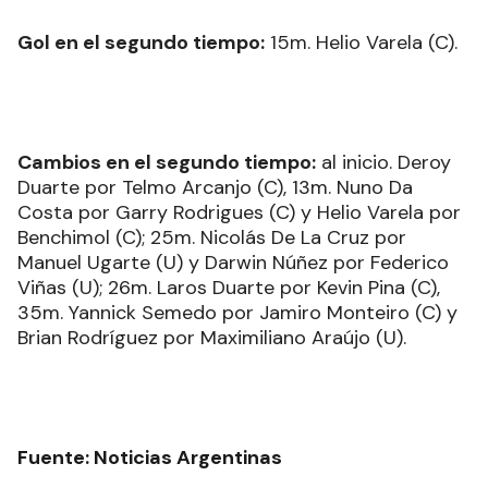
Gol en el segundo tiempo:
15m. Helio Varela (C).
Cambios en el segundo tiempo:
al inicio. Deroy
Duarte por Telmo Arcanjo (C), 13m. Nuno Da
Costa por Garry Rodrigues (C) y Helio Varela por
Benchimol (C); 25m. Nicolás De La Cruz por
Manuel Ugarte (U) y Darwin Núñez por Federico
Viñas (U); 26m. Laros Duarte por Kevin Pina (C),
35m. Yannick Semedo por Jamiro Monteiro (C) y
Brian Rodríguez por Maximiliano Araújo (U).
Fuente: Noticias Argentinas