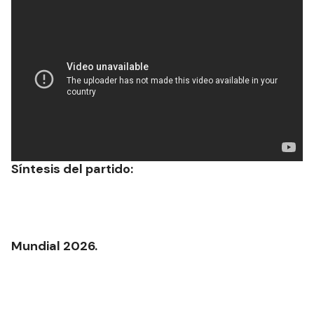
Síntesis del partido:
Mundial 2026.