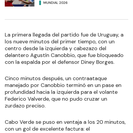
MUNDIAL 2026
La primera llegada del partido fue de Uruguay, a
los nueve minutos del primer tiempo, con un
centro desde la izquierda y cabezazo del
delantero Agustín Canobbio, que fue bloqueado
con la espalda por el defensor Diney Borges.
Cinco minutos después, un contraataque
manejado por Canobbio terminó en un pase en
profundidad hacia la izquierda para el volante
Federico Valverde, que no pudo cruzar un
zurdazo preciso.
Cabo Verde se puso en ventaja a los 20 minutos,
con un gol de excelente factura: el