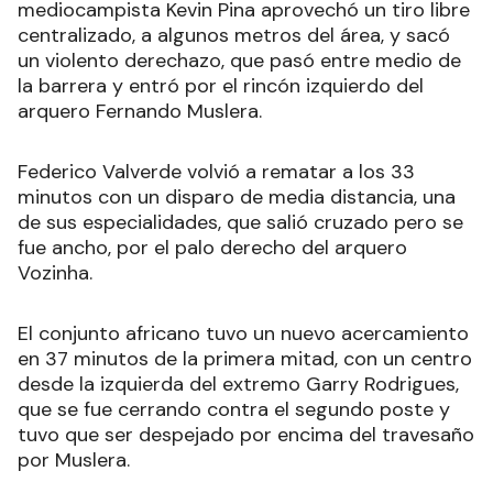
mediocampista Kevin Pina aprovechó un tiro libre
centralizado, a algunos metros del área, y sacó
un violento derechazo, que pasó entre medio de
la barrera y entró por el rincón izquierdo del
arquero Fernando Muslera.
Federico Valverde volvió a rematar a los 33
minutos con un disparo de media distancia, una
de sus especialidades, que salió cruzado pero se
fue ancho, por el palo derecho del arquero
Vozinha.
El conjunto africano tuvo un nuevo acercamiento
en 37 minutos de la primera mitad, con un centro
desde la izquierda del extremo Garry Rodrigues,
que se fue cerrando contra el segundo poste y
tuvo que ser despejado por encima del travesaño
por Muslera.