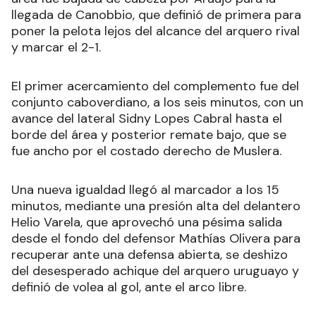
llegada de Canobbio, que definió de primera para
poner la pelota lejos del alcance del arquero rival
y marcar el 2-1.
El primer acercamiento del complemento fue del
conjunto caboverdiano, a los seis minutos, con un
avance del lateral Sidny Lopes Cabral hasta el
borde del área y posterior remate bajo, que se
fue ancho por el costado derecho de Muslera.
Una nueva igualdad llegó al marcador a los 15
minutos, mediante una presión alta del delantero
Helio Varela, que aprovechó una pésima salida
desde el fondo del defensor Mathías Olivera para
recuperar ante una defensa abierta, se deshizo
del desesperado achique del arquero uruguayo y
definió de volea al gol, ante el arco libre.