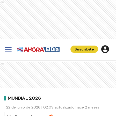
Ads
Suscribite
Ads
MUNDIAL 2026
22 de junio de 2026 | 02:09 actualizado hace 2 meses