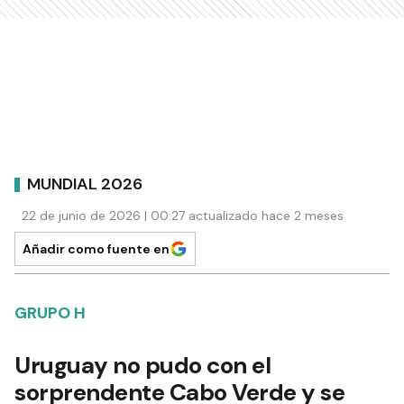
MUNDIAL 2026
22 de junio de 2026 | 00:27 actualizado hace 2 meses
Añadir como fuente en
GRUPO H
Uruguay no pudo con el
sorprendente Cabo Verde y se