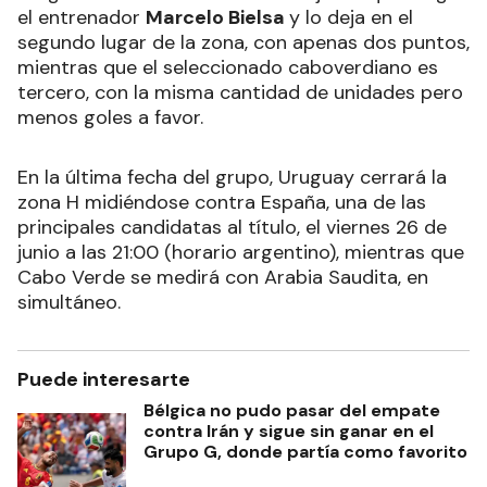
el entrenador
Marcelo Bielsa
y lo deja en el
segundo lugar de la zona, con apenas dos puntos,
mientras que el seleccionado caboverdiano es
tercero, con la misma cantidad de unidades pero
menos goles a favor.
En la última fecha del grupo, Uruguay cerrará la
zona H midiéndose contra España, una de las
principales candidatas al título, el viernes 26 de
junio a las 21:00 (horario argentino), mientras que
Cabo Verde se medirá con Arabia Saudita, en
simultáneo.
Puede interesarte
Bélgica no pudo pasar del empate
contra Irán y sigue sin ganar en el
Grupo G, donde partía como favorito