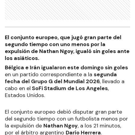
El conjunto europeo, que jugó gran parte del
segundo tiempo con uno menos por la
expulsión de Nathan Ngoy, igualó sin goles ante
los asiáticos.
Bélgica e Irán igualaron este domingo sin goles
en un partido correspondiente a la
segunda
fecha del Grupo G del Mundial 2026
, llevado a
cabo en el
SoFi Stadium de Los Angeles
,
Estados Unidos.
El conjunto europeo debió disputar gran parte
del segundo tiempo con un futbolista menos por
la expulsión de
Nathan Ngoy
, a los 21 minutos,
por el árbitro argentino
Darío Herrera
.