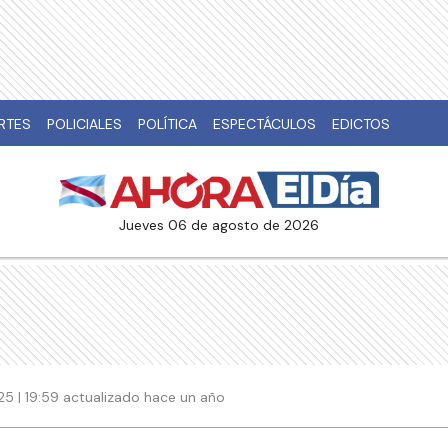
RTES
POLICIALES
POLÍTICA
ESPECTÁCULOS
EDICTOS
jueves 06 de agosto de 2026
25 | 19:59 actualizado hace un año