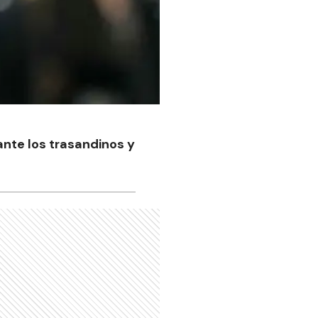
 ante los trasandinos y