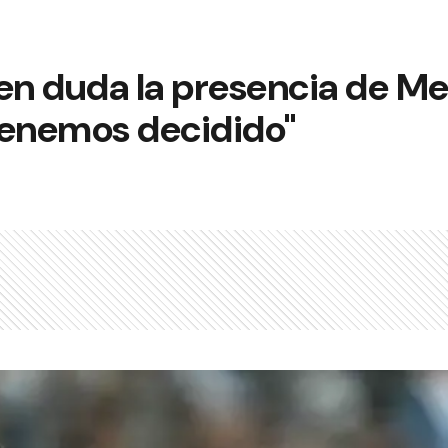
en duda la presencia de Me
 tenemos decidido"