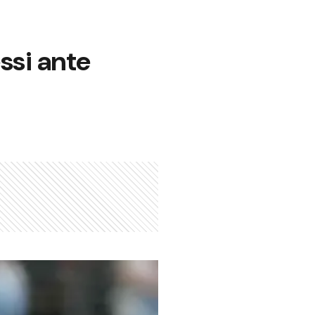
ssi ante