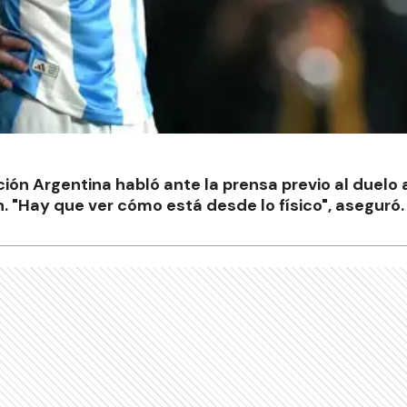
ción Argentina habló ante la prensa previo al duelo
n. "Hay que ver cómo está desde lo físico", aseguró.