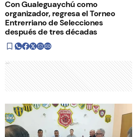
Con Gualeguaychú como
organizador, regresa el Torneo
Entrerriano de Selecciones
después de tres décadas
Ads