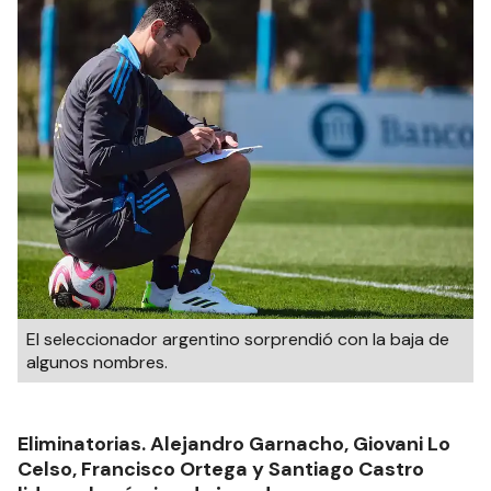
El seleccionador argentino sorprendió con la baja de
algunos nombres.
Eliminatorias. Alejandro Garnacho, Giovani Lo
Celso, Francisco Ortega y Santiago Castro