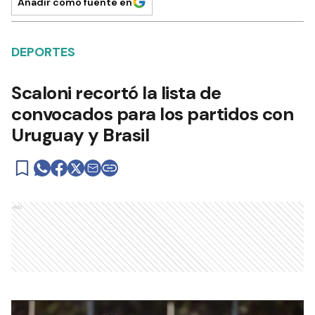
Añadir como fuente en
DEPORTES
Scaloni recortó la lista de
convocados para los partidos con
Uruguay y Brasil
Ads