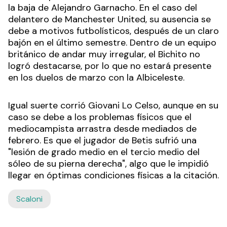
la baja de Alejandro Garnacho. En el caso del
delantero de Manchester United, su ausencia se
debe a motivos futbolísticos, después de un claro
bajón en el último semestre. Dentro de un equipo
británico de andar muy irregular, el Bichito no
logró destacarse, por lo que no estará presente
en los duelos de marzo con la Albiceleste.
Igual suerte corrió Giovani Lo Celso, aunque en su
caso se debe a los problemas físicos que el
mediocampista arrastra desde mediados de
febrero. Es que el jugador de Betis sufrió una
"lesión de grado medio en el tercio medio del
sóleo de su pierna derecha", algo que le impidió
llegar en óptimas condiciones físicas a la citación.
Scaloni