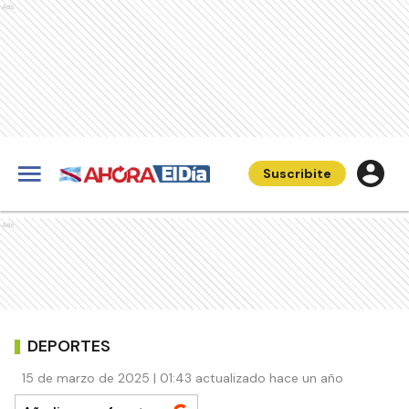
Ads
Suscribite
Ads
DEPORTES
15 de marzo de 2025 | 01:43 actualizado hace un año