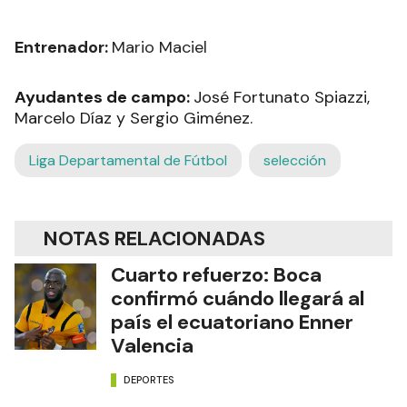
Entrenador:
Mario Maciel
Ayudantes de campo:
José Fortunato Spiazzi,
Marcelo Díaz y Sergio Giménez.
Liga Departamental de Fútbol
selección
NOTAS RELACIONADAS
Cuarto refuerzo: Boca
confirmó cuándo llegará al
país el ecuatoriano Enner
Valencia
DEPORTES