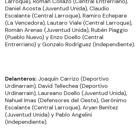
Larroque), Román Collazo (Central Entrerriano),
Daniel Acosta (Juventud Unida), Claudio
Escalante (Central Larroque), Ramiro Echepare
(La Vencedora), Lautaro Viale (Central Larroque),
Román Arenas (Juventud Unida), Rubén Piaggio
(Pueblo Nuevo) y Enzo Doello (Central
Entrerriano) y Gonzalo Rodríguez (Independiente).
Delanteros:
Joaquín Carrizo (Deportivo
Urdinarrain), David Tellechea (Deportivo
Urdinarrain), Laureano Doello (Juventud Unida),
Nahuel Imas (Defensores del Oeste), Gerónimo
Escalante (Central Larroque), Aryan Benítez
(Juventud Unida) y Pablo Angelini
(Independiente).