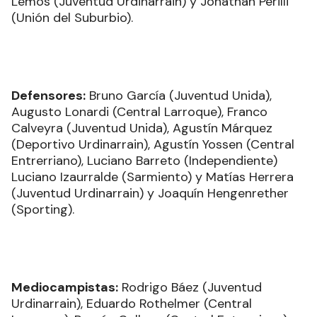
Lemos (Juventud Urdinarrain) y Jonathan Perilli
(Unión del Suburbio).
Defensores:
Bruno García (Juventud Unida),
Augusto Lonardi (Central Larroque), Franco
Calveyra (Juventud Unida), Agustín Márquez
(Deportivo Urdinarrain), Agustín Yossen (Central
Entrerriano), Luciano Barreto (Independiente)
Luciano Izaurralde (Sarmiento) y Matías Herrera
(Juventud Urdinarrain) y Joaquín Hengenrether
(Sporting).
Mediocampistas:
Rodrigo Báez (Juventud
Urdinarrain), Eduardo Rothelmer (Central