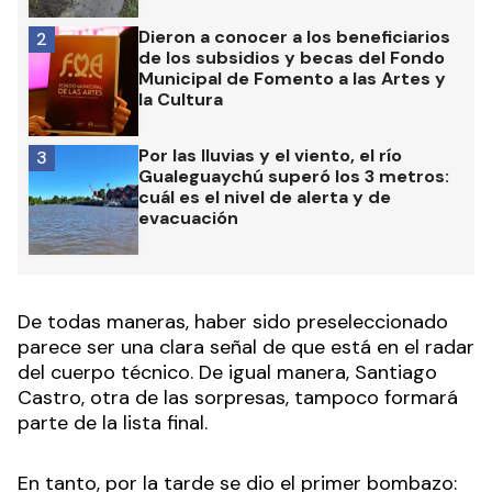
Dieron a conocer a los beneficiarios
2
de los subsidios y becas del Fondo
Municipal de Fomento a las Artes y
la Cultura
Por las lluvias y el viento, el río
3
Gualeguaychú superó los 3 metros:
cuál es el nivel de alerta y de
evacuación
De todas maneras, haber sido preseleccionado
parece ser una clara señal de que está en el radar
del cuerpo técnico. De igual manera, Santiago
Castro, otra de las sorpresas, tampoco formará
parte de la lista final.
En tanto, por la tarde se dio el primer bombazo: