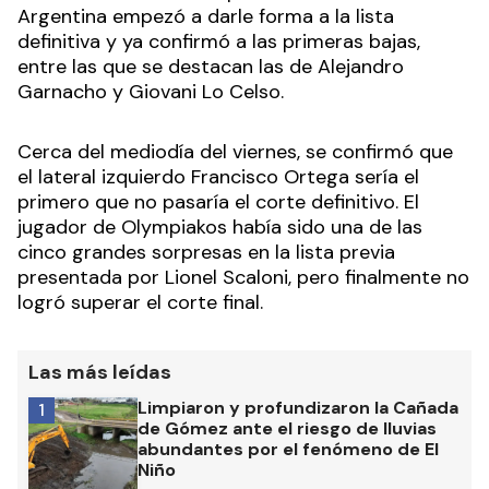
Argentina empezó a darle forma a la lista
definitiva y ya confirmó a las primeras bajas,
entre las que se destacan las de Alejandro
Garnacho y Giovani Lo Celso.
Cerca del mediodía del viernes, se confirmó que
el lateral izquierdo Francisco Ortega sería el
primero que no pasaría el corte definitivo. El
jugador de Olympiakos había sido una de las
cinco grandes sorpresas en la lista previa
presentada por Lionel Scaloni, pero finalmente no
logró superar el corte final.
Las más leídas
Limpiaron y profundizaron la Cañada
1
de Gómez ante el riesgo de lluvias
abundantes por el fenómeno de El
Niño