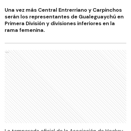
Una vez más Central Entrerriano y Carpinchos
serán los representantes de Gualeguaychú en
Primera División y divisiones inferiores en la
rama femenina.
Ads