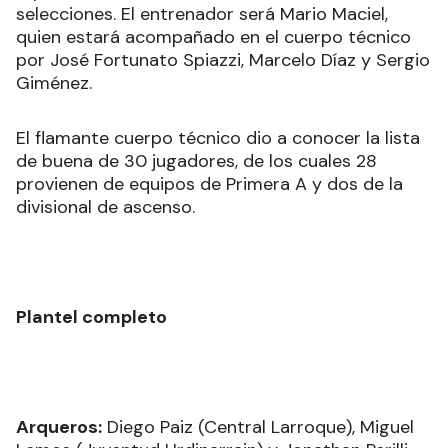
selecciones. El entrenador será Mario Maciel,
quien estará acompañado en el cuerpo técnico
por José Fortunato Spiazzi, Marcelo Díaz y Sergio
Giménez.
El flamante cuerpo técnico dio a conocer la lista
de buena de 30 jugadores, de los cuales 28
provienen de equipos de Primera A y dos de la
divisional de ascenso.
Plantel completo
Arqueros:
Diego Paiz (Central Larroque), Miguel