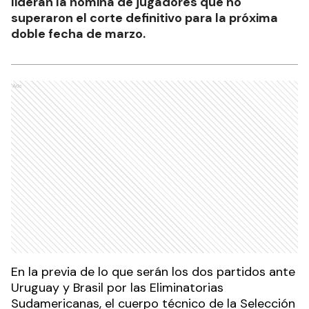
lideran la nómina de jugadores que no
superaron el corte definitivo para la próxima
doble fecha de marzo.
Ads
En la previa de lo que serán los dos partidos ante
Uruguay y Brasil por las Eliminatorias
Sudamericanas, el cuerpo técnico de la Selección