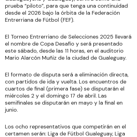
prueba “piloto”, para que tenga una continuidad
desde el 2026 bajo la órbita de la Federación
Entrerriana de Fútbol (FEF).
El Torneo Entrerriano de Selecciones 2025 llevará
el nombre de Copa Desafío y será presentado
este sábado, desde las 11 horas, en el auditorio
Mario Alarcón Muñiz de la ciudad de Gualeguay.
El formato de disputa será a eliminación directa,
con partidos de ida y vuelta. Los encuentros de
cuartos de final (primera fase) se disputarán el
miércoles 2 y el domingo 17 de abril. Las
semifinales se disputarán en mayo y la final en
junio.
Los ocho representativos que competirán en el
certamen serán: Liga de Fútbol Gualeguay, Liga