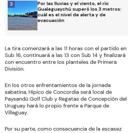
Por las lluvias y el viento, el río
3
Gualeguaychú superó los 3 metros:
cuál es el nivel de alerta y de
evacuación
La tira comenzará a las 11 horas con el partido en
Sub 16, continuará a las 13 con Sub 14 y finalizará
con encuentro entre los planteles de Primera
División.
En los otros enfrentamientos de la jornada
sabatina, Hípico de Concordia será local de
Paysandú Golf Club y Regatas de Concepción del
Uruguay hará lo propio frente a Parque de
Villaguay.
Por su parte, como consecuencia de la escasez