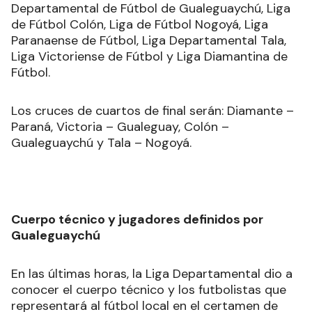
Departamental de Fútbol de Gualeguaychú, Liga
de Fútbol Colón, Liga de Fútbol Nogoyá, Liga
Paranaense de Fútbol, Liga Departamental Tala,
Liga Victoriense de Fútbol y Liga Diamantina de
Fútbol.
Los cruces de cuartos de final serán: Diamante –
Paraná, Victoria – Gualeguay, Colón –
Gualeguaychú y Tala – Nogoyá.
Cuerpo técnico y jugadores definidos por
Gualeguaychú
En las últimas horas, la Liga Departamental dio a
conocer el cuerpo técnico y los futbolistas que
representará al fútbol local en el certamen de