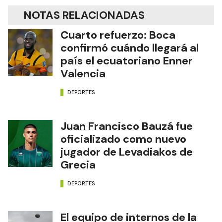
NOTAS RELACIONADAS
Cuarto refuerzo: Boca
confirmó cuándo llegará al
país el ecuatoriano Enner
Valencia
DEPORTES
Juan Francisco Bauzá fue
oficializado como nuevo
jugador de Levadiakos de
Grecia
DEPORTES
El equipo de internos de la