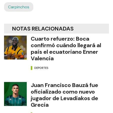
Carpinchos
NOTAS RELACIONADAS
Cuarto refuerzo: Boca
confirmó cuándo llegará al
país el ecuatoriano Enner
Valencia
DEPORTES
Juan Francisco Bauzá fue
oficializado como nuevo
jugador de Levadiakos de
Grecia