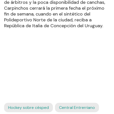
de árbitros y la poca disponibilidad de canchas,
Carpinchos cerrará la primera fecha el próximo
fin de semana, cuando en el sintético del
Polideportivo Norte de la ciudad, reciba a
República de Italia de Concepción del Uruguay.
Hockey sobre césped
Central Entrerriano