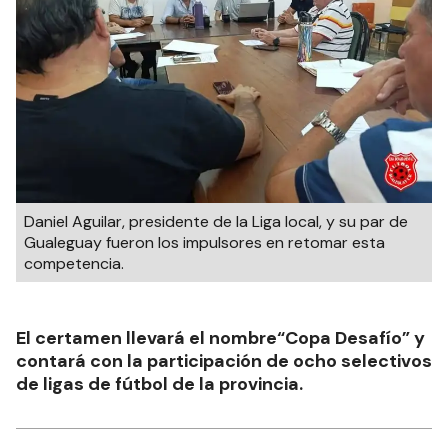
Daniel Aguilar, presidente de la Liga local, y su par de
Gualeguay fueron los impulsores en retomar esta
competencia.
El certamen llevará el nombre“Copa Desafío” y
contará con la participación de ocho selectivos
de ligas de fútbol de la provincia.