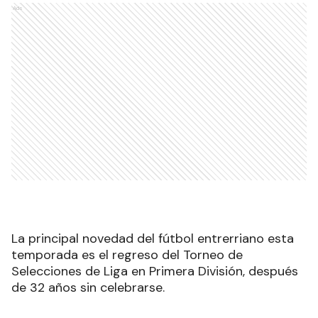
Ads
La principal novedad del fútbol entrerriano esta
temporada es el regreso del Torneo de
Selecciones de Liga en Primera División, después
de 32 años sin celebrarse.