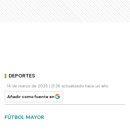
DEPORTES
14 de marzo de 2025 | 21:26 actualizado hace un año
Añadir como fuente en
FÚTBOL MAYOR