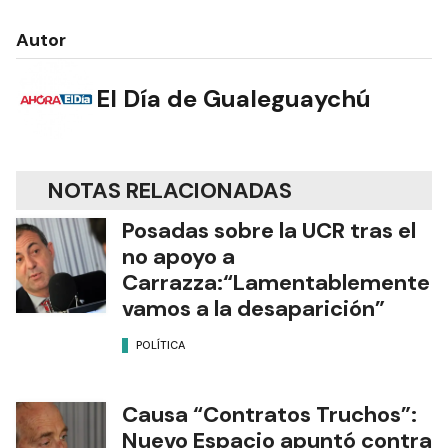
Autor
El Día de Gualeguaychú
NOTAS RELACIONADAS
Posadas sobre la UCR tras el
no apoyo a
Carrazza:“Lamentablemente
vamos a la desaparición”
POLÍTICA
Causa “Contratos Truchos”:
Nuevo Espacio apuntó contra