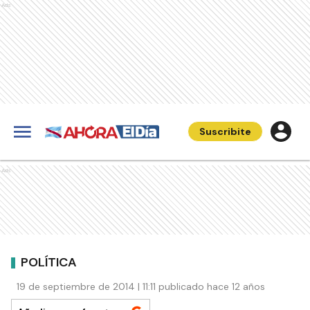
Ads
Suscribite
Ads
POLÍTICA
19 de septiembre de 2014 | 11:11 publicado hace 12 años