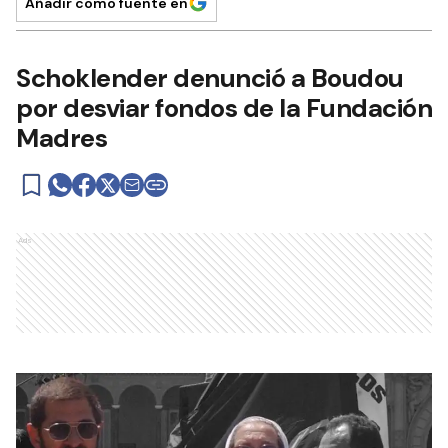
Añadir como fuente en
Schoklender denunció a Boudou
por desviar fondos de la Fundación
Madres
Ads