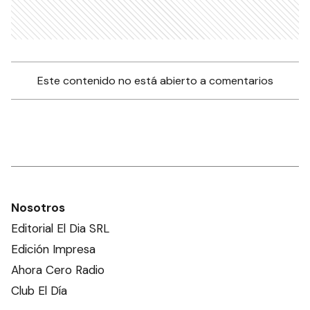
Este contenido no está abierto a comentarios
Nosotros
Editorial El Dia SRL
Edición Impresa
Ahora Cero Radio
Club El Día