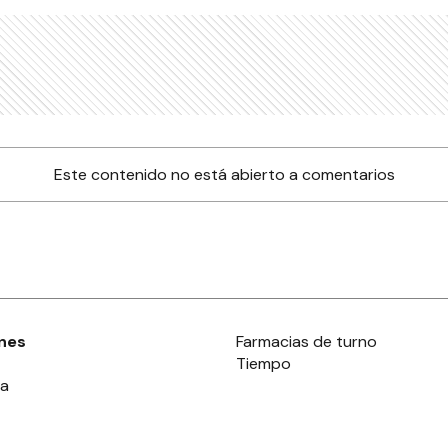
Este contenido no está abierto a comentarios
nes
Farmacias de turno
Tiempo
ia