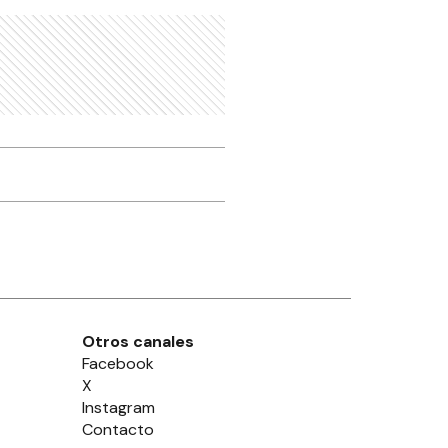
Otros canales
Facebook
X
Instagram
Contacto