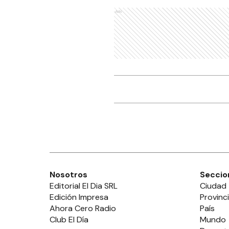
Ads
Nosotros
Seccio
Editorial El Dia SRL
Ciudad
Edición Impresa
Provinc
Ahora Cero Radio
País
Club El Día
Mundo