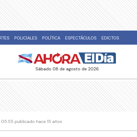
RTES
POLICIALES
POLÍTICA
ESPECTÁCULOS
EDICTOS
sábado 08 de agosto de 2026
1 | 05:55 publicado hace 15 años