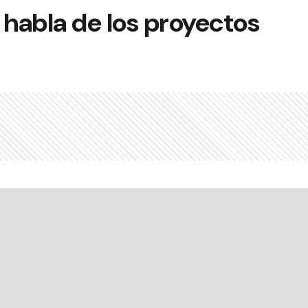
habla de los proyectos