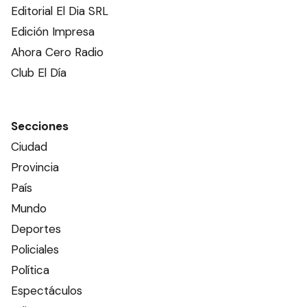
Editorial El Dia SRL
Edición Impresa
Ahora Cero Radio
Club El Día
Secciones
Ciudad
Provincia
País
Mundo
Deportes
Policiales
Política
Espectáculos