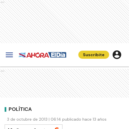
Ads
Suscribite
Ads
POLÍTICA
3 de octubre de 2013 | 06:14 publicado hace 13 años