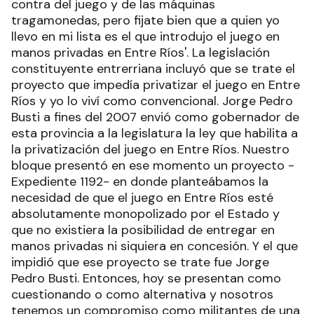
contra del juego y de las máquinas
tragamonedas, pero fijate bien que a quien yo
llevo en mi lista es el que introdujo el juego en
manos privadas en Entre Ríos'. La legislación
constituyente entrerriana incluyó que se trate el
proyecto que impedía privatizar el juego en Entre
Ríos y yo lo viví como convencional. Jorge Pedro
Busti a fines del 2007 envió como gobernador de
esta provincia a la legislatura la ley que habilita a
la privatización del juego en Entre Ríos. Nuestro
bloque presentó en ese momento un proyecto -
Expediente 1192- en donde planteábamos la
necesidad de que el juego en Entre Ríos esté
absolutamente monopolizado por el Estado y
que no existiera la posibilidad de entregar en
manos privadas ni siquiera en concesión. Y el que
impidió que ese proyecto se trate fue Jorge
Pedro Busti. Entonces, hoy se presentan como
cuestionando o como alternativa y nosotros
tenemos un compromiso como militantes de una