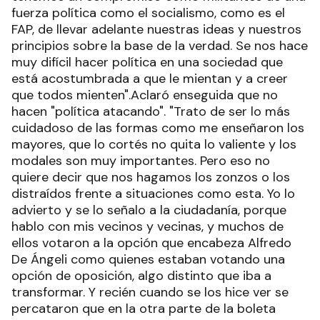
fuerza política como el socialismo, como es el
FAP, de llevar adelante nuestras ideas y nuestros
principios sobre la base de la verdad. Se nos hace
muy difícil hacer política en una sociedad que
está acostumbrada a que le mientan y a creer
que todos mienten".Aclaró enseguida que no
hacen "política atacando". "Trato de ser lo más
cuidadoso de las formas como me enseñaron los
mayores, que lo cortés no quita lo valiente y los
modales son muy importantes. Pero eso no
quiere decir que nos hagamos los zonzos o los
distraídos frente a situaciones como esta. Yo lo
advierto y se lo señalo a la ciudadanía, porque
hablo con mis vecinos y vecinas, y muchos de
ellos votaron a la opción que encabeza Alfredo
De Ángeli como quienes estaban votando una
opción de oposición, algo distinto que iba a
transformar. Y recién cuando se los hice ver se
percataron que en la otra parte de la boleta