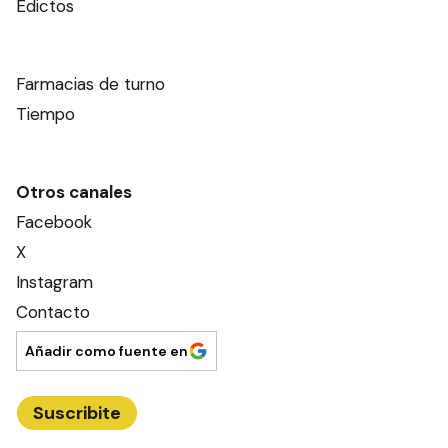
Edictos
Farmacias de turno
Tiempo
Otros canales
Facebook
X
Instagram
Contacto
Añadir como fuente en
Suscribite