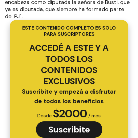
encabeza como diputada la señora de Busti, que
ya es diputada, que siempre ha formado parte
del PJ".
ESTE CONTENIDO COMPLETO ES SOLO
PARA SUSCRIPTORES
ACCEDÉ A ESTE Y A
TODOS LOS
CONTENIDOS
EXCLUSIVOS
Suscribite y empezá a disfrutar
de todos los beneficios
$
2000
Desde
/ mes
Suscribite