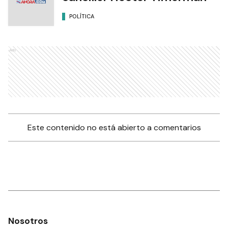
POLÍTICA
Ads
Este contenido no está abierto a comentarios
Nosotros