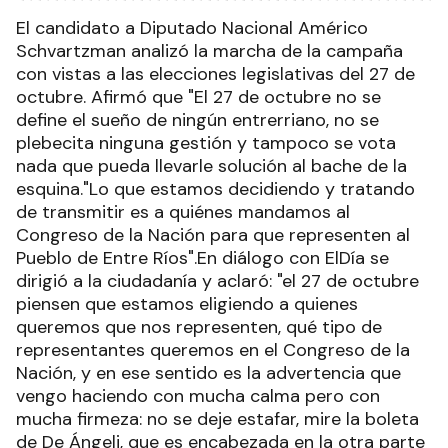
El candidato a Diputado Nacional Américo
Schvartzman analizó la marcha de la campaña
con vistas a las elecciones legislativas del 27 de
octubre. Afirmó que "El 27 de octubre no se
define el sueño de ningún entrerriano, no se
plebecita ninguna gestión y tampoco se vota
nada que pueda llevarle solución al bache de la
esquina."Lo que estamos decidiendo y tratando
de transmitir es a quiénes mandamos al
Congreso de la Nación para que representen al
Pueblo de Entre Ríos".En diálogo con ElDía se
dirigió a la ciudadanía y aclaró: "el 27 de octubre
piensen que estamos eligiendo a quienes
queremos que nos representen, qué tipo de
representantes queremos en el Congreso de la
Nación, y en ese sentido es la advertencia que
vengo haciendo con mucha calma pero con
mucha firmeza: no se deje estafar, mire la boleta
de De Ángeli, que es encabezada en la otra parte