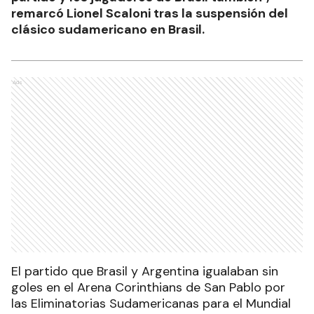
remarcó Lionel Scaloni tras la suspensión del
clásico sudamericano en Brasil.
Ads
El partido que Brasil y Argentina igualaban sin
goles en el Arena Corinthians de San Pablo por
las Eliminatorias Sudamericanas para el Mundial