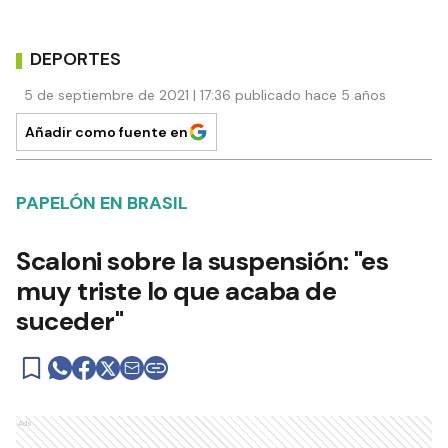
DEPORTES
5 de septiembre de 2021 | 17:36 publicado hace 5 años
Añadir como fuente en
PAPELÓN EN BRASIL
Scaloni sobre la suspensión: "es
muy triste lo que acaba de
suceder"
Ads