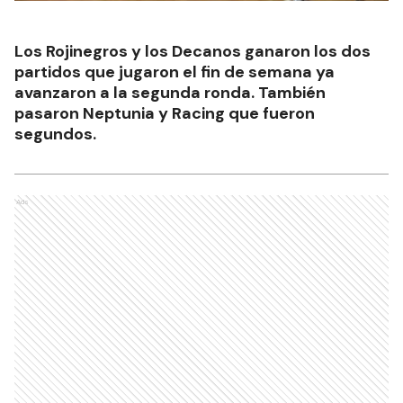
Los Rojinegros y los Decanos ganaron los dos
partidos que jugaron el fin de semana ya
avanzaron a la segunda ronda. También
pasaron Neptunia y Racing que fueron
segundos.
Ads