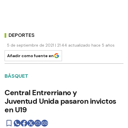
DEPORTES
5 de septiembre de 2021 | 21:44 actualizado hace 5 años
Añadir como fuente en
BÁSQUET
Central Entrerriano y
Juventud Unida pasaron invictos
en U19