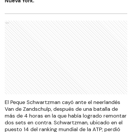
Nueva York.
Ads
El Peque Schwartzman cayó ante el neerlandés
Van de Zandschulp, después de una batalla de
más de 4 horas en la que había logrado remontar
dos sets en contra. Schwartzman, ubicado en el
puesto 14 del ranking mundial de la ATP; perdió