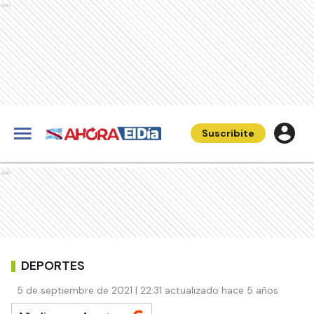
Ads
Suscribite
Ads
DEPORTES
5 de septiembre de 2021 | 22:31 actualizado hace 5 años