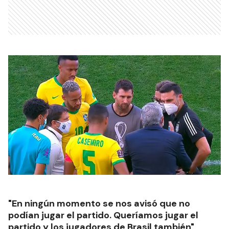
"En ningún momento se nos avisó que no
podían jugar el partido. Queríamos jugar el
partido y los jugadores de Brasil también",