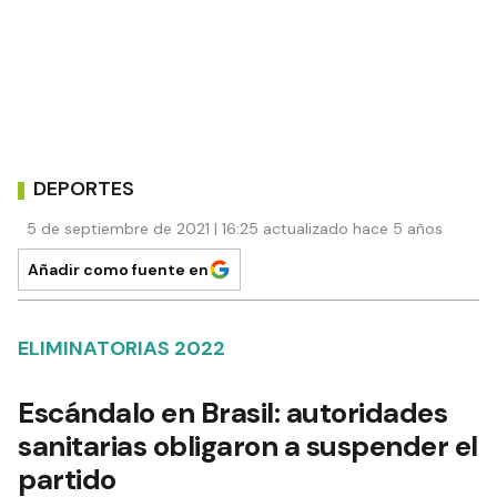
DEPORTES
5 de septiembre de 2021 | 16:25 actualizado hace 5 años
Añadir como fuente en
ELIMINATORIAS 2022
Escándalo en Brasil: autoridades
sanitarias obligaron a suspender el
partido