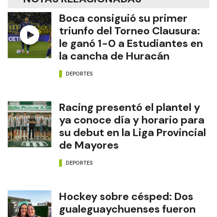
Boca consiguió su primer
triunfo del Torneo Clausura:
le ganó 1-0 a Estudiantes en
la cancha de Huracán
DEPORTES
Racing presentó el plantel y
ya conoce día y horario para
su debut en la Liga Provincial
de Mayores
DEPORTES
Hockey sobre césped: Dos
gualeguaychuenses fueron