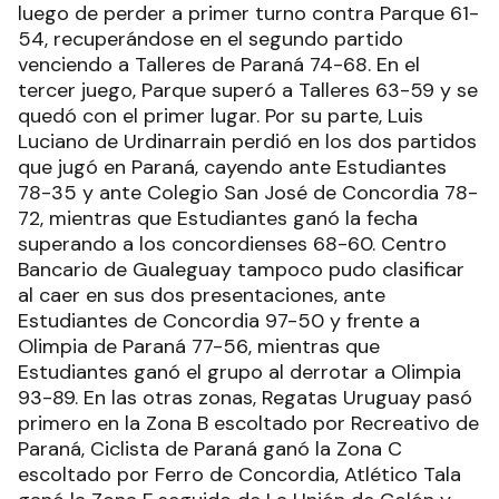
luego de perder a primer turno contra Parque 61-
54, recuperándose en el segundo partido
venciendo a Talleres de Paraná 74-68. En el
tercer juego, Parque superó a Talleres 63-59 y se
quedó con el primer lugar. Por su parte, Luis
Luciano de Urdinarrain perdió en los dos partidos
que jugó en Paraná, cayendo ante Estudiantes
78-35 y ante Colegio San José de Concordia 78-
72, mientras que Estudiantes ganó la fecha
superando a los concordienses 68-60. Centro
Bancario de Gualeguay tampoco pudo clasificar
al caer en sus dos presentaciones, ante
Estudiantes de Concordia 97-50 y frente a
Olimpia de Paraná 77-56, mientras que
Estudiantes ganó el grupo al derrotar a Olimpia
93-89. En las otras zonas, Regatas Uruguay pasó
primero en la Zona B escoltado por Recreativo de
Paraná, Ciclista de Paraná ganó la Zona C
escoltado por Ferro de Concordia, Atlético Tala