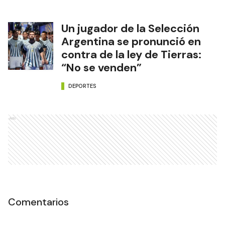
Un jugador de la Selección
Argentina se pronunció en
contra de la ley de Tierras:
“No se venden”
DEPORTES
Ads
Comentarios