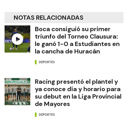
NOTAS RELACIONADAS
Boca consiguió su primer
triunfo del Torneo Clausura:
le ganó 1-0 a Estudiantes en
la cancha de Huracán
DEPORTES
Racing presentó el plantel y
ya conoce día y horario para
su debut en la Liga Provincial
de Mayores
DEPORTES