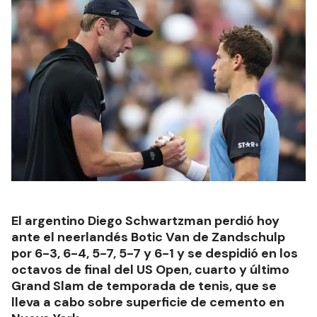
El argentino Diego Schwartzman perdió hoy
ante el neerlandés Botic Van de Zandschulp
por 6-3, 6-4, 5-7, 5-7 y 6-1 y se despidió en los
octavos de final del US Open, cuarto y último
Grand Slam de temporada de tenis, que se
lleva a cabo sobre superficie de cemento en