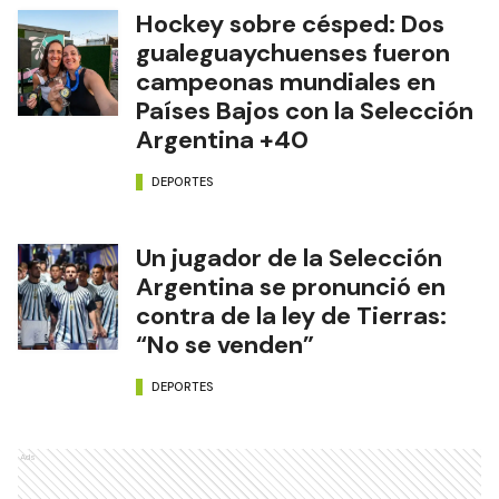
Hockey sobre césped: Dos
gualeguaychuenses fueron
campeonas mundiales en
Países Bajos con la Selección
Argentina +40
DEPORTES
Un jugador de la Selección
Argentina se pronunció en
contra de la ley de Tierras:
“No se venden”
DEPORTES
Ads