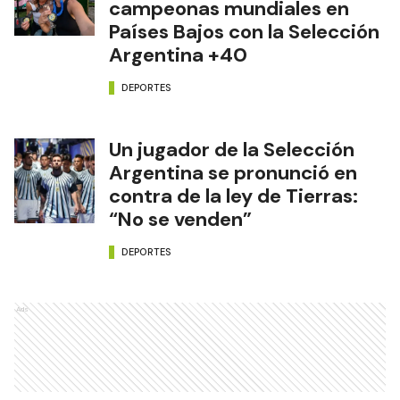
campeonas mundiales en
Países Bajos con la Selección
Argentina +40
DEPORTES
Un jugador de la Selección
Argentina se pronunció en
contra de la ley de Tierras:
“No se venden”
DEPORTES
Ads