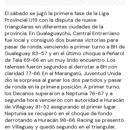
El sábado se jugó la primera fase de la Liga
Provincial U19 con la disputa de nueve
triangulares en diferentes ciudades de la
provincia. En Gualeguaychú, Central Entrerriano
fue local y consiguió dos buenas victorias para
pasar de ronda, venciendo a primer turno a BH de
Gualeguay 83-57 y en el último choque a Peñarol
de Tala 69-66 en un muy lindo encuentro. Los
talenses fueron segundos al derrotar a BH con
claridad 77-66. En el Marangatú, Juventud Unida
dio la sorpresa al ganar los dos partidos y pasar
de ronda en la primera posición. A primer turno,
los Decanos superaron a Neptunia 76-67 y a
segunda hora vencieron con autoridad a Huracán
de Villaguay 81-52 asegurando el primer lugar.
Neptunia se recuperó en el choque de fondo
derrotando a Huracán 98-66. Racing se presentó
en Villaguay y quedó segundo en el triangular,