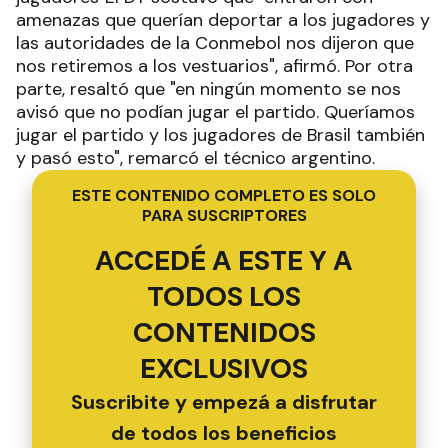
amenazas que querían deportar a los jugadores y
las autoridades de la Conmebol nos dijeron que
nos retiremos a los vestuarios", afirmó. Por otra
parte, resaltó que "en ningún momento se nos
avisó que no podían jugar el partido. Queríamos
jugar el partido y los jugadores de Brasil también
y pasó esto", remarcó el técnico argentino.
ESTE CONTENIDO COMPLETO ES SOLO
PARA SUSCRIPTORES
ACCEDÉ A ESTE Y A
TODOS LOS
CONTENIDOS
EXCLUSIVOS
Suscribite y empezá a disfrutar
de todos los beneficios