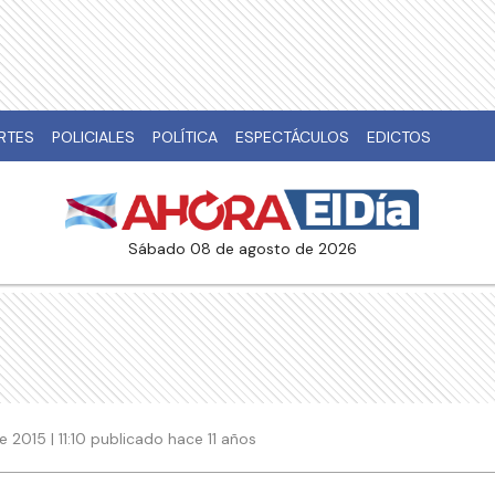
RTES
POLICIALES
POLÍTICA
ESPECTÁCULOS
EDICTOS
sábado 08 de agosto de 2026
 2015 | 11:10 publicado hace 11 años