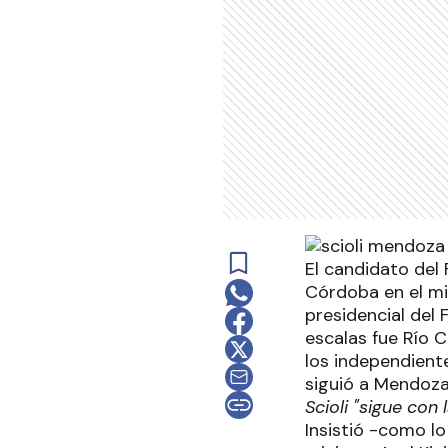
El candidato del 
Córdoba en el mi
presidencial del F
escalas fue Río 
los independiente
siguió a Mendoza
Scioli "sigue con
Insistió -como lo