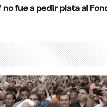
of no fue a pedir plata al Fon