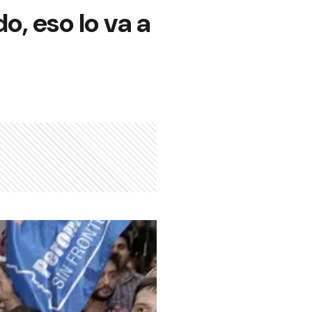
do, eso lo va a