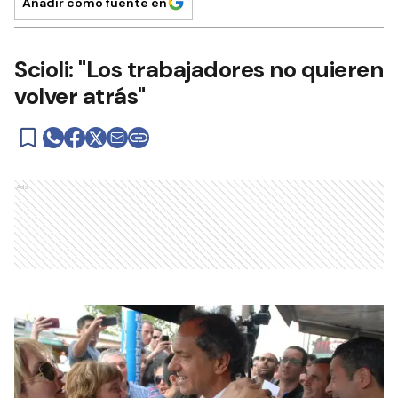
Añadir como fuente en
Scioli: "Los trabajadores no quieren
volver atrás"
Ads