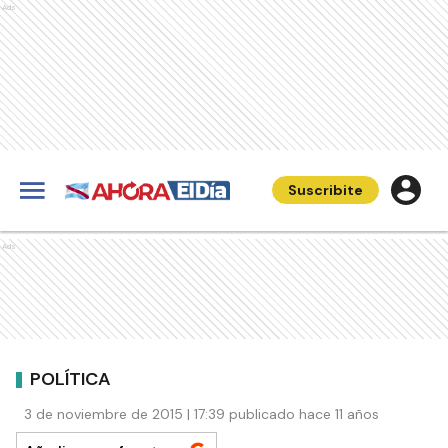
Ads
Suscribite
Ads
POLÍTICA
3 de noviembre de 2015 | 17:39 publicado hace 11 años