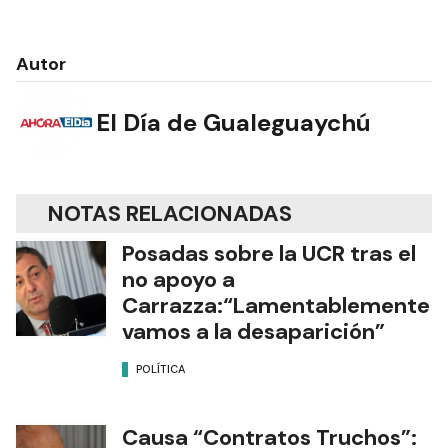
Autor
El Día de Gualeguaychú
NOTAS RELACIONADAS
Posadas sobre la UCR tras el
no apoyo a
Carrazza:“Lamentablemente
vamos a la desaparición”
POLÍTICA
Causa “Contratos Truchos”: