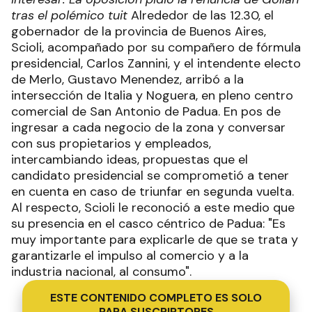
tras el polémico tuit
Alrededor de las 12.30, el
gobernador de la provincia de Buenos Aires,
Scioli, acompañado por su compañero de fórmula
presidencial, Carlos Zannini, y el intendente electo
de Merlo, Gustavo Menendez, arribó a la
intersección de Italia y Noguera, en pleno centro
comercial de San Antonio de Padua. En pos de
ingresar a cada negocio de la zona y conversar
con sus propietarios y empleados,
intercambiando ideas, propuestas que el
candidato presidencial se comprometió a tener
en cuenta en caso de triunfar en segunda vuelta.
Al respecto, Scioli le reconoció a este medio que
su presencia en el casco céntrico de Padua: "Es
muy importante para explicarle de que se trata y
garantizarle el impulso al comercio y a la
industria nacional, al consumo".
ESTE CONTENIDO COMPLETO ES SOLO
PARA SUSCRIPTORES