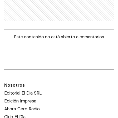
Este contenido no está abierto a comentarios
Nosotros
Editorial El Dia SRL
Edición Impresa
Ahora Cero Radio
Club El Día