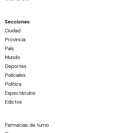
Secciones
Ciudad
Provincia
País
Mundo
Deportes
Policiales
Política
Espectáculos
Edictos
Farmacias de turno