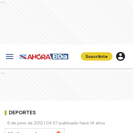
Ads
Suscribite
Ads
DEPORTES
9 de junio de 2012 | 04:57 publicado hace 14 años