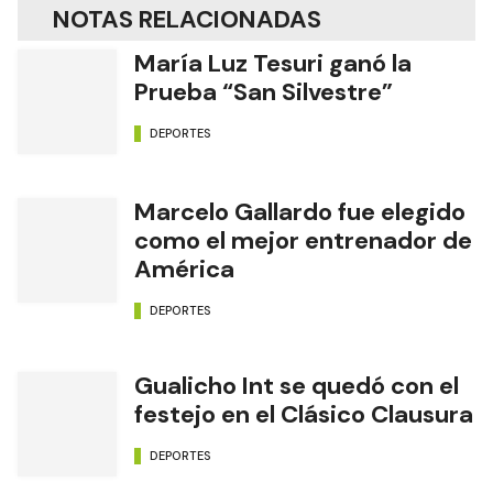
NOTAS RELACIONADAS
María Luz Tesuri ganó la
Prueba “San Silvestre”
DEPORTES
Marcelo Gallardo fue elegido
como el mejor entrenador de
América
DEPORTES
Gualicho Int se quedó con el
festejo en el Clásico Clausura
DEPORTES