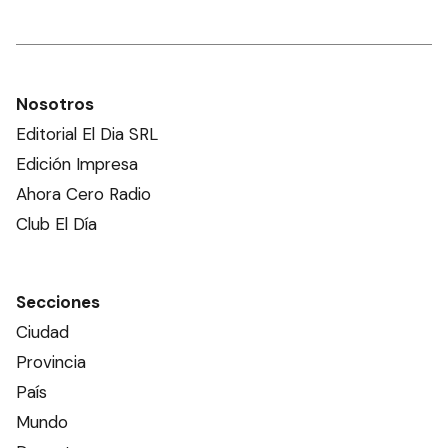
Nosotros
Editorial El Dia SRL
Edición Impresa
Ahora Cero Radio
Club El Día
Secciones
Ciudad
Provincia
País
Mundo