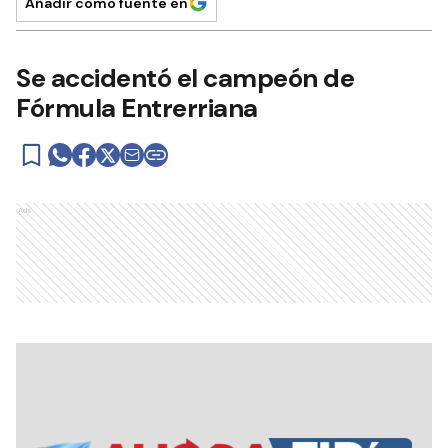
Añadir como fuente en
Se accidentó el campeón de
Fórmula Entrerriana
Ads