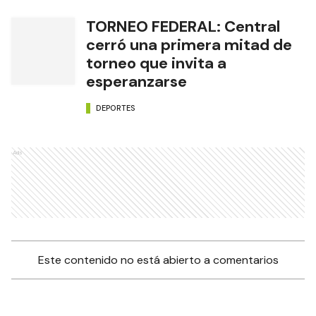
TORNEO FEDERAL: Central
cerró una primera mitad de
torneo que invita a
esperanzarse
DEPORTES
Ads
Este contenido no está abierto a comentarios