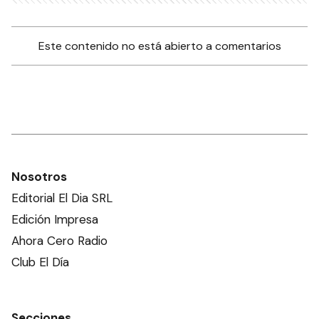
Este contenido no está abierto a comentarios
Nosotros
Editorial El Dia SRL
Edición Impresa
Ahora Cero Radio
Club El Día
Secciones