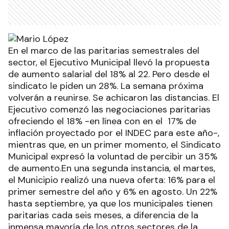
En el marco de las paritarias semestrales del
sector, el Ejecutivo Municipal llevó la propuesta
de aumento salarial del 18% al 22. Pero desde el
sindicato le piden un 28%. La semana próxima
volverán a reunirse. Se achicaron las distancias. El
Ejecutivo comenzó las negociaciones paritarias
ofreciendo el 18% -en línea con en el 17% de
inflación proyectado por el INDEC para este año-,
mientras que, en un primer momento, el Sindicato
Municipal expresó la voluntad de percibir un 35%
de aumento.En una segunda instancia, el martes,
el Municipio realizó una nueva oferta: 16% para el
primer semestre del año y 6% en agosto. Un 22%
hasta septiembre, ya que los municipales tienen
paritarias cada seis meses, a diferencia de la
inmensa mayoría de los otros sectores de la