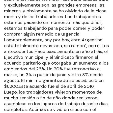
y exclusivamente son las grandes empresas, las
mineras, y obviamente se ha olvidado de la clase
media y de los trabajadores. Los trabajadores
estamos pasando un momento más que difícil;
estamos trabajando para poder comer y poder
comprar algún remedio de urgencia.
Lamentablemente, hoy por hoy, esta Argentina
está totalmente devastada, sin rumbo", cerró. Los
antecedentes Hace exactamente un año atrás, el
Ejecutivo municipal y el Sindicato firmaron el
acuerdo paritario que otorgaba un aumento a los
empleados del 26%. Un 20% fue retroactivo a
marzo; un 3% a partir de junio y otro 3% desde
agosto. El mínimo garantizado se estableció en
$6200.Este acuerdo fue el de abril de 2016.
Luego, los trabajadores vivieron momentos de
mucha tensión a fin de año donde realizaron
asambleas en los lugares de trabajo durante días
completos. Además se vivió un cruce con el