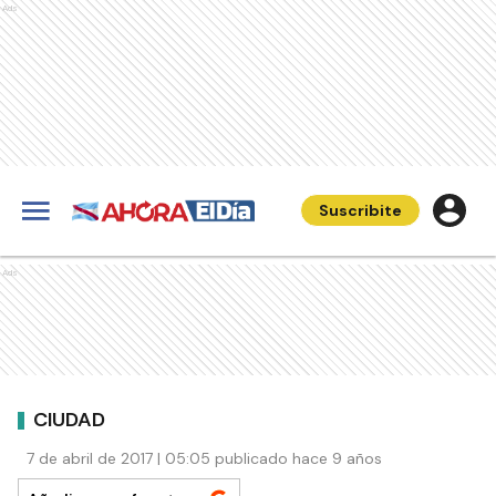
Ads
Suscribite
Ads
CIUDAD
7 de abril de 2017 | 05:05 publicado hace 9 años