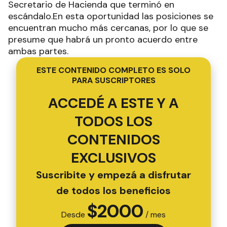
Secretario de Hacienda que terminó en
escándalo.En esta oportunidad las posiciones se
encuentran mucho más cercanas, por lo que se
presume que habrá un pronto acuerdo entre
ambas partes.
ESTE CONTENIDO COMPLETO ES SOLO
PARA SUSCRIPTORES
ACCEDÉ A ESTE Y A
TODOS LOS
CONTENIDOS
EXCLUSIVOS
Suscribite y empezá a disfrutar
de todos los beneficios
$
2000
Desde
/ mes