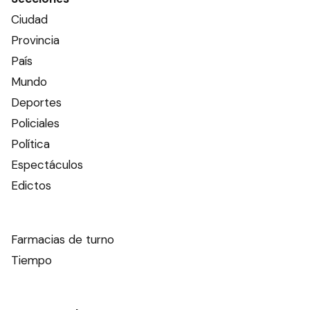
Ciudad
Provincia
País
Mundo
Deportes
Policiales
Política
Espectáculos
Edictos
Farmacias de turno
Tiempo