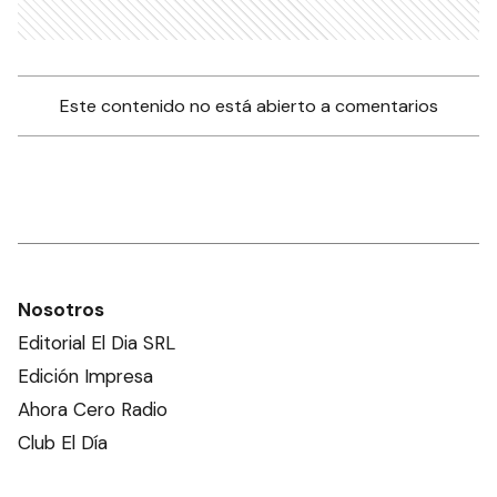
Este contenido no está abierto a comentarios
Nosotros
Editorial El Dia SRL
Edición Impresa
Ahora Cero Radio
Club El Día