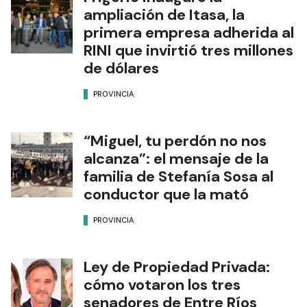
ampliación de Itasa, la
primera empresa adherida al
RINI que invirtió tres millones
de dólares
PROVINCIA
“Miguel, tu perdón no nos
alcanza”: el mensaje de la
familia de Stefanía Sosa al
conductor que la mató
PROVINCIA
Ley de Propiedad Privada:
cómo votaron los tres
senadores de Entre Ríos