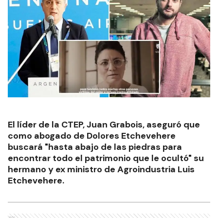
El líder de la CTEP, Juan Grabois, aseguró que
como abogado de Dolores Etchevehere
buscará "hasta abajo de las piedras para
encontrar todo el patrimonio que le ocultó" su
hermano y ex ministro de Agroindustria Luis
Etchevehere.
Ads