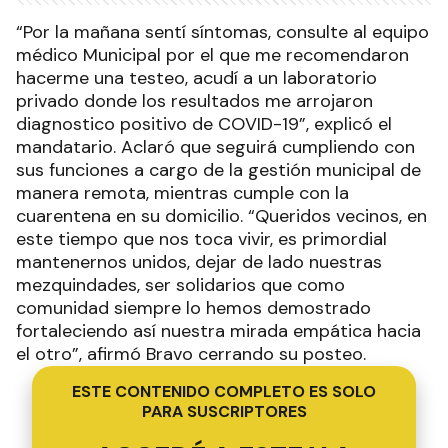
“Por la mañana sentí síntomas, consulte al equipo
médico Municipal por el que me recomendaron
hacerme una testeo, acudí a un laboratorio
privado donde los resultados me arrojaron
diagnostico positivo de COVID-19”, explicó el
mandatario. Aclaró que seguirá cumpliendo con
sus funciones a cargo de la gestión municipal de
manera remota, mientras cumple con la
cuarentena en su domicilio. “Queridos vecinos, en
este tiempo que nos toca vivir, es primordial
mantenernos unidos, dejar de lado nuestras
mezquindades, ser solidarios que como
comunidad siempre lo hemos demostrado
fortaleciendo así nuestra mirada empática hacia
el otro”, afirmó Bravo cerrando su posteo.
ESTE CONTENIDO COMPLETO ES SOLO
PARA SUSCRIPTORES