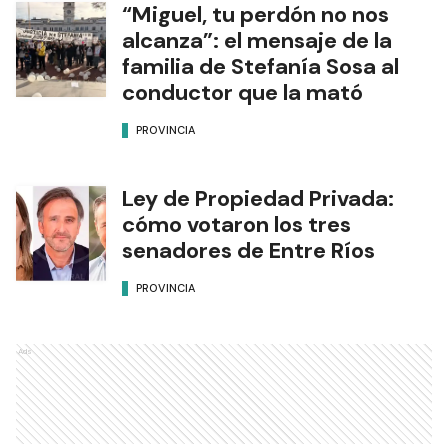
“Miguel, tu perdón no nos
alcanza”: el mensaje de la
familia de Stefanía Sosa al
conductor que la mató
PROVINCIA
Ley de Propiedad Privada:
cómo votaron los tres
senadores de Entre Ríos
PROVINCIA
Ads