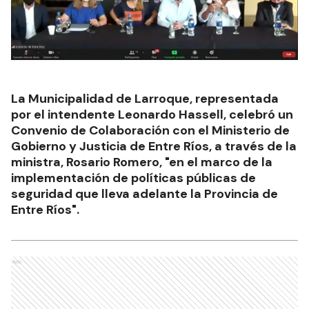
La Municipalidad de Larroque, representada
por el intendente Leonardo Hassell, celebró un
Convenio de Colaboración con el Ministerio de
Gobierno y Justicia de Entre Ríos, a través de la
ministra, Rosario Romero, "en el marco de la
implementación de políticas públicas de
seguridad que lleva adelante la Provincia de
Entre Ríos".
Ads