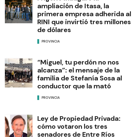
ampliación de Itasa, la
primera empresa adherida al
RINI que invirtió tres millones
de dólares
PROVINCIA
“Miguel, tu perdón no nos
alcanza”: el mensaje de la
familia de Stefanía Sosa al
conductor que la mató
PROVINCIA
Ley de Propiedad Privada:
cómo votaron los tres
senadores de Entre Ríos