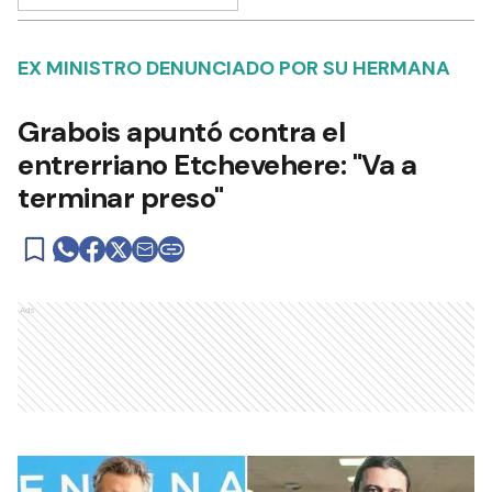
EX MINISTRO DENUNCIADO POR SU HERMANA
Grabois apuntó contra el
entrerriano Etchevehere: "Va a
terminar preso"
Ads