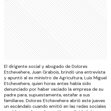
El dirigente social y abogado de Dolores
Etchevehere, Juan Grabois, brindó una entrevista
y apuntó al ex ministro de Agricultura, Luis Miguel
Etchevehere, quien horas antes había sido
denunciado por haber vaciado la empresa de su
padre para, supuestamente, estafar a sus
familiares. Dolores Etchevehere abrió este jueves
un escándalo cuando emitió en las redes sociales