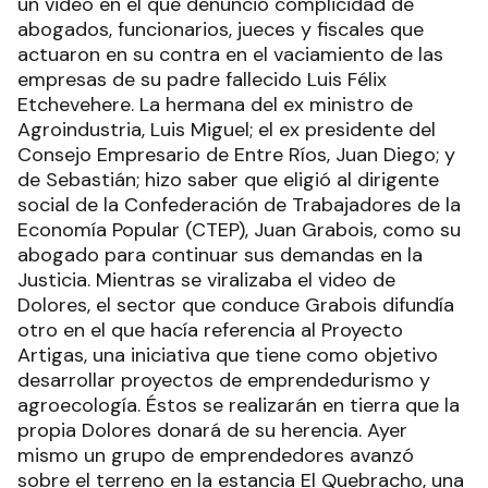
un video en el que denunció complicidad de
abogados, funcionarios, jueces y fiscales que
actuaron en su contra en el vaciamiento de las
empresas de su padre fallecido Luis Félix
Etchevehere. La hermana del ex ministro de
Agroindustria, Luis Miguel; el ex presidente del
Consejo Empresario de Entre Ríos, Juan Diego; y
de Sebastián; hizo saber que eligió al dirigente
social de la Confederación de Trabajadores de la
Economía Popular (CTEP), Juan Grabois, como su
abogado para continuar sus demandas en la
Justicia. Mientras se viralizaba el video de
Dolores, el sector que conduce Grabois difundía
otro en el que hacía referencia al Proyecto
Artigas, una iniciativa que tiene como objetivo
desarrollar proyectos de emprendedurismo y
agroecología. Éstos se realizarán en tierra que la
propia Dolores donará de su herencia. Ayer
mismo un grupo de emprendedores avanzó
sobre el terreno en la estancia El Quebracho, una