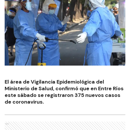
El área de Vigilancia Epidemiológica del
Ministerio de Salud, confirmó que en Entre Ríos
este sábado se registraron 375 nuevos casos
de coronavirus.
Ads