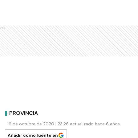
Ads
PROVINCIA
16 de octubre de 2020 | 23:26 actualizado hace 6 años
Añadir como fuente en