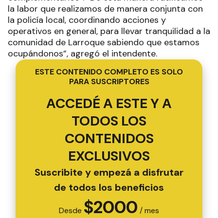
la labor que realizamos de manera conjunta con
la policía local, coordinando acciones y
operativos en general, para llevar tranquilidad a la
comunidad de Larroque sabiendo que estamos
ocupándonos”, agregó el intendente.
ESTE CONTENIDO COMPLETO ES SOLO
PARA SUSCRIPTORES
ACCEDÉ A ESTE Y A
TODOS LOS
CONTENIDOS
EXCLUSIVOS
Suscribite y empezá a disfrutar
de todos los beneficios
$
2000
Desde
/ mes