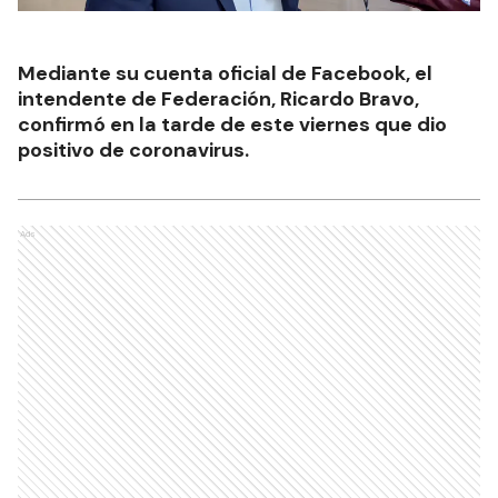
Mediante su cuenta oficial de Facebook, el
intendente de Federación, Ricardo Bravo,
confirmó en la tarde de este viernes que dio
positivo de coronavirus.
Ads