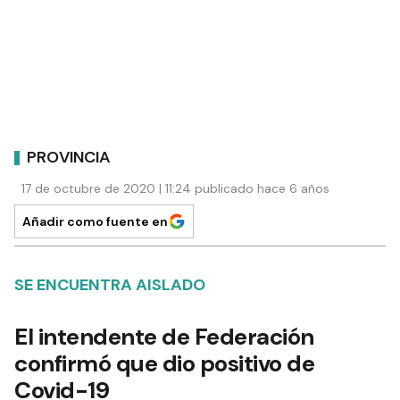
PROVINCIA
17 de octubre de 2020 | 11:24 publicado hace 6 años
Añadir como fuente en
SE ENCUENTRA AISLADO
El intendente de Federación
confirmó que dio positivo de
Covid-19