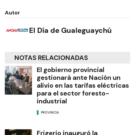
Autor
El Día de Gualeguaychú
NOTAS RELACIONADAS
El gobierno provincial
gestionará ante Nación un
alivio en las tarifas eléctricas
para el sector foresto-
industrial
PROVINCIA
Frigerio inauguró la