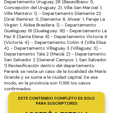
Departamento Uruguay 28 (Basavilbaso: 5,
Concepción del Uruguay: 21, Villa San Marcial: 1,
Villa Mantero: 1). - Departamento Diamante 22
(Gral. Ramírez: 11, Diamante: 8, Alvear: 1, Paraje La
Virgen: 1, Aldea Brasilera: 1). - Departamento
Gualeguay 18 (Gualeguay: 18) - Departamento La
Paz 8 (Santa Elena: 8) - Departamento Victoria 4
(Victoria: 4). - Departamento Colón 4 (Villa Elisa:
4). - Departamento Villaguay 3 (Villaguay: 3). -
Departamento Tala 2 (Maciá: 2) - Departamento
San Salvador 2 (General Campos: 1, San Salvador:
1) Reclasificación dentro del departamento
Paraná: se resta un caso de la localidad de María
Grande y se suma a la ciudad capital. De ese
modo, en la provincia son 11.186 los casos
confirmados .
ESTE CONTENIDO COMPLETO ES SOLO
PARA SUSCRIPTORES