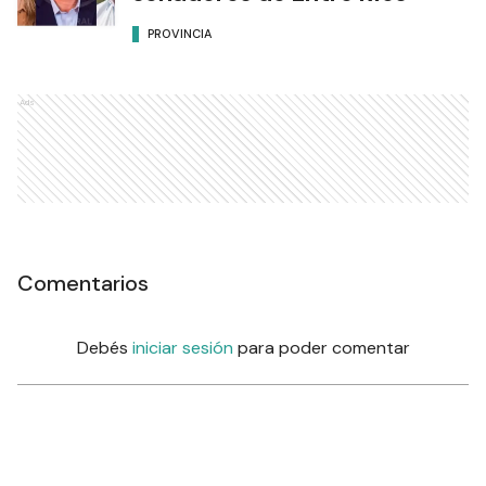
PROVINCIA
Ads
Comentarios
Debés
iniciar sesión
para poder comentar