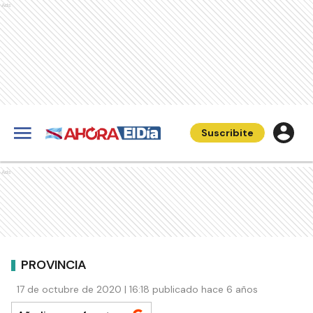
Ads
Suscribite
Ads
PROVINCIA
17 de octubre de 2020 | 16:18 publicado hace 6 años