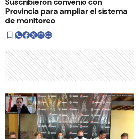
Suscribieron convenio con
Provincia para ampliar el sistema
de monitoreo
Ads