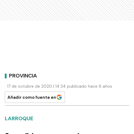
PROVINCIA
17 de octubre de 2020 | 14:34 publicado hace 6 años
Añadir como fuente en
LARROQUE