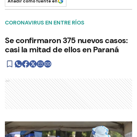
Añadir como fuente en
CORONAVIRUS EN ENTRE RÍOS
Se confirmaron 375 nuevos casos:
casi la mitad de ellos en Paraná
Ads