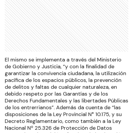
El mismo se implementa a través del Ministerio
de Gobierno y Justicia, “y con la finalidad de
garantizar la convivencia ciudadana, la utilización
pacífica de los espacios públicos, la prevención
de delitos y faltas de cualquier naturaleza, en
debido respeto por las Garantías y de los
Derechos Fundamentales y las libertades Públicas
de los entrerrianos”. Además da cuenta de “las
disposiciones de la Ley Provincial N° 10.175, y su
Decreto Reglamentario, como también a la Ley
Nacional Nº 25.326 de Protección de Datos