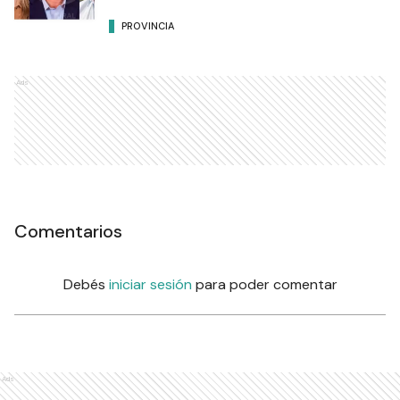
PROVINCIA
Ads
Comentarios
Debés
iniciar sesión
para poder comentar
Ads