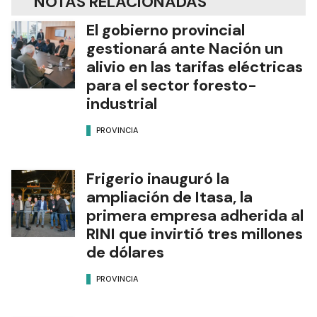
NOTAS RELACIONADAS
El gobierno provincial
gestionará ante Nación un
alivio en las tarifas eléctricas
para el sector foresto-
industrial
PROVINCIA
Frigerio inauguró la
ampliación de Itasa, la
primera empresa adherida al
RINI que invirtió tres millones
de dólares
PROVINCIA