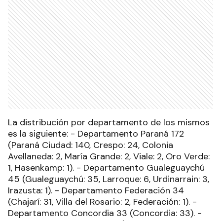
La distribución por departamento de los mismos
es la siguiente: - Departamento Paraná 172
(Paraná Ciudad: 140, Crespo: 24, Colonia
Avellaneda: 2, María Grande: 2, Viale: 2, Oro Verde:
1, Hasenkamp: 1). - Departamento Gualeguaychú
45 (Gualeguaychú: 35, Larroque: 6, Urdinarrain: 3,
Irazusta: 1). - Departamento Federación 34
(Chajarí: 31, Villa del Rosario: 2, Federación: 1). -
Departamento Concordia 33 (Concordia: 33). -