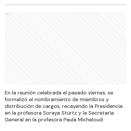
Ads
En la reunión celebrada el pasado viernes, se
formalizó el nombramiento de miembros y
distribución de cargos, recayendo la Presidencia
en la profesora Soraya Stürtz y la Secretaría
General en la profesora Paula Micheloud.