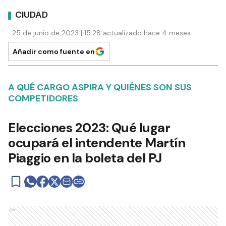
CIUDAD
25 de junio de 2023 | 15:28 actualizado hace 4 meses
Añadir como fuente en
A QUÉ CARGO ASPIRA Y QUIÉNES SON SUS
COMPETIDORES
Elecciones 2023: Qué lugar
ocupará el intendente Martín
Piaggio en la boleta del PJ
Ads