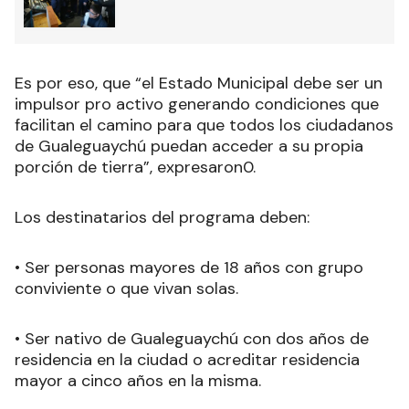
Es por eso, que “el Estado Municipal debe ser un
impulsor pro activo generando condiciones que
facilitan el camino para que todos los ciudadanos
de Gualeguaychú puedan acceder a su propia
porción de tierra”, expresaron0.
Los destinatarios del programa deben:
• Ser personas mayores de 18 años con grupo
conviviente o que vivan solas.
• Ser nativo de Gualeguaychú con dos años de
residencia en la ciudad o acreditar residencia
mayor a cinco años en la misma.