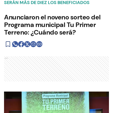
SERÁN MÁS DE DIEZ LOS BENEFICIADOS
Anunciaron el noveno sorteo del
Programa municipal Tu Primer
Terreno: ¿Cuándo será?
Ads