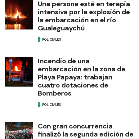
Una persona está en terapia
intensiva por la explosión de
la embarcación en el río
Gualeguaychú
POLICIALES
Incendio de una
embarcación en la zona de
Playa Papaya: trabajan
cuatro dotaciones de
Bomberos
POLICIALES
Con gran concurrencia
finalizó la segunda edición de