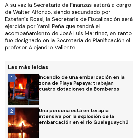
A su vez la Secretaría de Finanzas estará a cargo
de Walter Alfonzo, siendo secundado por
Estefanía Rossi, la Secretaría de Fiscalización será
ejercida por Yamil Peña que tendrá el
acompañamiento de José Luis Martínez, en tanto
fue designado en la Secretaría de Planificación el
profesor Alejandro Valiente.
Las más leídas
Incendio de una embarcación en la
1
zona de Playa Papaya: trabajan
cuatro dotaciones de Bomberos
Una persona está en terapia
2
intensiva por la explosión de la
embarcación en el río Gualeguaychú