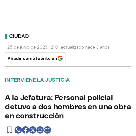
CIUDAD
25 de junio de 2023 | 21:01 actualizado hace 3 años
Añadir como fuente en
INTERVIENE LA JUSTICIA
A la Jefatura: Personal policial
detuvo a dos hombres en una obra
en construcción