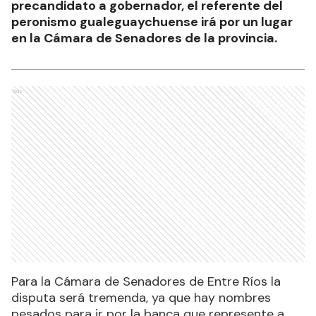
precandidato a gobernador, el referente del
peronismo gualeguaychuense irá por un lugar
en la Cámara de Senadores de la provincia.
Ads
Para la Cámara de Senadores de Entre Ríos la
disputa será tremenda, ya que hay nombres
pesados para ir por la banca que represente a