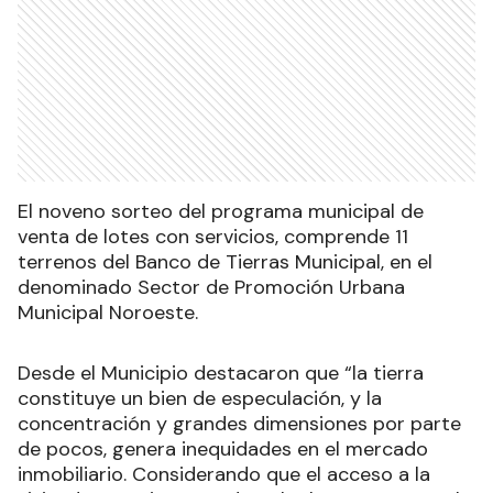
El noveno sorteo del programa municipal de
venta de lotes con servicios, comprende 11
terrenos del Banco de Tierras Municipal, en el
denominado Sector de Promoción Urbana
Municipal Noroeste.
Desde el Municipio destacaron que “la tierra
constituye un bien de especulación, y la
concentración y grandes dimensiones por parte
de pocos, genera inequidades en el mercado
inmobiliario. Considerando que el acceso a la