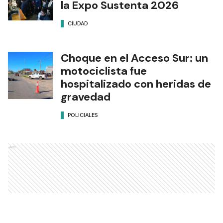
la Expo Sustenta 2026
CIUDAD
Choque en el Acceso Sur: un
motociclista fue
hospitalizado con heridas de
gravedad
POLICIALES
Ads