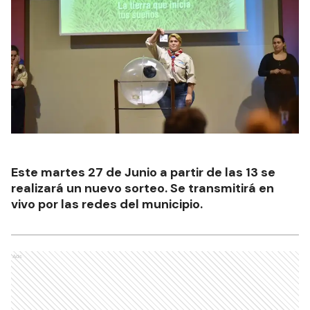
Este martes 27 de Junio a partir de las 13 se
realizará un nuevo sorteo. Se transmitirá en
vivo por las redes del municipio.
Ads