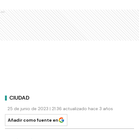
Ads
CIUDAD
25 de junio de 2023 | 21:36 actualizado hace 3 años
Añadir como fuente en