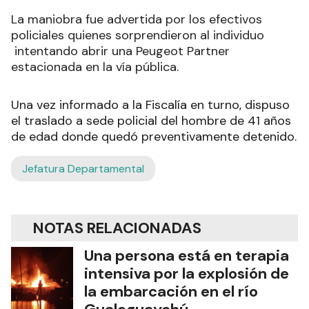
La maniobra fue advertida por los efectivos
policiales quienes sorprendieron al individuo
intentando abrir una Peugeot Partner
estacionada en la vía pública.
Una vez informado a la Fiscalía en turno, dispuso
el traslado a sede policial del hombre de 41 años
de edad donde quedó preventivamente detenido.
Jefatura Departamental
NOTAS RELACIONADAS
Una persona está en terapia
intensiva por la explosión de
la embarcación en el río