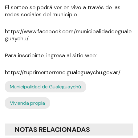
El sorteo se podrá ver en vivo a través de las
redes sociales del municipio.
https://www.facebook.com/municipalidaddeguale
guaychu/
Para inscribirte, ingresa al sitio web:
https://tuprimerterreno.gualeguaychu.gov.ar/
Municipalidad de Gualeguaychú
Vivienda propia
NOTAS RELACIONADAS