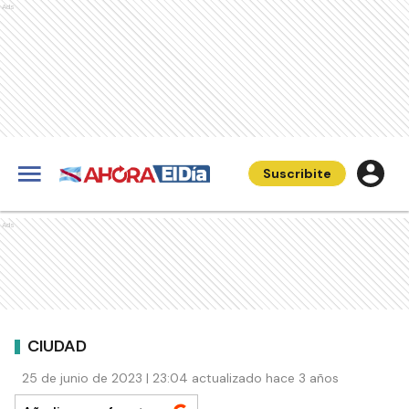
Ads
Suscribite
Ads
CIUDAD
25 de junio de 2023 | 23:04 actualizado hace 3 años