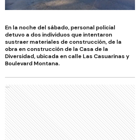
En la noche del sábado, personal policial
detuvo a dos individuos que intentaron
sustraer materiales de construcción, de la
obra en construcción de la Casa de la
Diversidad, ubicada en calle Las Casuarinas y
Boulevard Montana.
Ads