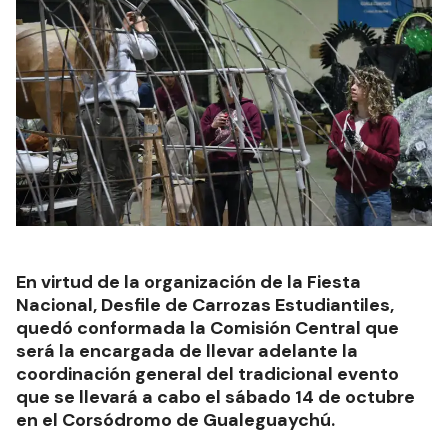
En virtud de la organización de la Fiesta
Nacional, Desfile de Carrozas Estudiantiles,
quedó conformada la Comisión Central que
será la encargada de llevar adelante la
coordinación general del tradicional evento
que se llevará a cabo el sábado 14 de octubre
en el Corsódromo de Gualeguaychú.