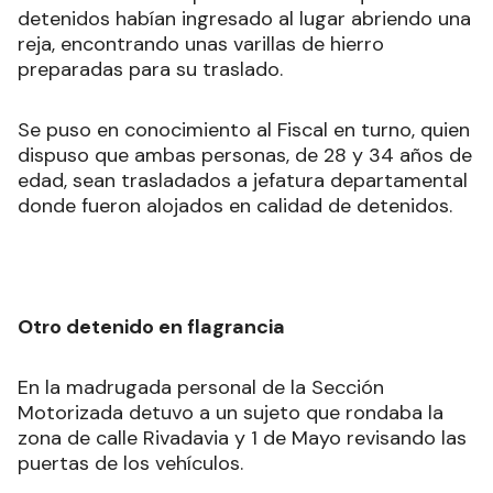
detenidos habían ingresado al lugar abriendo una
reja, encontrando unas varillas de hierro
preparadas para su traslado.
Se puso en conocimiento al Fiscal en turno, quien
dispuso que ambas personas, de 28 y 34 años de
edad, sean trasladados a jefatura departamental
donde fueron alojados en calidad de detenidos.
Otro detenido en flagrancia
En la madrugada personal de la Sección
Motorizada detuvo a un sujeto que rondaba la
zona de calle Rivadavia y 1 de Mayo revisando las
puertas de los vehículos.