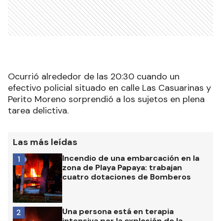
Ocurrió alrededor de las 20:30 cuando un
efectivo policial situado en calle Las Casuarinas y
Perito Moreno sorprendió a los sujetos en plena
tarea delictiva.
Las más leídas
Incendio de una embarcación en la
1
zona de Playa Papaya: trabajan
cuatro dotaciones de Bomberos
Una persona está en terapia
2
intensiva por la explosión de la