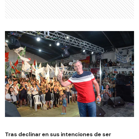
Tras declinar en sus intenciones de ser