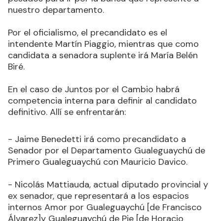
nuestro departamento.
Por el oficialismo, el precandidato es el
intendente Martín Piaggio, mientras que como
candidata a senadora suplente irá María Belén
Biré.
En el caso de Juntos por el Cambio habrá
competencia interna para definir al candidato
definitivo. Allí se enfrentarán:
- Jaime Benedetti irá como precandidato a
Senador por el Departamento Gualeguaychú de
Primero Gualeguaychú con Mauricio Davico.
- Nicolás Mattiauda, actual diputado provincial y
ex senador, que representará a los espacios
internos Amor por Gualeguaychú [de Francisco
Álvarez]y Gualeguaychú de Pie [de Horacio