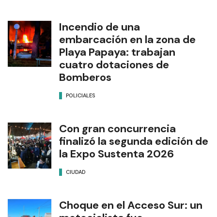
Incendio de una
embarcación en la zona de
Playa Papaya: trabajan
cuatro dotaciones de
Bomberos
POLICIALES
Con gran concurrencia
finalizó la segunda edición de
la Expo Sustenta 2026
CIUDAD
Choque en el Acceso Sur: un