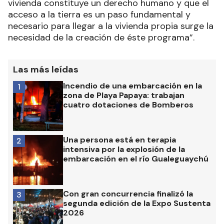
vivienda constituye un derecho humano y que el
acceso a la tierra es un paso fundamental y
necesario para llegar a la vivienda propia surge la
necesidad de la creación de éste programa”.
Las más leídas
Incendio de una embarcación en la
1
zona de Playa Papaya: trabajan
cuatro dotaciones de Bomberos
Una persona está en terapia
2
intensiva por la explosión de la
embarcación en el río Gualeguaychú
Con gran concurrencia finalizó la
3
segunda edición de la Expo Sustenta
2026