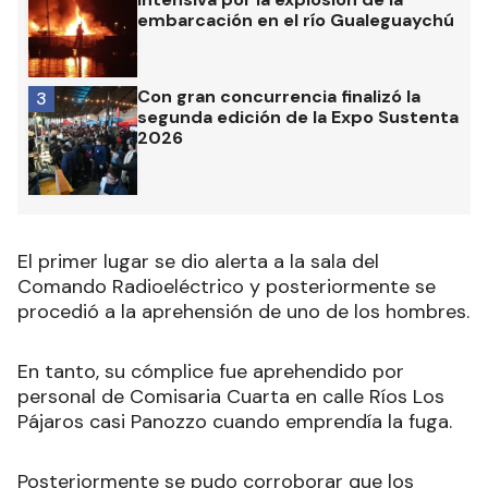
embarcación en el río Gualeguaychú
Con gran concurrencia finalizó la
3
segunda edición de la Expo Sustenta
2026
El primer lugar se dio alerta a la sala del
Comando Radioeléctrico y posteriormente se
procedió a la aprehensión de uno de los hombres.
En tanto, su cómplice fue aprehendido por
personal de Comisaria Cuarta en calle Ríos Los
Pájaros casi Panozzo cuando emprendía la fuga.
Posteriormente se pudo corroborar que los