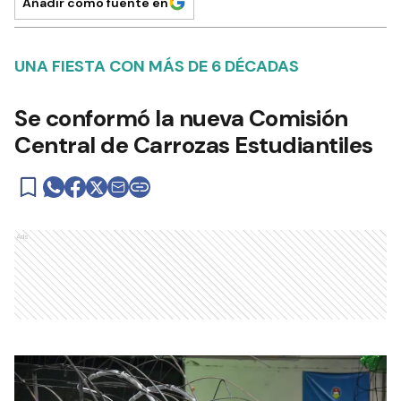
Añadir como fuente en
UNA FIESTA CON MÁS DE 6 DÉCADAS
Se conformó la nueva Comisión
Central de Carrozas Estudiantiles
Ads