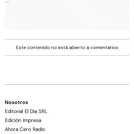
Ads
Este contenido no está abierto a comentarios
Nosotros
Editorial El Dia SRL
Edición Impresa
Ahora Cero Radio