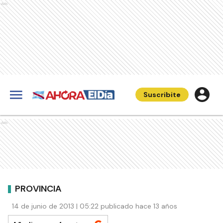
Ads
Suscribite
Ads
PROVINCIA
14 de junio de 2013 | 05:22 publicado hace 13 años