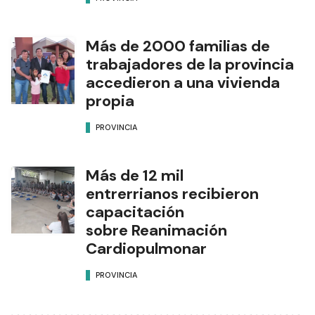
Más de 2000 familias de
trabajadores de la provincia
accedieron a una vivienda
propia
PROVINCIA
Más de 12 mil
entrerrianos recibieron
capacitación
sobre Reanimación
Cardiopulmonar
PROVINCIA