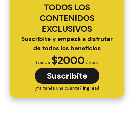
TODOS LOS
CONTENIDOS
EXCLUSIVOS
Suscribite y empezá a disfrutar
de todos los beneficios
$
2000
Desde
/ mes
Suscribite
¿Ya tenés una cuenta?
Ingresá