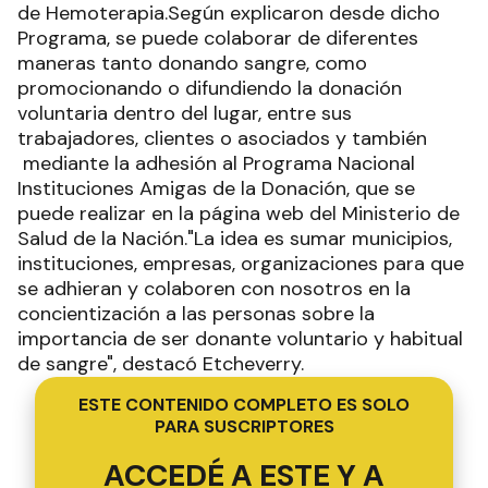
de Hemoterapia.Según explicaron desde dicho
Programa, se puede colaborar de diferentes
maneras tanto donando sangre, como
promocionando o difundiendo la donación
voluntaria dentro del lugar, entre sus
trabajadores, clientes o asociados y también
mediante la adhesión al Programa Nacional
Instituciones Amigas de la Donación, que se
puede realizar en la página web del Ministerio de
Salud de la Nación."La idea es sumar municipios,
instituciones, empresas, organizaciones para que
se adhieran y colaboren con nosotros en la
concientización a las personas sobre la
importancia de ser donante voluntario y habitual
de sangre", destacó Etcheverry.
ESTE CONTENIDO COMPLETO ES SOLO
PARA SUSCRIPTORES
ACCEDÉ A ESTE Y A