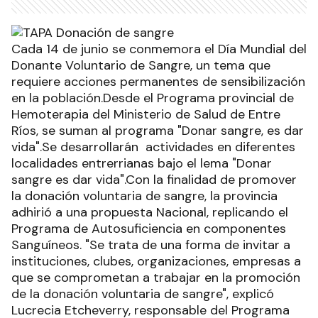
Cada 14 de junio se conmemora el Día Mundial del
Donante Voluntario de Sangre, un tema que
requiere acciones permanentes de sensibilización
en la población.Desde el Programa provincial de
Hemoterapia del Ministerio de Salud de Entre
Ríos, se suman al programa "Donar sangre, es dar
vida".Se desarrollarán actividades en diferentes
localidades entrerrianas bajo el lema "Donar
sangre es dar vida".Con la finalidad de promover
la donación voluntaria de sangre, la provincia
adhirió a una propuesta Nacional, replicando el
Programa de Autosuficiencia en componentes
Sanguíneos. "Se trata de una forma de invitar a
instituciones, clubes, organizaciones, empresas a
que se comprometan a trabajar en la promoción
de la donación voluntaria de sangre", explicó
Lucrecia Etcheverry, responsable del Programa