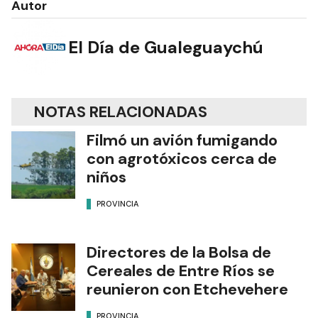
Autor
El Día de Gualeguaychú
NOTAS RELACIONADAS
Filmó un avión fumigando
con agrotóxicos cerca de
niños
PROVINCIA
Directores de la Bolsa de
Cereales de Entre Ríos se
reunieron con Etchevehere
PROVINCIA