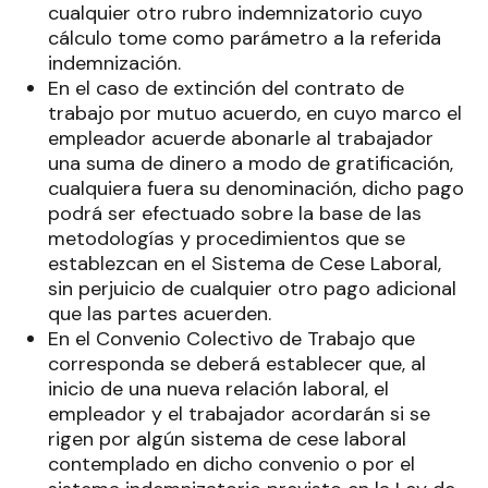
cualquier otro rubro indemnizatorio cuyo
cálculo tome como parámetro a la referida
indemnización.
En el caso de extinción del contrato de
trabajo por mutuo acuerdo, en cuyo marco el
empleador acuerde abonarle al trabajador
una suma de dinero a modo de gratificación,
cualquiera fuera su denominación, dicho pago
podrá ser efectuado sobre la base de las
metodologías y procedimientos que se
establezcan en el Sistema de Cese Laboral,
sin perjuicio de cualquier otro pago adicional
que las partes acuerden.
En el Convenio Colectivo de Trabajo que
corresponda se deberá establecer que, al
inicio de una nueva relación laboral, el
empleador y el trabajador acordarán si se
rigen por algún sistema de cese laboral
contemplado en dicho convenio o por el