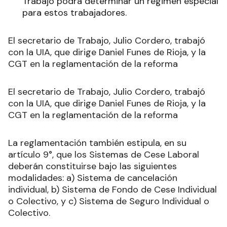
Trabajo podrá determinar un régimen especial
para estos trabajadores.
El secretario de Trabajo, Julio Cordero, trabajó
con la UIA, que dirige Daniel Funes de Rioja, y la
CGT en la reglamentación de la reforma
El secretario de Trabajo, Julio Cordero, trabajó
con la UIA, que dirige Daniel Funes de Rioja, y la
CGT en la reglamentación de la reforma
La reglamentación también estipula, en su
artículo 9°, que los Sistemas de Cese Laboral
deberán constituirse bajo las siguientes
modalidades: a) Sistema de cancelación
individual, b) Sistema de Fondo de Cese Individual
o Colectivo, y c) Sistema de Seguro Individual o
Colectivo.