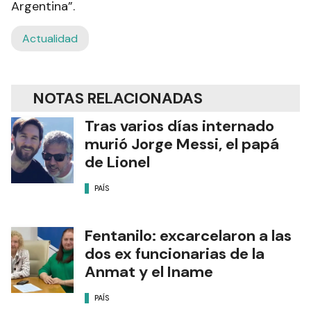
Argentina”.
Actualidad
NOTAS RELACIONADAS
Tras varios días internado
murió Jorge Messi, el papá
de Lionel
PAÍS
Fentanilo: excarcelaron a las
dos ex funcionarias de la
Anmat y el Iname
PAÍS