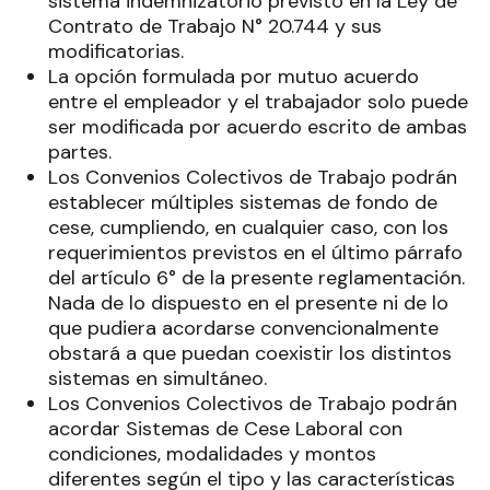
sistema indemnizatorio previsto en la Ley de
Contrato de Trabajo N° 20.744 y sus
modificatorias.
La opción formulada por mutuo acuerdo
entre el empleador y el trabajador solo puede
ser modificada por acuerdo escrito de ambas
partes.
Los Convenios Colectivos de Trabajo podrán
establecer múltiples sistemas de fondo de
cese, cumpliendo, en cualquier caso, con los
requerimientos previstos en el último párrafo
del artículo 6° de la presente reglamentación.
Nada de lo dispuesto en el presente ni de lo
que pudiera acordarse convencionalmente
obstará a que puedan coexistir los distintos
sistemas en simultáneo.
Los Convenios Colectivos de Trabajo podrán
acordar Sistemas de Cese Laboral con
condiciones, modalidades y montos
diferentes según el tipo y las características