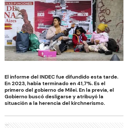
El informe del INDEC fue difundido esta tarde.
En 2023, había terminado en 41,7%. Es el
primero del gobierno de Milei. En la previa, el
Gobierno buscó desligarse y atribuyó la
situación a la herencia del kirchnerismo.
Ads