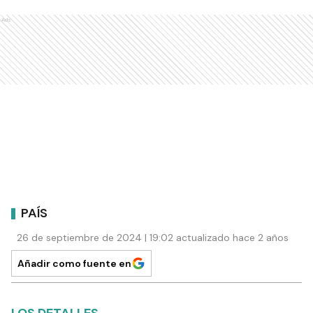
Ads
PAÍS
26 de septiembre de 2024 | 19:02 actualizado hace 2 años
Añadir como fuente en