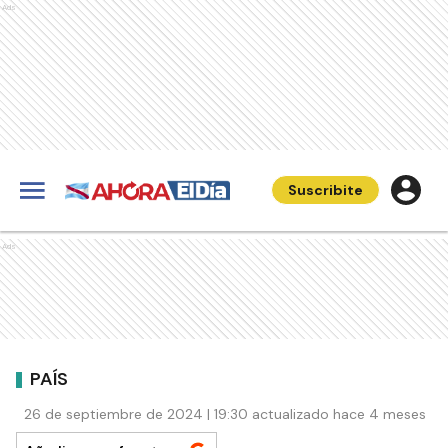
Ads
Suscribite
Ads
PAÍS
26 de septiembre de 2024 | 19:30 actualizado hace 4 meses