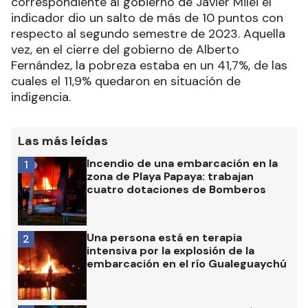
correspondiente al gobierno de Javier Milei el
indicador dio un salto de más de 10 puntos con
respecto al segundo semestre de 2023. Aquella
vez, en el cierre del gobierno de Alberto
Fernández, la pobreza estaba en un 41,7%, de las
cuales el 11,9% quedaron en situación de
indigencia.
Las más leídas
Incendio de una embarcación en la
1
zona de Playa Papaya: trabajan
cuatro dotaciones de Bomberos
Una persona está en terapia
2
intensiva por la explosión de la
embarcación en el río Gualeguaychú