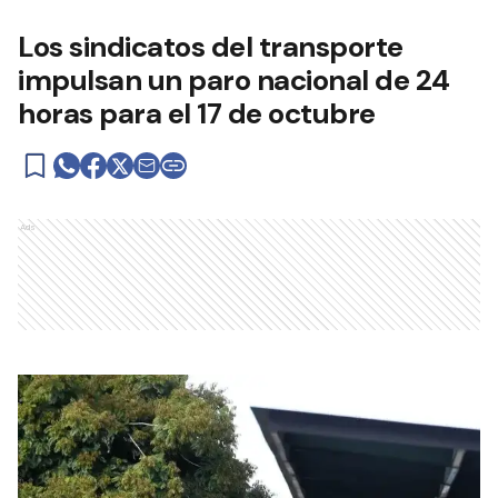
Los sindicatos del transporte
impulsan un paro nacional de 24
horas para el 17 de octubre
Ads