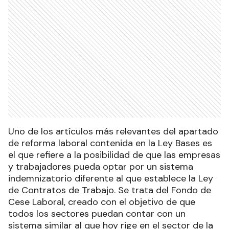
Uno de los artículos más relevantes del apartado
de reforma laboral contenida en la Ley Bases es
el que refiere a la posibilidad de que las empresas
y trabajadores pueda optar por un sistema
indemnizatorio diferente al que establece la Ley
de Contratos de Trabajo. Se trata del Fondo de
Cese Laboral, creado con el objetivo de que
todos los sectores puedan contar con un
sistema similar al que hoy rige en el sector de la