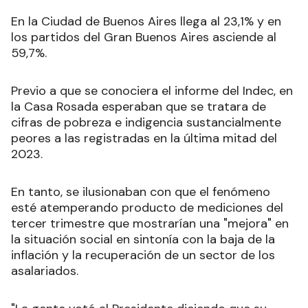
En la Ciudad de Buenos Aires llega al 23,1% y en
los partidos del Gran Buenos Aires asciende al
59,7%.
Previo a que se conociera el informe del Indec, en
la Casa Rosada esperaban que se tratara de
cifras de pobreza e indigencia sustancialmente
peores a las registradas en la última mitad del
2023.
En tanto, se ilusionaban con que el fenómeno
esté atemperando producto de mediciones del
tercer trimestre que mostrarían una "mejora" en
la situación social en sintonía con la baja de la
inflación y la recuperación de un sector de los
asalariados.