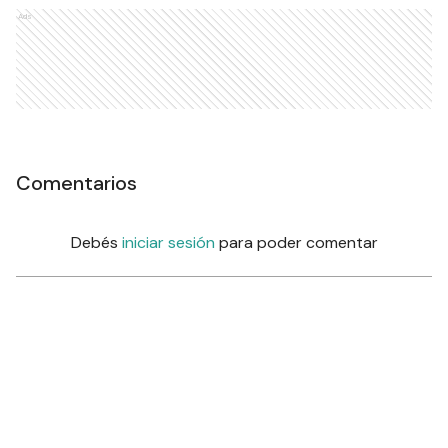
Ads
Comentarios
Debés
iniciar sesión
para poder comentar