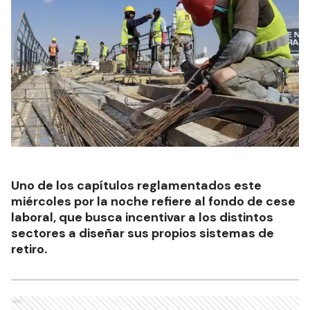
Uno de los capítulos reglamentados este
miércoles por la noche refiere al fondo de cese
laboral, que busca incentivar a los distintos
sectores a diseñar sus propios sistemas de
retiro.
Ads