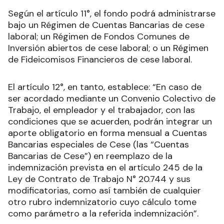
Según el artículo 11°, el fondo podrá administrarse
bajo un Régimen de Cuentas Bancarias de cese
laboral; un Régimen de Fondos Comunes de
Inversión abiertos de cese laboral; o un Régimen
de Fideicomisos Financieros de cese laboral.
El artículo 12°, en tanto, establece: “En caso de
ser acordado mediante un Convenio Colectivo de
Trabajo, el empleador y el trabajador, con las
condiciones que se acuerden, podrán integrar un
aporte obligatorio en forma mensual a Cuentas
Bancarias especiales de Cese (las “Cuentas
Bancarias de Cese”) en reemplazo de la
indemnización prevista en el artículo 245 de la
Ley de Contrato de Trabajo N° 20.744 y sus
modificatorias, como así también de cualquier
otro rubro indemnizatorio cuyo cálculo tome
como parámetro a la referida indemnización”.