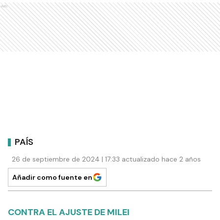
Ads
PAÍS
26 de septiembre de 2024 | 17:33 actualizado hace 2 años
Añadir como fuente en
CONTRA EL AJUSTE DE MILEI