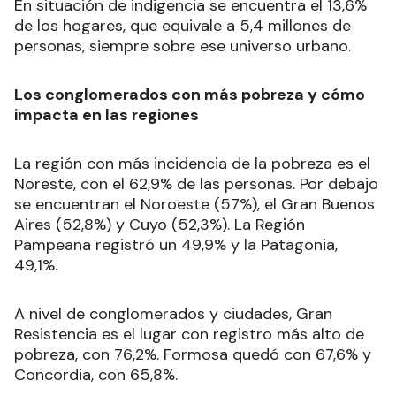
En situación de indigencia se encuentra el 13,6%
de los hogares, que equivale a 5,4 millones de
personas, siempre sobre ese universo urbano.
Los conglomerados con más pobreza y cómo
impacta en las regiones
La región con más incidencia de la pobreza es el
Noreste, con el 62,9% de las personas. Por debajo
se encuentran el Noroeste (57%), el Gran Buenos
Aires (52,8%) y Cuyo (52,3%). La Región
Pampeana registró un 49,9% y la Patagonia,
49,1%.
A nivel de conglomerados y ciudades, Gran
Resistencia es el lugar con registro más alto de
pobreza, con 76,2%. Formosa quedó con 67,6% y
Concordia, con 65,8%.