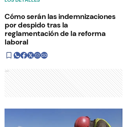
LOS DETALLES
Cómo serán las indemnizaciones
por despido tras la
reglamentación de la reforma
laboral
Ads