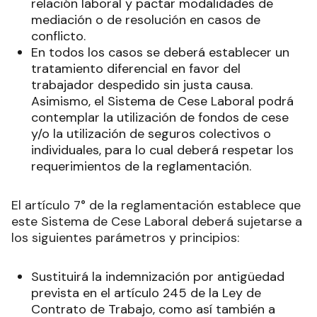
relación laboral y pactar modalidades de
mediación o de resolución en casos de
conflicto.
En todos los casos se deberá establecer un
tratamiento diferencial en favor del
trabajador despedido sin justa causa.
Asimismo, el Sistema de Cese Laboral podrá
contemplar la utilización de fondos de cese
y/o la utilización de seguros colectivos o
individuales, para lo cual deberá respetar los
requerimientos de la reglamentación.
El artículo 7° de la reglamentación establece que
este Sistema de Cese Laboral deberá sujetarse a
los siguientes parámetros y principios:
Sustituirá la indemnización por antigüedad
prevista en el artículo 245 de la Ley de
Contrato de Trabajo, como así también a