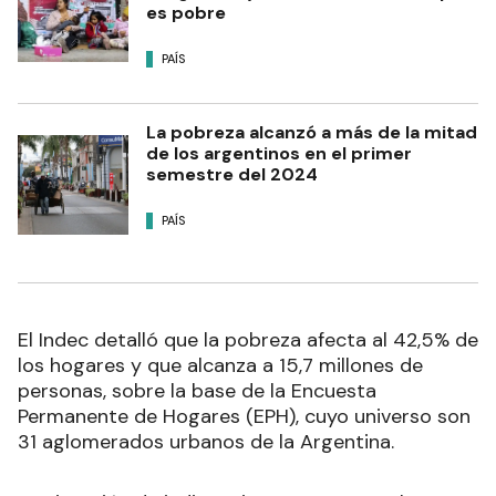
es pobre
PAÍS
La pobreza alcanzó a más de la mitad
de los argentinos en el primer
semestre del 2024
PAÍS
El Indec detalló que la pobreza afecta al 42,5% de
los hogares y que alcanza a 15,7 millones de
personas, sobre la base de la Encuesta
Permanente de Hogares (EPH), cuyo universo son
31 aglomerados urbanos de la Argentina.