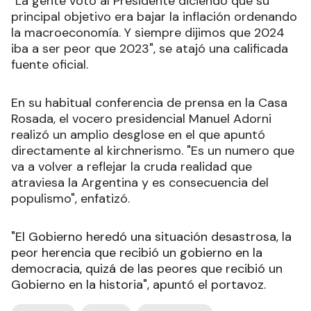
"La gente votó al Presidente diciendo que su
principal objetivo era bajar la inflación ordenando
la macroeconomía. Y siempre dijimos que 2024
iba a ser peor que 2023", se atajó una calificada
fuente oficial.
En su habitual conferencia de prensa en la Casa
Rosada, el vocero presidencial Manuel Adorni
realizó un amplio desglose en el que apuntó
directamente al kirchnerismo. "Es un numero que
va a volver a reflejar la cruda realidad que
atraviesa la Argentina y es consecuencia del
populismo", enfatizó.
"El Gobierno heredó una situación desastrosa, la
peor herencia que recibió un gobierno en la
democracia, quizá de las peores que recibió un
Gobierno en la historia", apuntó el portavoz.