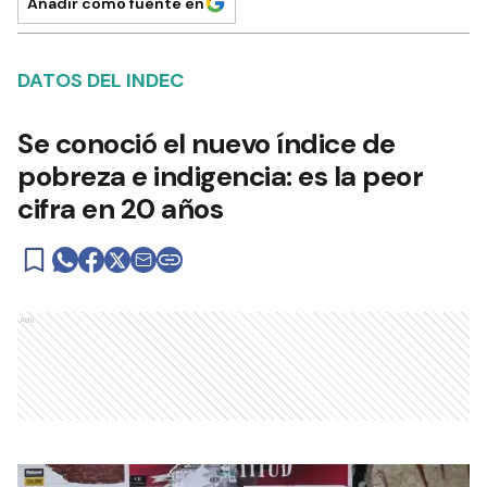
Añadir como fuente en
DATOS DEL INDEC
Se conoció el nuevo índice de
pobreza e indigencia: es la peor
cifra en 20 años
Ads