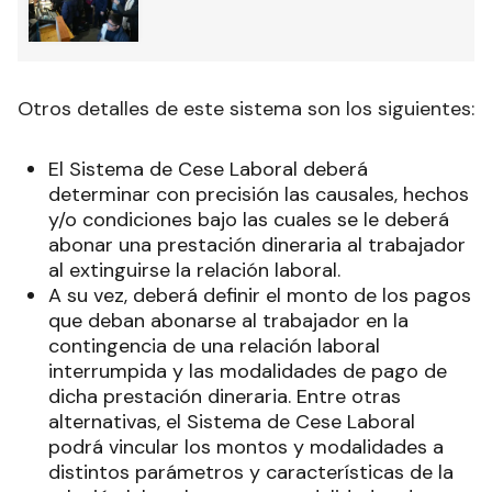
Otros detalles de este sistema son los siguientes:
El Sistema de Cese Laboral deberá
determinar con precisión las causales, hechos
y/o condiciones bajo las cuales se le deberá
abonar una prestación dineraria al trabajador
al extinguirse la relación laboral.
A su vez, deberá definir el monto de los pagos
que deban abonarse al trabajador en la
contingencia de una relación laboral
interrumpida y las modalidades de pago de
dicha prestación dineraria. Entre otras
alternativas, el Sistema de Cese Laboral
podrá vincular los montos y modalidades a
distintos parámetros y características de la