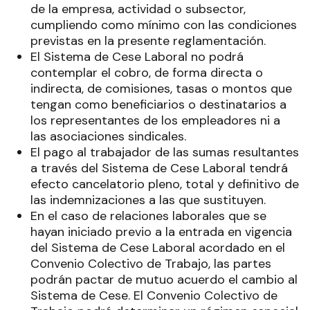
de la empresa, actividad o subsector,
cumpliendo como mínimo con las condiciones
previstas en la presente reglamentación.
El Sistema de Cese Laboral no podrá
contemplar el cobro, de forma directa o
indirecta, de comisiones, tasas o montos que
tengan como beneficiarios o destinatarios a
los representantes de los empleadores ni a
las asociaciones sindicales.
El pago al trabajador de las sumas resultantes
a través del Sistema de Cese Laboral tendrá
efecto cancelatorio pleno, total y definitivo de
las indemnizaciones a las que sustituyen.
En el caso de relaciones laborales que se
hayan iniciado previo a la entrada en vigencia
del Sistema de Cese Laboral acordado en el
Convenio Colectivo de Trabajo, las partes
podrán pactar de mutuo acuerdo el cambio al
Sistema de Cese. El Convenio Colectivo de