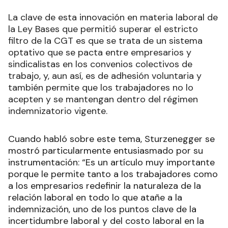
La clave de esta innovación en materia laboral de
la Ley Bases que permitió superar el estricto
filtro de la CGT es que se trata de un sistema
optativo que se pacta entre empresarios y
sindicalistas en los convenios colectivos de
trabajo, y, aun así, es de adhesión voluntaria y
también permite que los trabajadores no lo
acepten y se mantengan dentro del régimen
indemnizatorio vigente.
Cuando habló sobre este tema, Sturzenegger se
mostró particularmente entusiasmado por su
instrumentación: “Es un artículo muy importante
porque le permite tanto a los trabajadores como
a los empresarios redefinir la naturaleza de la
relación laboral en todo lo que atañe a la
indemnización, uno de los puntos clave de la
incertidumbre laboral y del costo laboral en la