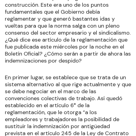
construcción. Este era uno de los puntos
fundamentales que el Gobierno debía
reglamentar y que generó bastantes idas y
vueltas para que la norma salga con un pleno
consenso del sector empresario y el sindicalismo.
¿Qué dice ese artículo de la reglamentación que
fue publicada este miércoles por la noche en el
Boletín Oficial? ¿Cómo serán a partir de ahora las
indemnizaciones por despido?
En primer lugar, se establece que se trata de un
sistema alternativo al que rige actualmente y que
se debe negociar en el marco de las
convenciones colectivas de trabajo. Así quedó
establecido en el artículo 6° de la
reglamentación, que le otorga “a los
empleadores y trabajadores la posibilidad de
sustituir la indemnización por antigüedad
prevista en el artículo 245 de la Ley de Contrato