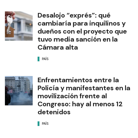
Desalojo “exprés”: qué
cambiaría para inquilinos y
dueños con el proyecto que
tuvo media sanción en la
Cámara alta
PAÍS
Enfrentamientos entre la
Policía y manifestantes en la
movilización frente al
Congreso: hay al menos 12
detenidos
PAÍS