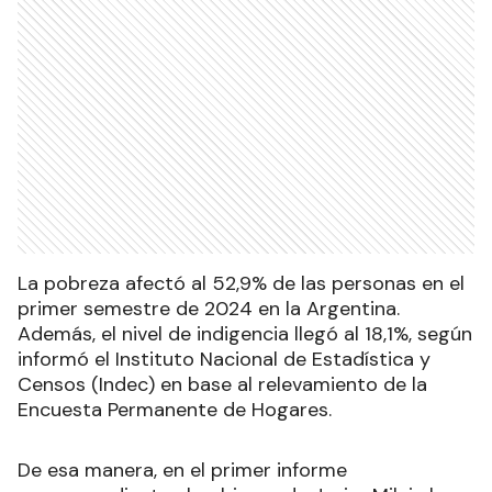
La pobreza afectó al 52,9% de las personas en el
primer semestre de 2024 en la Argentina.
Además, el nivel de indigencia llegó al 18,1%, según
informó el Instituto Nacional de Estadística y
Censos (Indec) en base al relevamiento de la
Encuesta Permanente de Hogares.
De esa manera, en el primer informe