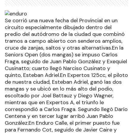
Se corrió una nueva fecha del Provincial en un
circuito especialmente dibujado dentro del
predio del autódromo de la ciudad que combinó
tramos a campo abierto con senderos amplios,
cruce de zanjas, saltos y otras alternativas.En la
Seniors Open (dos mangas) se impuso Carlos
Fraga, seguido de Juan Pablo González y Exequiel
Cusinatto; cuarto llegó Narciso Cusinato y
quinto, Esteban Adriel.En Expertos 125cc, el piloto
de nuestra ciudad, Esteban Adriel, ganó las dos
mangas y se ubicó en lo más alto del podio,
escoltado por Joel Battauz y Diego Wagner,
mientras que en Expertos A, el triunfo le
correspondió a Carlos Fraga. Segundo llegó Darío
Centena y en tercer lugar arribó Juan Pablo
González.En Enduro Calle, el primer puesto fue
para Fernando Cot, seguido de Javier Caire y