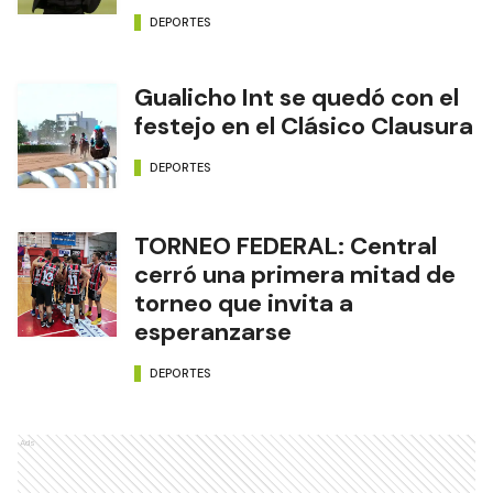
DEPORTES
Gualicho Int se quedó con el
festejo en el Clásico Clausura
DEPORTES
TORNEO FEDERAL: Central
cerró una primera mitad de
torneo que invita a
esperanzarse
DEPORTES
Ads