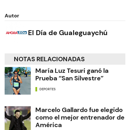
Autor
El Día de Gualeguaychú
NOTAS RELACIONADAS
María Luz Tesuri ganó la
Prueba “San Silvestre”
DEPORTES
Marcelo Gallardo fue elegido
como el mejor entrenador de
América