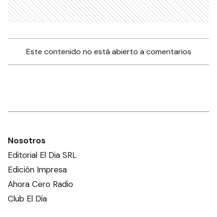
Este contenido no está abierto a comentarios
Nosotros
Editorial El Dia SRL
Edición Impresa
Ahora Cero Radio
Club El Día