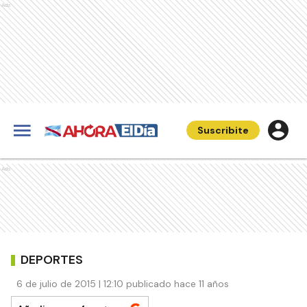
Ads
Suscribite
Ads
DEPORTES
6 de julio de 2015 | 12:10 publicado hace 11 años