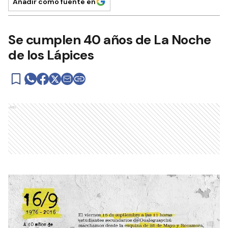
Añadir como fuente en
Se cumplen 40 años de La Noche
de los Lápices
Ads