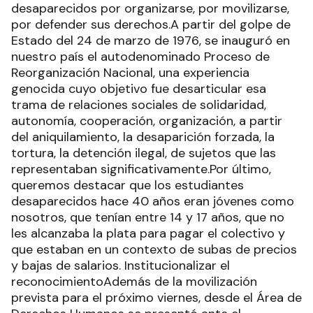
desaparecidos por organizarse, por movilizarse,
por defender sus derechos.A partir del golpe de
Estado del 24 de marzo de 1976, se inauguró en
nuestro país el autodenominado Proceso de
Reorganización Nacional, una experiencia
genocida cuyo objetivo fue desarticular esa
trama de relaciones sociales de solidaridad,
autonomía, cooperación, organización, a partir
del aniquilamiento, la desaparición forzada, la
tortura, la detención ilegal, de sujetos que las
representaban significativamente.Por último,
queremos destacar que los estudiantes
desaparecidos hace 40 años eran jóvenes como
nosotros, que tenían entre 14 y 17 años, que no
les alcanzaba la plata para pagar el colectivo y
que estaban en un contexto de subas de precios
y bajas de salarios. Institucionalizar el
reconocimientoAdemás de la movilización
prevista para el próximo viernes, desde el Área de