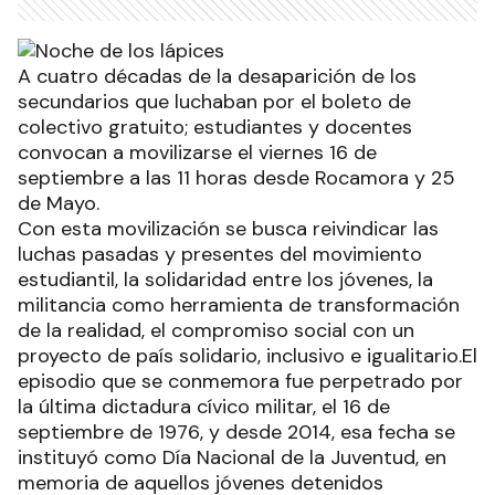
A cuatro décadas de la desaparición de los
secundarios que luchaban por el boleto de
colectivo gratuito; estudiantes y docentes
convocan a movilizarse el viernes 16 de
septiembre a las 11 horas desde Rocamora y 25
de Mayo.
Con esta movilización se busca reivindicar las
luchas pasadas y presentes del movimiento
estudiantil, la solidaridad entre los jóvenes, la
militancia como herramienta de transformación
de la realidad, el compromiso social con un
proyecto de país solidario, inclusivo e igualitario.El
episodio que se conmemora fue perpetrado por
la última dictadura cívico militar, el 16 de
septiembre de 1976, y desde 2014, esa fecha se
instituyó como Día Nacional de la Juventud, en
memoria de aquellos jóvenes detenidos