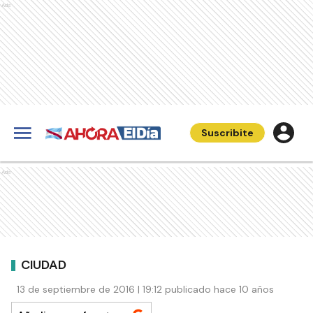
Ads
Suscribite
Ads
CIUDAD
13 de septiembre de 2016 | 19:12 publicado hace 10 años