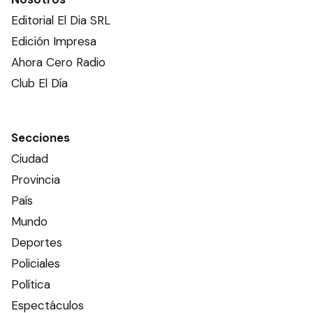
Editorial El Dia SRL
Edición Impresa
Ahora Cero Radio
Club El Día
Secciones
Ciudad
Provincia
País
Mundo
Deportes
Policiales
Política
Espectáculos