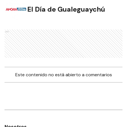
El Día de Gualeguaychú
Ads
Este contenido no está abierto a comentarios
Nosotros