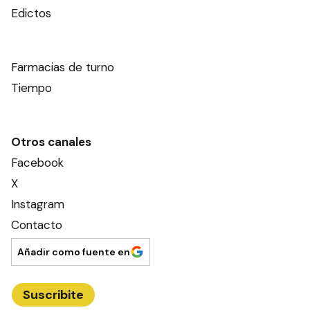
Edictos
Farmacias de turno
Tiempo
Otros canales
Facebook
X
Instagram
Contacto
Añadir como fuente en
Suscribite