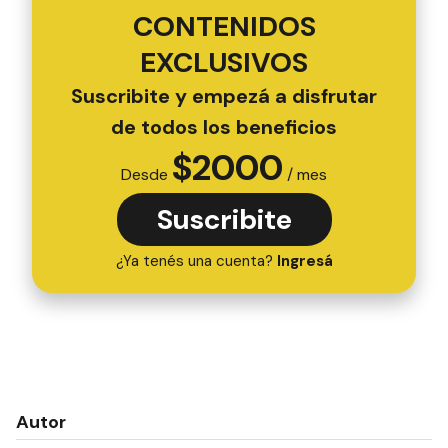
CONTENIDOS
EXCLUSIVOS
Suscribite y empezá a disfrutar
de todos los beneficios
$
2000
Desde
/ mes
Suscribite
¿Ya tenés una cuenta?
Ingresá
Autor