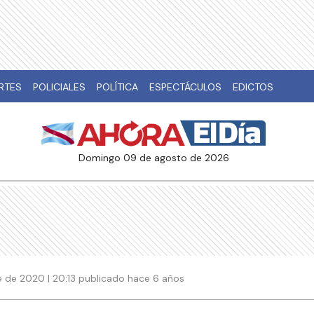
RTES
POLICIALES
POLÍTICA
ESPECTÁCULOS
EDICTOS
domingo 09 de agosto de 2026
 de 2020 | 20:13 publicado hace 6 años