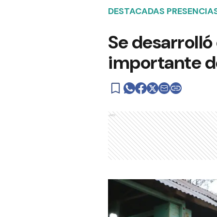
DESTACADAS PRESENCIA
Se desarrolló
importante de
Ads