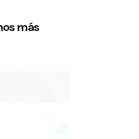
inos más