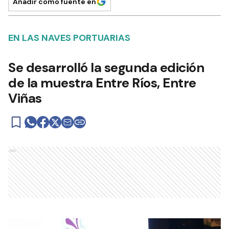
Añadir como fuente en
EN LAS NAVES PORTUARIAS
Se desarrolló la segunda edición
de la muestra Entre Ríos, Entre
Viñas
Ads