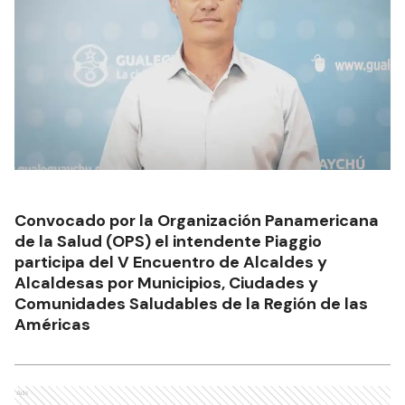
Convocado por la Organización Panamericana
de la Salud (OPS) el intendente Piaggio
participa del V Encuentro de Alcaldes y
Alcaldesas por Municipios, Ciudades y
Comunidades Saludables de la Región de las
Américas
Ads