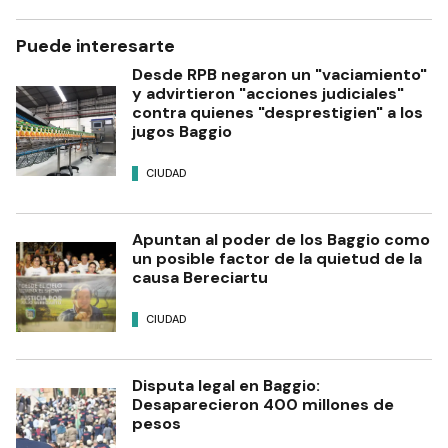
Puede interesarte
Desde RPB negaron un "vaciamiento"
y advirtieron "acciones judiciales"
contra quienes "desprestigien" a los
jugos Baggio
CIUDAD
Apuntan al poder de los Baggio como
un posible factor de la quietud de la
causa Bereciartu
CIUDAD
Disputa legal en Baggio:
Desaparecieron 400 millones de
pesos