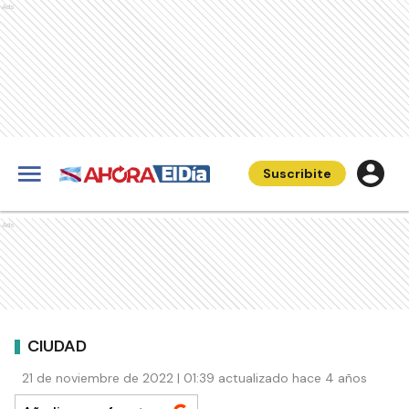
Ads
Suscribite
Ads
CIUDAD
21 de noviembre de 2022 | 01:39 actualizado hace 4 años