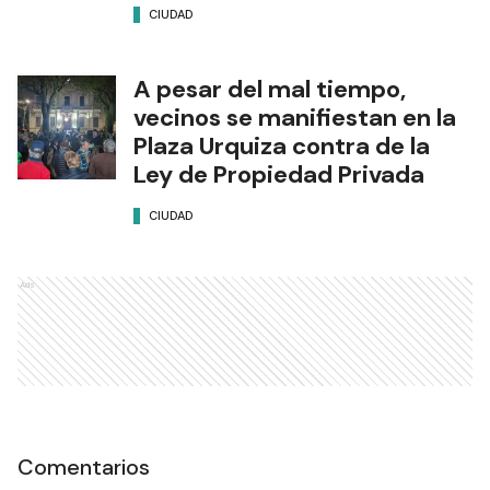
CIUDAD
A pesar del mal tiempo,
vecinos se manifiestan en la
Plaza Urquiza contra de la
Ley de Propiedad Privada
CIUDAD
Ads
Comentarios