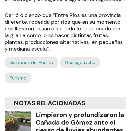
Cerró diciendo que “Entre Ríos es una provincia
diferente, rodeada por ríos que en su momento
nos llevaron desarrollar todo lo relacionado con
la granja como lo es hacer distintas frutas,
plantas, producciones alternativas en pequeñas
y mediana escala”.
Galpones del Puerto
Gualeguaychú
Turismo
NOTAS RELACIONADAS
Limpiaron y profundizaron la
Cañada de Gómez ante el
riesgo de lluvias abundantes