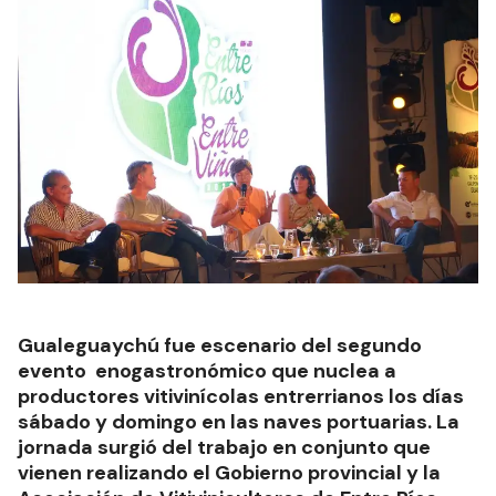
Gualeguaychú fue escenario del segundo
evento enogastronómico que nuclea a
productores vitivinícolas entrerrianos los días
sábado y domingo en las naves portuarias. La
jornada surgió del trabajo en conjunto que
vienen realizando el Gobierno provincial y la