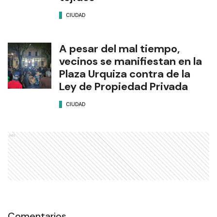
CIUDAD
A pesar del mal tiempo,
vecinos se manifiestan en la
Plaza Urquiza contra de la
Ley de Propiedad Privada
CIUDAD
Ads
Comentarios