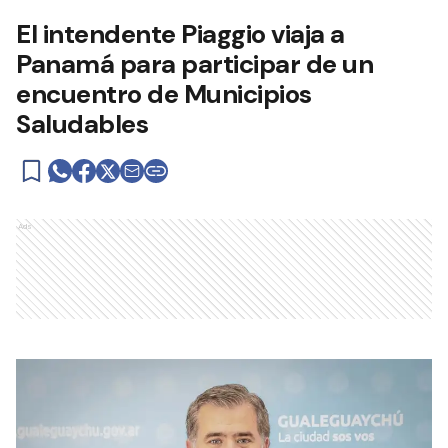
El intendente Piaggio viaja a
Panamá para participar de un
encuentro de Municipios
Saludables
Ads