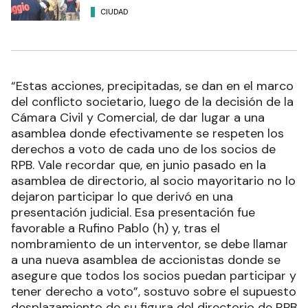
CIUDAD
“Estas acciones, precipitadas, se dan en el marco
del conflicto societario, luego de la decisión de la
Cámara Civil y Comercial, de dar lugar a una
asamblea donde efectivamente se respeten los
derechos a voto de cada uno de los socios de
RPB. Vale recordar que, en junio pasado en la
asamblea de directorio, al socio mayoritario no lo
dejaron participar lo que derivó en una
presentación judicial. Esa presentación fue
favorable a Rufino Pablo (h) y, tras el
nombramiento de un interventor, se debe llamar
a una nueva asamblea de accionistas donde se
asegure que todos los socios puedan participar y
tener derecho a voto”, sostuvo sobre el supuesto
desplazamiento de su figura del directorio de RPB