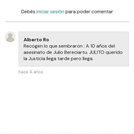
Debés
iniciar sesión
para poder comentar
Alberto Ro
Recogen lo que sembraron : A 10 años del
asesinato de Julio Bereciartu. JULITO querido
la Justicia llega tarde pero llega.
hace 4 años