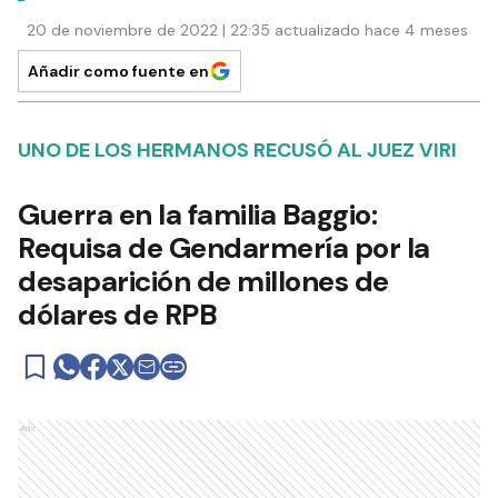
20 de noviembre de 2022 | 22:35 actualizado hace 4 meses
Añadir como fuente en
UNO DE LOS HERMANOS RECUSÓ AL JUEZ VIRI
Guerra en la familia Baggio:
Requisa de Gendarmería por la
desaparición de millones de
dólares de RPB
Ads