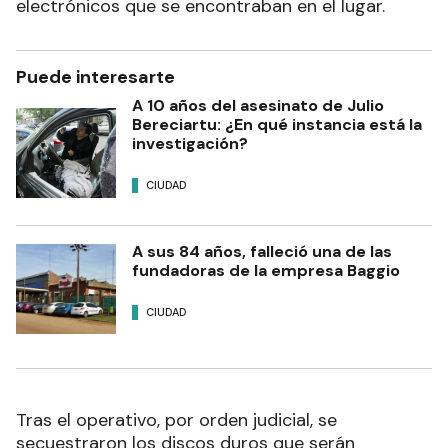
electrónicos que se encontraban en el lugar.
Puede interesarte
A 10 años del asesinato de Julio
Bereciartu: ¿En qué instancia está la
investigación?
CIUDAD
A sus 84 años, falleció una de las
fundadoras de la empresa Baggio
CIUDAD
Tras el operativo, por orden judicial, se
secuestraron los discos duros que serán