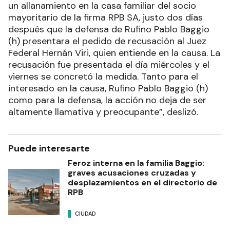
un allanamiento en la casa familiar del socio
mayoritario de la firma RPB SA, justo dos días
después que la defensa de Rufino Pablo Baggio
(h) presentara el pedido de recusación al Juez
Federal Hernán Viri, quien entiende en la causa. La
recusación fue presentada el día miércoles y el
viernes se concretó la medida. Tanto para el
interesado en la causa, Rufino Pablo Baggio (h)
como para la defensa, la acción no deja de ser
altamente llamativa y preocupante”, deslizó.
Puede interesarte
Feroz interna en la familia Baggio:
graves acusaciones cruzadas y
desplazamientos en el directorio de
RPB
CIUDAD