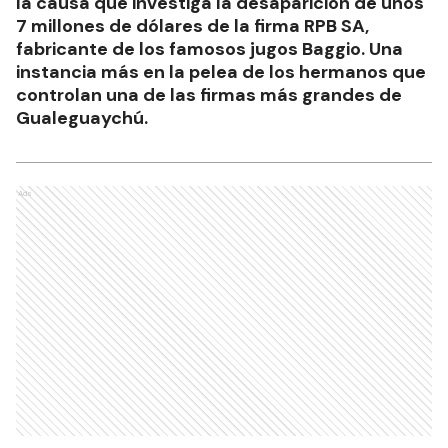
la causa que investiga la desaparición de unos
7 millones de dólares de la firma RPB SA,
fabricante de los famosos jugos Baggio. Una
instancia más en la pelea de los hermanos que
controlan una de las firmas más grandes de
Gualeguaychú.
Ads