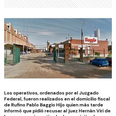
Los operativos, ordenados por el Juzgado
Federal, fueron realizados en el domicilio fiscal
de Rufino Pablo Baggio Hijo quien más tarde
informó que pidió recusar al juez Hernán Viri de