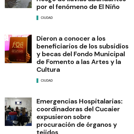
por el fenómeno de El Niño
CIUDAD
Dieron a conocer a los
beneficiarios de los subsidios
y becas del Fondo Municipal
de Fomento a las Artes y la
Cultura
CIUDAD
Emergencias Hospitalarias:
coordinadoras del Cucaier
expusieron sobre
procuración de órganos y
tejidos