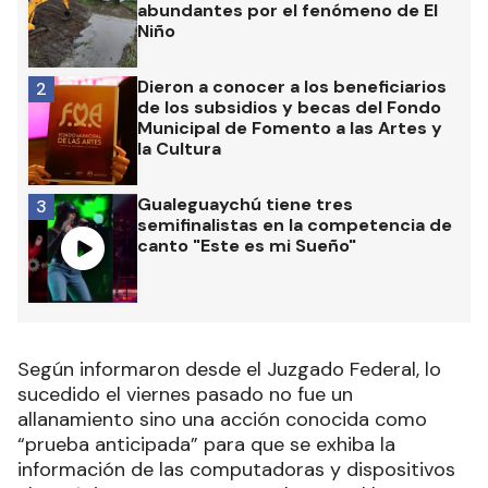
abundantes por el fenómeno de El
Niño
Dieron a conocer a los beneficiarios
2
de los subsidios y becas del Fondo
Municipal de Fomento a las Artes y
la Cultura
Gualeguaychú tiene tres
3
semifinalistas en la competencia de
canto "Este es mi Sueño"
Según informaron desde el Juzgado Federal, lo
sucedido el viernes pasado no fue un
allanamiento sino una acción conocida como
“prueba anticipada” para que se exhiba la
información de las computadoras y dispositivos