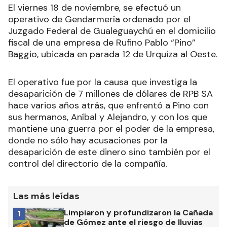
El viernes 18 de noviembre, se efectuó un
operativo de Gendarmería ordenado por el
Juzgado Federal de Gualeguaychú en el domicilio
fiscal de una empresa de Rufino Pablo “Pino”
Baggio, ubicada en parada 12 de Urquiza al Oeste.
El operativo fue por la causa que investiga la
desaparición de 7 millones de dólares de RPB SA
hace varios años atrás, que enfrentó a Pino con
sus hermanos, Aníbal y Alejandro, y con los que
mantiene una guerra por el poder de la empresa,
donde no sólo hay acusaciones por la
desaparición de este dinero sino también por el
control del directorio de la compañía.
Las más leídas
Limpiaron y profundizaron la Cañada
1
de Gómez ante el riesgo de lluvias