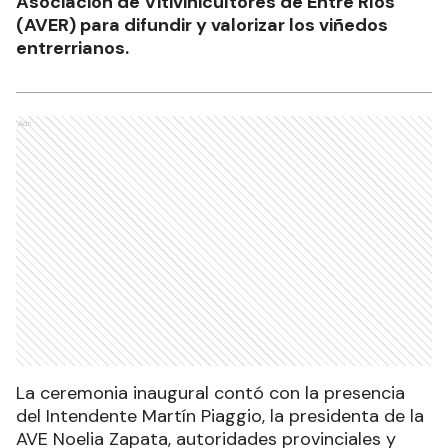
Asociación de Vitivinicultores de Entre Ríos
(AVER) para difundir y valorizar los viñedos
entrerrianos.
Ads
La ceremonia inaugural contó con la presencia
del Intendente Martín Piaggio, la presidenta de la
AVE Noelia Zapata, autoridades provinciales y