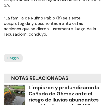
SA.
“La familia de Rufino Pablo (h) se siente
desprotegida y desorientada ante estas
acciones que se dieron, justamente, luego de la
recusación”, concluyó.
Baggio
NOTAS RELACIONADAS
Limpiaron y profundizaron la
Cañada de Gómez ante el
riesgo de lluvias abundantes