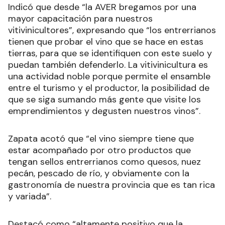
Indicó que desde “la AVER bregamos por una
mayor capacitación para nuestros
vitivinicultores”, expresando que “los entrerrianos
tienen que probar el vino que se hace en estas
tierras, para que se identifiquen con este suelo y
puedan también defenderlo. La vitivinicultura es
una actividad noble porque permite el ensamble
entre el turismo y el productor, la posibilidad de
que se siga sumando más gente que visite los
emprendimientos y degusten nuestros vinos”.
Zapata acotó que “el vino siempre tiene que
estar acompañado por otro productos que
tengan sellos entrerrianos como quesos, nuez
pecán, pescado de río, y obviamente con la
gastronomía de nuestra provincia que es tan rica
y variada”.
Destacó como “altamente positivo que la