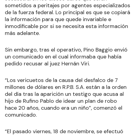
sometidos a peritajes por agentes especializados
de la fuerza federal. Lo principal es que se copiará
la información para que quede invariable e
inmodificable por si se necesita esta información
más adelante.
Sin embargo, tras el operativo, Pino Baggio envió
un comunicado en el cual informaba que había
pedido recusar al juez Hernán Viri.
“Los vericuetos de la causa del desfalco de 7
millones de dólares en R.P.B. S.A. están a la orden
del día tras la aparición un testigo que acusa al
hijo de Rufino Pablo de idear un plan de robo
hace 20 años, cuando era un niño”, comenzó el
comunicado.
“El pasado viernes, 18 de noviembre, se efectuó