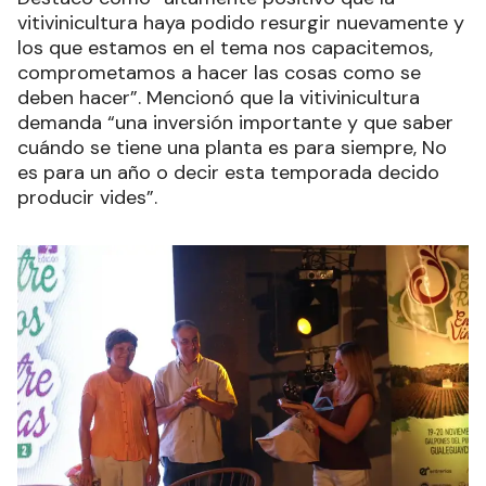
vitivinicultura haya podido resurgir nuevamente y
los que estamos en el tema nos capacitemos,
comprometamos a hacer las cosas como se
deben hacer”. Mencionó que la vitivinicultura
demanda “una inversión importante y que saber
cuándo se tiene una planta es para siempre, No
es para un año o decir esta temporada decido
producir vides”.