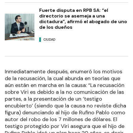
Fuerte disputa en RPB SA: “el
directorio se asemeja a una
dictadura”, afirmó el abogado de uno
de los dueños
CIUDAD
Inmediatamente después, enumeró los motivos
de la recusación, la cual abunda en teorías que
aún están en marcha en la causa: “La recusación
sobre Viri es debido a la no comunicación de las
partes, a la presentación de un ‘testigo
encubierto’ (siendo que la causa no reviste dicha
figura) denunciando al hijo de Rufino Pablo como
autor del robo de los 7 millones de dólares. El
testigo protegido por Viri asegura que el hijo de