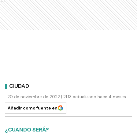
Ads
CIUDAD
20 de noviembre de 2022 | 21:13 actualizado hace 4 meses
Añadir como fuente en
¿CUANDO SERÁ?