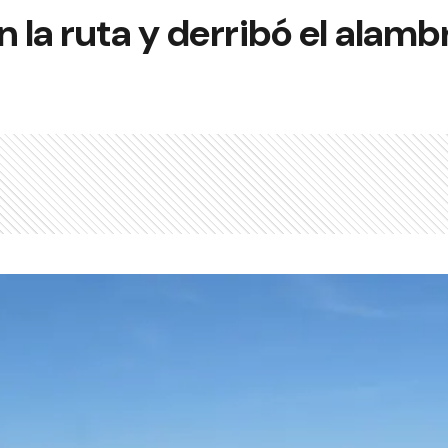
n la ruta y derribó el alam