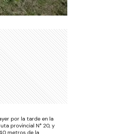
er por la tarde en la
uta provincial N° 20, y
40 metros de la