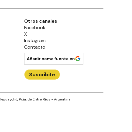
Otros canales
Facebook
X
Instagram
Contacto
Añadir como fuente en
Suscribite
leguaychú
, Pcia. de
Entre Ríos
- Argentina