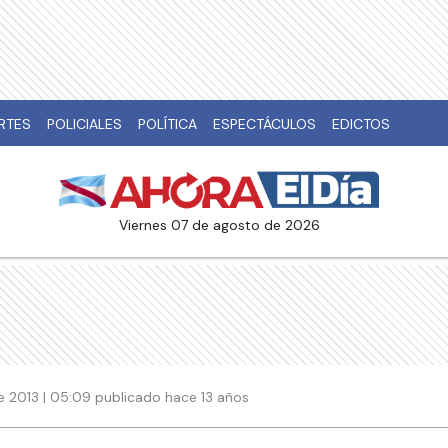
RTES
POLICIALES
POLÍTICA
ESPECTÁCULOS
EDICTOS
viernes 07 de agosto de 2026
e 2013 | 05:09 publicado hace 13 años