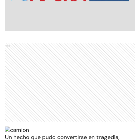
Ads
Un hecho que pudo convertirse en tragedia,