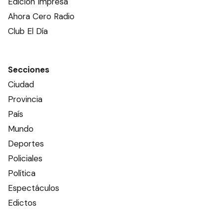
Edición Impresa
Ahora Cero Radio
Club El Día
Secciones
Ciudad
Provincia
País
Mundo
Deportes
Policiales
Política
Espectáculos
Edictos