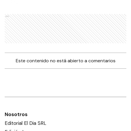
Ads
Este contenido no está abierto a comentarios
Nosotros
Editorial El Dia SRL