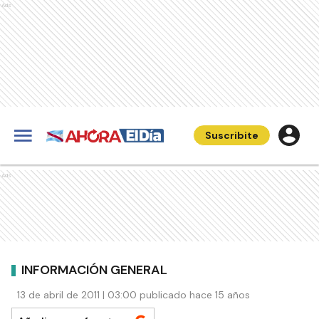
Ads
Suscribite
Ads
INFORMACIÓN GENERAL
13 de abril de 2011 | 03:00 publicado hace 15 años