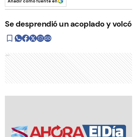
Añadir como fuente en
Se desprendió un acoplado y volcó
Ads