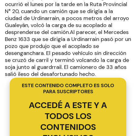
ocurrió el lunes por la tarde en la Ruta Provincial
N° 20, cuando un camión que se dirigía a la
ciudad de Urdinarrain, a pocos metros del arroyo
Gualeyán, volcó la carga de su acoplado al
desprenderse del camión.Al parecer, el Mercedes
Benz 1633 que se dirigía a Urdinarrain pasó por un
pozo que produjo que el acoplado se
desenganchara. El pesado vehículo sin dirección
se cruzó de carril y terminó volcando la carga de
soja junto al guardrrail. El camionero de 33 años
salió ileso del desafortunado hecho.
ESTE CONTENIDO COMPLETO ES SOLO
PARA SUSCRIPTORES
ACCEDÉ A ESTE Y A
TODOS LOS
CONTENIDOS