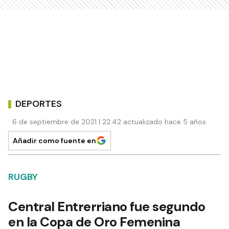
DEPORTES
6 de septiembre de 2021 | 22:42 actualizado hace 5 años
Añadir como fuente en
RUGBY
Central Entrerriano fue segundo
en la Copa de Oro Femenina