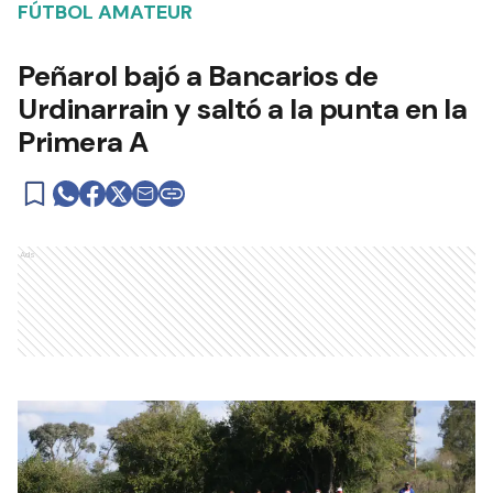
FÚTBOL AMATEUR
Peñarol bajó a Bancarios de
Urdinarrain y saltó a la punta en la
Primera A
Ads