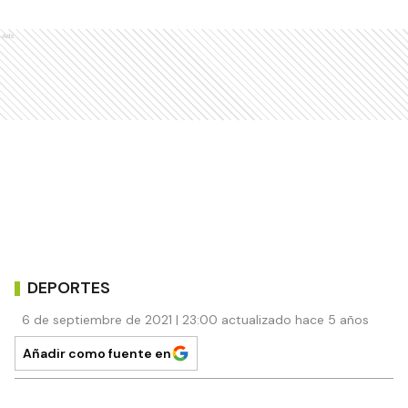
Ads
DEPORTES
6 de septiembre de 2021 | 23:00 actualizado hace 5 años
Añadir como fuente en