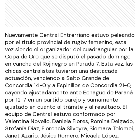
Nuevamente Central Entrerriano estuvo peleando
por el título provincial de rugby femenino, esta
vez siendo el organizador del cuadrangular por la
Copa de Oro que se disputó el pasado domingo
en cancha del Rojinegro en Parada 7. Esta vez, las
chicas centralistas tuvieron una destacada
actuación, venciendo a Salto Grande de
Concordia 14-0 y a Espinillos de Concordia 21-0,
cayendo ajustadamente ante Echague de Paraná
por 12-7 en un partido parejo y sumamente
ajustado en cuanto al trámite y al resultado. El
equipo de Central estuvo conformado por
Valentina Novello, Daniela Flores, Romina Delgado,
Stefanía Díaz, Florencia Silveyra, Siomara Tolomei,
Janet Azario, Jésica Romero, Micaela López,