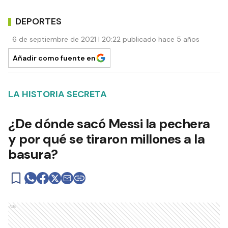
DEPORTES
6 de septiembre de 2021 | 20:22 publicado hace 5 años
Añadir como fuente en
LA HISTORIA SECRETA
¿De dónde sacó Messi la pechera
y por qué se tiraron millones a la
basura?
Ads