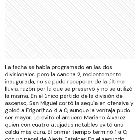
La fecha se había programado en las dos
divisionales, pero la cancha 2, recientemente
inaugurada, no se pudo recuperar de la última
lluvia, razón por la que se preservó y no se utilizó
la misma. En el único partido de la división de
ascenso, San Miguel cortó la sequía en ofensiva y
goleó a Frigorífico 4 a 0, aunque la ventaja pudo
ser mayor. Lo evitó el arquero Mariano Álvarez
quien con cuatro atajadas notables evitó una
caída más dura. El primer tiempo terminó 1 a 0,
con un penal de Alexis Estalder. En el segundo