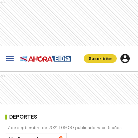
Ads
Suscribite
Ads
DEPORTES
7 de septiembre de 2021 | 09:00 publicado hace 5 años