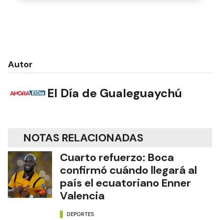
Autor
El Día de Gualeguaychú
NOTAS RELACIONADAS
Cuarto refuerzo: Boca
confirmó cuándo llegará al
país el ecuatoriano Enner
Valencia
DEPORTES