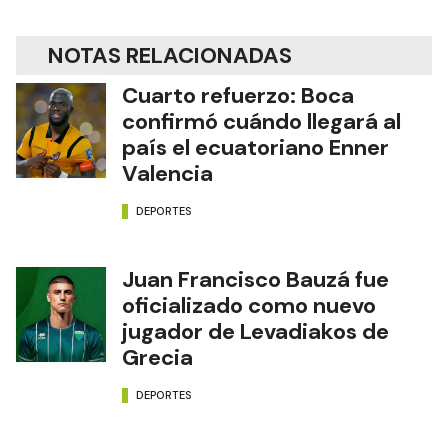
NOTAS RELACIONADAS
Cuarto refuerzo: Boca
confirmó cuándo llegará al
país el ecuatoriano Enner
Valencia
DEPORTES
Juan Francisco Bauzá fue
oficializado como nuevo
jugador de Levadiakos de
Grecia
DEPORTES