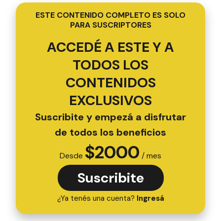
ESTE CONTENIDO COMPLETO ES SOLO
PARA SUSCRIPTORES
ACCEDÉ A ESTE Y A
TODOS LOS
CONTENIDOS
EXCLUSIVOS
Suscribite y empezá a disfrutar
de todos los beneficios
$
2000
Desde
/ mes
Suscribite
¿Ya tenés una cuenta?
Ingresá