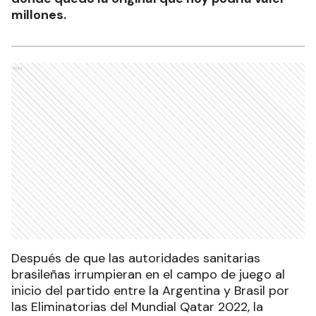
millones.
Ads
Después de que las autoridades sanitarias
brasileñas irrumpieran en el campo de juego al
inicio del partido entre la Argentina y Brasil por
las Eliminatorias del Mundial Qatar 2022, la