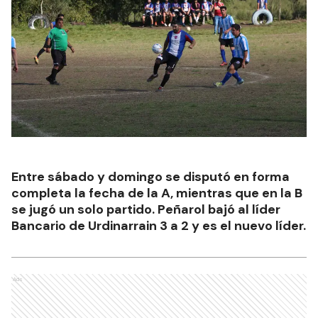
Entre sábado y domingo se disputó en forma
completa la fecha de la A, mientras que en la B
se jugó un solo partido. Peñarol bajó al líder
Bancario de Urdinarrain 3 a 2 y es el nuevo líder.
Ads