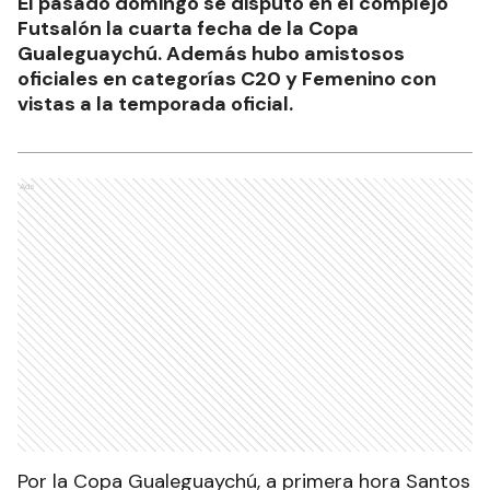
El pasado domingo se disputó en el complejo
Futsalón la cuarta fecha de la Copa
Gualeguaychú. Además hubo amistosos
oficiales en categorías C20 y Femenino con
vistas a la temporada oficial.
Ads
Por la Copa Gualeguaychú, a primera hora Santos