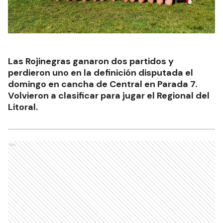
Las Rojinegras ganaron dos partidos y
perdieron uno en la definición disputada el
domingo en cancha de Central en Parada 7.
Volvieron a clasificar para jugar el Regional del
Litoral.
Ads