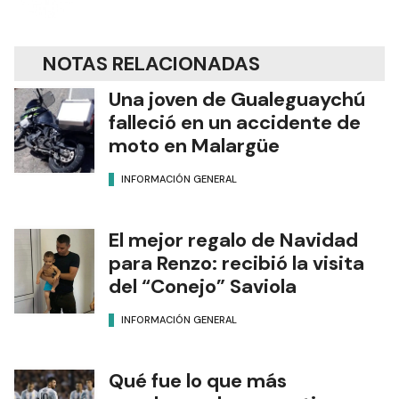
NOTAS RELACIONADAS
Una joven de Gualeguaychú
falleció en un accidente de
moto en Malargüe
INFORMACIÓN GENERAL
El mejor regalo de Navidad
para Renzo: recibió la visita
del “Conejo” Saviola
INFORMACIÓN GENERAL
Qué fue lo que más