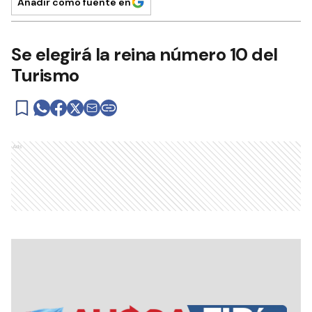
Añadir como fuente en
Se elegirá la reina número 10 del
Turismo
Ads