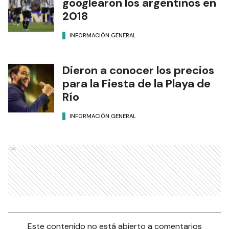
googlearon los argentinos en
2018
INFORMACIÓN GENERAL
Dieron a conocer los precios
para la Fiesta de la Playa de
Río
INFORMACIÓN GENERAL
Ads
Este contenido no está abierto a comentarios