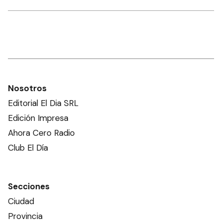
Nosotros
Editorial El Dia SRL
Edición Impresa
Ahora Cero Radio
Club El Día
Secciones
Ciudad
Provincia