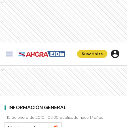
Ads
Suscribite
Ads
INFORMACIÓN GENERAL
15 de enero de 2010 | 03:30 publicado hace 17 años