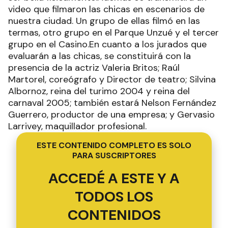
video que filmaron las chicas en escenarios de
nuestra ciudad. Un grupo de ellas filmó en las
termas, otro grupo en el Parque Unzué y el tercer
grupo en el Casino.En cuanto a los jurados que
evaluarán a las chicas, se constituirá con la
presencia de la actriz Valeria Britos; Raúl
Martorel, coreógrafo y Director de teatro; Silvina
Albornoz, reina del turimo 2004 y reina del
carnaval 2005; también estará Nelson Fernández
Guerrero, productor de una empresa; y Gervasio
Larrivey, maquillador profesional.
ESTE CONTENIDO COMPLETO ES SOLO
PARA SUSCRIPTORES
ACCEDÉ A ESTE Y A
TODOS LOS
CONTENIDOS