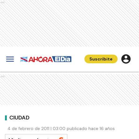
Ads
Suscribite
Ads
CIUDAD
4 de febrero de 2011 | 03:00 publicado hace 16 años