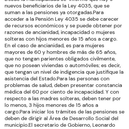
nuevos beneficiarios de la Ley 4035, que se
suman a las pensiones ya otorgadas.Para
acceder a la Pensión Ley 4035 se debe carecer
de recursos económicos y se puede obtener por
razones de ancianidad, incapacidad o mujeres
solteras con hijos menores de 15 años a cargo.
En el caso de ancianidad, es para mujeres
mayores de 60 y hombres de más de 65 años,
que no tengan parientes obligados civilmente,
que no posean viviendas o automóviles; es decir,
que tengan un nivel de indigencia que justifique la
asistencia del Estado.Para las personas con
problemas de salud, deben presentar constancia
médica del 60 por ciento de incapacidad. Y con
respecto a las madres solteras, deben tener por
lo menos, 3 hijos menores de 15 años a
cargo.Para iniciar los trámites de las pensiones se
deben de dirigir al Área de Desarrollo Social del
municipio.El secretario de Gobierno, Leonardo