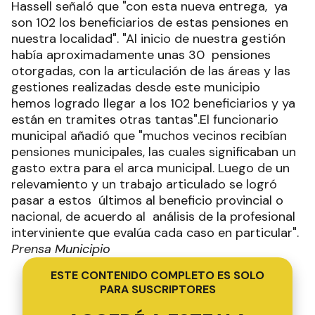
Hassell señaló que "con esta nueva entrega, ya
son 102 los beneficiarios de estas pensiones en
nuestra localidad". "Al inicio de nuestra gestión
había aproximadamente unas 30 pensiones
otorgadas, con la articulación de las áreas y las
gestiones realizadas desde este municipio
hemos logrado llegar a los 102 beneficiarios y ya
están en tramites otras tantas".El funcionario
municipal añadió que "muchos vecinos recibían
pensiones municipales, las cuales significaban un
gasto extra para el arca municipal. Luego de un
relevamiento y un trabajo articulado se logró
pasar a estos últimos al beneficio provincial o
nacional, de acuerdo al análisis de la profesional
interviniente que evalúa cada caso en particular".
Prensa Municipio
ESTE CONTENIDO COMPLETO ES SOLO
PARA SUSCRIPTORES