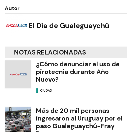
Autor
El Día de Gualeguaychú
NOTAS RELACIONADAS
¿Cómo denunciar el uso de
pirotecnia durante Año
Nuevo?
CIUDAD
Más de 20 mil personas
ingresaron al Uruguay por el
paso Gualeguaychú-Fray