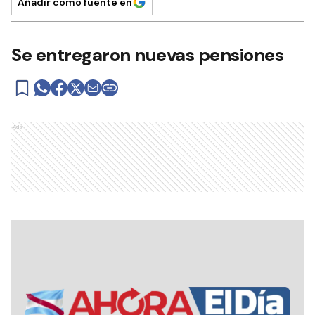
Añadir como fuente en
Se entregaron nuevas pensiones
Ads