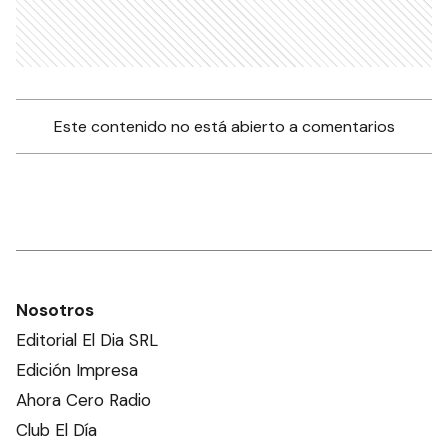
Este contenido no está abierto a comentarios
Nosotros
Editorial El Dia SRL
Edición Impresa
Ahora Cero Radio
Club El Día