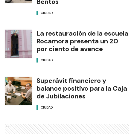
Bentos
CIUDAD
La restauración de la escuela
Rocamora presenta un 20
por ciento de avance
CIUDAD
Superávit financiero y
balance positivo para la Caja
de Jubilaciones
CIUDAD
Ads