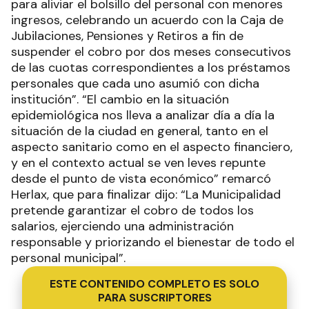
para aliviar el bolsillo del personal con menores
ingresos, celebrando un acuerdo con la Caja de
Jubilaciones, Pensiones y Retiros a fin de
suspender el cobro por dos meses consecutivos
de las cuotas correspondientes a los préstamos
personales que cada uno asumió con dicha
institución”. “El cambio en la situación
epidemiológica nos lleva a analizar día a día la
situación de la ciudad en general, tanto en el
aspecto sanitario como en el aspecto financiero,
y en el contexto actual se ven leves repunte
desde el punto de vista económico” remarcó
Herlax, que para finalizar dijo: “La Municipalidad
pretende garantizar el cobro de todos los
salarios, ejerciendo una administración
responsable y priorizando el bienestar de todo el
personal municipal”.
ESTE CONTENIDO COMPLETO ES SOLO
PARA SUSCRIPTORES