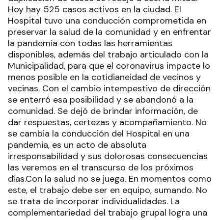
Hoy hay 525 casos activos en la ciudad. El
Hospital tuvo una conducción comprometida en
preservar la salud de la comunidad y en enfrentar
la pandemia con todas las herramientas
disponibles, además del trabajo articulado con la
Municipalidad, para que el coronavirus impacte lo
menos posible en la cotidianeidad de vecinos y
vecinas. Con el cambio intempestivo de dirección
se enterró esa posibilidad y se abandonó a la
comunidad. Se dejó de brindar información, de
dar respuestas, certezas y acompañamiento. No
se cambia la conducción del Hospital en una
pandemia, es un acto de absoluta
irresponsabilidad y sus dolorosas consecuencias
las veremos en el transcurso de los próximos
días.Con la salud no se juega. En momentos como
este, el trabajo debe ser en equipo, sumando. No
se trata de incorporar individualidades. La
complementariedad del trabajo grupal logra una