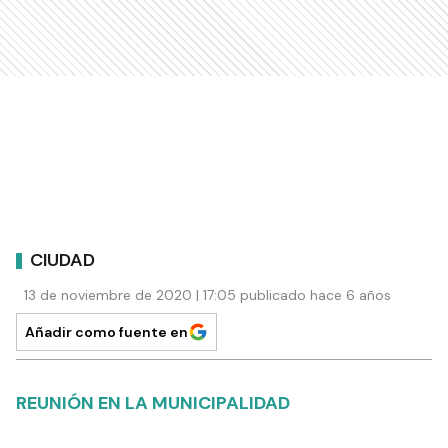
CIUDAD
13 de noviembre de 2020 | 17:05 publicado hace 6 años
Añadir como fuente en
REUNIÓN EN LA MUNICIPALIDAD