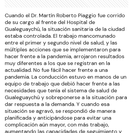
Cuando el Dr. Martín Roberto Piaggio fue corrido
de su cargo al frente del Hospital de
Gualeguaychú, la situación sanitaria de la ciudad
estaba controlada. El trabajo mancomunado
entre el primer y segundo nivel de salud, y las
múltiples acciones que se implementaron para
hacer frente a la pandemia, arrojaron resultados
muy diferentes a los que se registran en la
actualidad. No fue fácil hacer frente a una
pandemia. La conducción estuvo en manos de un
equipo de trabajo que debió hacer frente a las
necesidades que tenía el sistema de salud de
Gualeguaychú y sobreponerse a la situación para
dar respuesta a la demanda. Y cuando esa
situación se agravó, se respondió de manera
planificada y anticipándose para evitar una
complicación aún mayor, con más trabajo,
aumentando las capacidades de seguimiento y