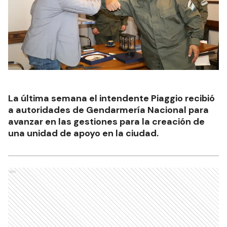
La última semana el intendente Piaggio recibió
a autoridades de Gendarmería Nacional para
avanzar en las gestiones para la creación de
una unidad de apoyo en la ciudad.
Ads