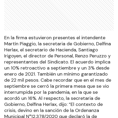
En la firma estuvieron presentes el intendente
Martín Piaggio, la secretaria de Gobierno, Delfina
Herlax, el secretario de Hacienda, Santiago
Irigoyen, el director de Personal, Renzo Peruzzo y
representantes del Sindicato. El acuerdo implica
un 10% retroactivo a septiembre y un 3% desde
enero de 2021. También un mínimo garantizado
de 22 mil pesos. Cabe recordar que en el mes de
septiembre se cerró la primera mesa que se vio
interrumpida por la pandemia, en la que se
acordó un 16%. Al respecto, la secretaria de
Gobierno, Delfina Herlax, dijo: “El contexto de
crisis, devino en la sanción de la Ordenanza
Municipal N°12.378/2020 que declaró la de