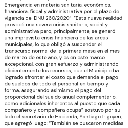
Emergencia en materia sanitaria, económica,
financiera, fiscal y administrativa por el plazo de
vigencia del DNU 260/2020”. “Esta nueva realidad
provocó una severa crisis sanitaria, social y
administrativa pero, principalmente, se generó
una imprevista crisis financiera de las arcas
municipales, lo que obligó a suspender el
transcurso normal de la primera mesa en el mes
de marzo de este año, y es en este marco
excepcional, con gran esfuerzo y administrando
eficientemente los recursos, que el Municipio ha
logrado afrontar el costo que demanda el pago
de sueldos de todo el personal en tiempo y
forma, asegurando asimismo el pago del
proporcional del sueldo anual complementario,
como adicionales inherentes al puesto que cada
compañero y compañera ocupa” sostuvo por su
lado el secretario de Hacienda, Santiago Irigoyen,
que agregó luego: “También se buscaron medidas