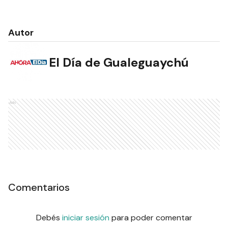
Autor
El Día de Gualeguaychú
Ads
Comentarios
Debés
iniciar sesión
para poder comentar