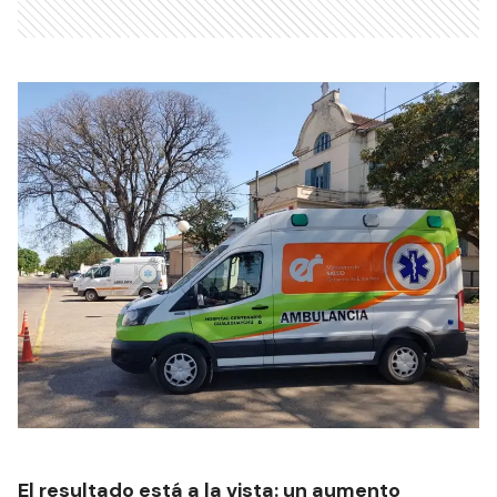
El resultado está a la vista: un aumento