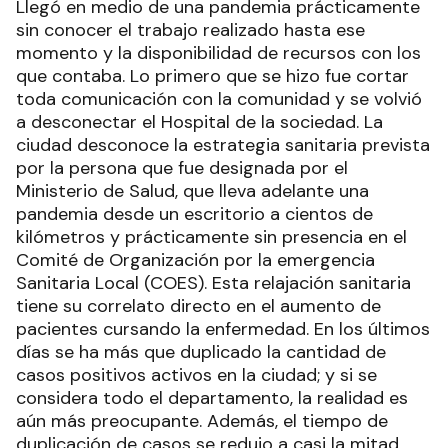
Llegó en medio de una pandemia prácticamente
sin conocer el trabajo realizado hasta ese
momento y la disponibilidad de recursos con los
que contaba. Lo primero que se hizo fue cortar
toda comunicación con la comunidad y se volvió
a desconectar el Hospital de la sociedad. La
ciudad desconoce la estrategia sanitaria prevista
por la persona que fue designada por el
Ministerio de Salud, que lleva adelante una
pandemia desde un escritorio a cientos de
kilómetros y prácticamente sin presencia en el
Comité de Organización por la emergencia
Sanitaria Local (COES). Esta relajación sanitaria
tiene su correlato directo en el aumento de
pacientes cursando la enfermedad. En los últimos
días se ha más que duplicado la cantidad de
casos positivos activos en la ciudad; y si se
considera todo el departamento, la realidad es
aún más preocupante. Además, el tiempo de
duplicación de casos se redujo a casi la mitad.