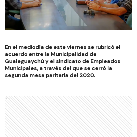
En el mediodía de este viernes se rubricó el
acuerdo entre la Municipalidad de
Gualeguaychú y el sindicato de Empleados
Municipales, a través del que se cerró la
segunda mesa paritaria del 2020.
Ads