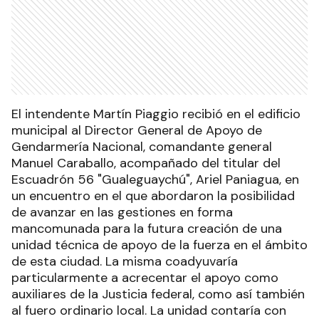
El intendente Martín Piaggio recibió en el edificio
municipal al Director General de Apoyo de
Gendarmería Nacional, comandante general
Manuel Caraballo, acompañado del titular del
Escuadrón 56 "Gualeguaychú", Ariel Paniagua, en
un encuentro en el que abordaron la posibilidad
de avanzar en las gestiones en forma
mancomunada para la futura creación de una
unidad técnica de apoyo de la fuerza en el ámbito
de esta ciudad. La misma coadyuvaría
particularmente a acrecentar el apoyo como
auxiliares de la Justicia federal, como así también
al fuero ordinario local. La unidad contaría con