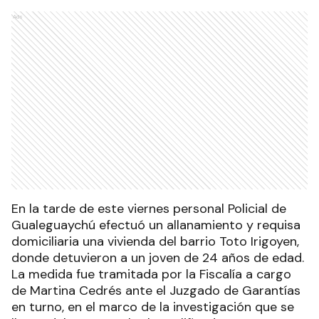
Ads
En la tarde de este viernes personal Policial de
Gualeguaychú efectuó un allanamiento y requisa
domiciliaria una vivienda del barrio Toto Irigoyen,
donde detuvieron a un joven de 24 años de edad.
La medida fue tramitada por la Fiscalía a cargo
de Martina Cedrés ante el Juzgado de Garantías
en turno, en el marco de la investigación que se