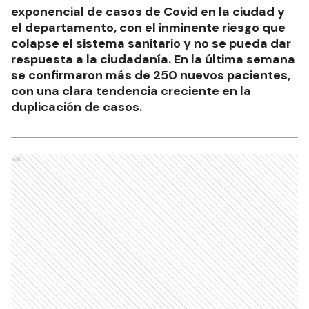
exponencial de casos de Covid en la ciudad y
el departamento, con el inminente riesgo que
colapse el sistema sanitario y no se pueda dar
respuesta a la ciudadanía. En la última semana
se confirmaron más de 250 nuevos pacientes,
con una clara tendencia creciente en la
duplicación de casos.
Ads