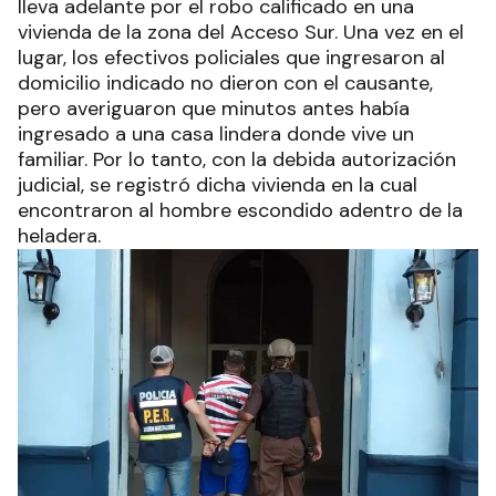
lleva adelante por el robo calificado en una
vivienda de la zona del Acceso Sur. Una vez en el
lugar, los efectivos policiales que ingresaron al
domicilio indicado no dieron con el causante,
pero averiguaron que minutos antes había
ingresado a una casa lindera donde vive un
familiar. Por lo tanto, con la debida autorización
judicial, se registró dicha vivienda en la cual
encontraron al hombre escondido adentro de la
heladera.