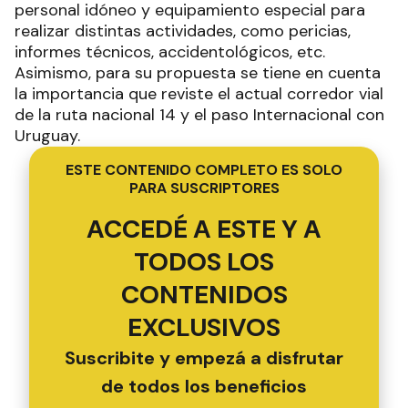
personal idóneo y equipamiento especial para
realizar distintas actividades, como pericias,
informes técnicos, accidentológicos, etc.
Asimismo, para su propuesta se tiene en cuenta
la importancia que reviste el actual corredor vial
de la ruta nacional 14 y el paso Internacional con
Uruguay.
ESTE CONTENIDO COMPLETO ES SOLO
PARA SUSCRIPTORES
ACCEDÉ A ESTE Y A
TODOS LOS
CONTENIDOS
EXCLUSIVOS
Suscribite y empezá a disfrutar
de todos los beneficios