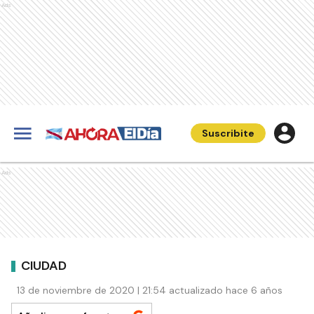
Ads
Suscribite
Ads
CIUDAD
13 de noviembre de 2020 | 21:54 actualizado hace 6 años