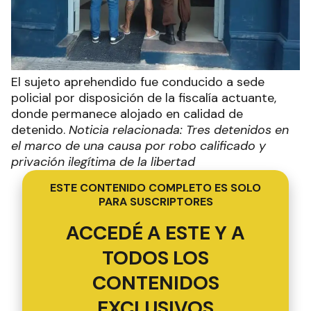
El sujeto aprehendido fue conducido a sede
policial por disposición de la fiscalía actuante,
donde permanece alojado en calidad de
detenido.
Noticia relacionada: Tres detenidos en
el marco de una causa por robo calificado y
privación ilegítima de la libertad
ESTE CONTENIDO COMPLETO ES SOLO
PARA SUSCRIPTORES
ACCEDÉ A ESTE Y A
TODOS LOS
CONTENIDOS
EXCLUSIVOS