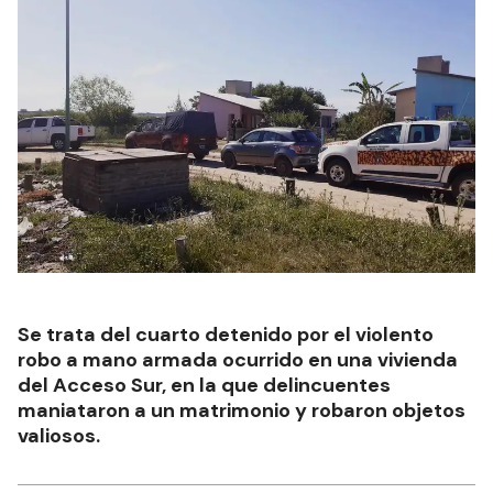
Se trata del cuarto detenido por el violento
robo a mano armada ocurrido en una vivienda
del Acceso Sur, en la que delincuentes
maniataron a un matrimonio y robaron objetos
valiosos.