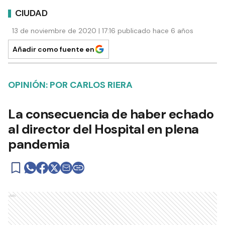
CIUDAD
13 de noviembre de 2020 | 17:16 publicado hace 6 años
Añadir como fuente en
OPINIÓN: POR CARLOS RIERA
La consecuencia de haber echado
al director del Hospital en plena
pandemia
Ads