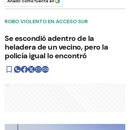
Añadir como fuente en
ROBO VIOLENTO EN ACCESO SUR
Se escondió adentro de la
heladera de un vecino, pero la
policía igual lo encontró
Ads