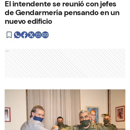
El intendente se reunió con jefes
de Gendarmería pensando en un
nuevo edificio
Ads