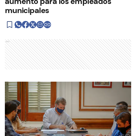
aumento para los empleados
municipales
Ads