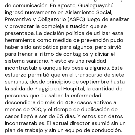
de comunicación. En agosto, Gualeguaychú
ingresó nuevamente en Aislamiento Social,
Preventivo y Obligatorio (ASPO) luego de analizar
y proyectar la compleja situación que se
presentaba. La decisión política de utilizar esta
herramienta como medida de prevención pudo
haber sido antipática para algunos, pero sirvió
para frenar el ritmo de contagios y aliviar el
sistema sanitario. Y esto es una realidad
incontrastable aunque les pese a algunos. Este
esfuerzo permitió que en el transcurso de siete
semanas, desde principios de septiembre hasta
la salida de Piaggio del Hospital, la cantidad de
personas que cursaban la enfermedad
descendiera de más de 400 casos activos a
menos de 200, y el tiempo de duplicación de
casos llegó a ser de 65 días. Y estos son datos
incontrastables. El actual director asumió sin un
plan de trabajo y sin un equipo de conducción.