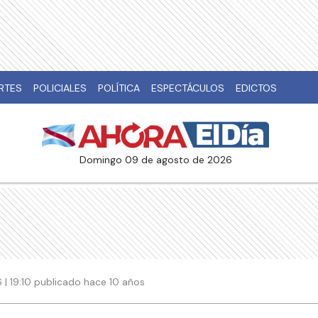
RTES
POLICIALES
POLÍTICA
ESPECTÁCULOS
EDICTOS
domingo 09 de agosto de 2026
6 | 19:10 publicado hace 10 años