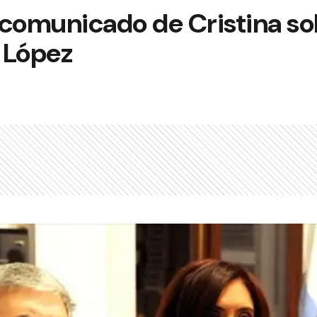
 comunicado de Cristina so
 López