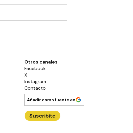
Otros canales
Facebook
X
Instagram
Contacto
Añadir como fuente en
Suscribite